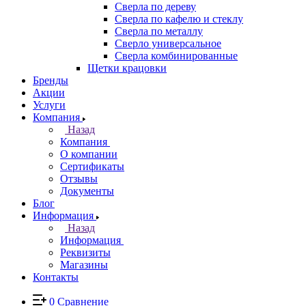
Сверла по дереву
Сверла по кафелю и стеклу
Сверла по металлу
Сверло универсальное
Сверла комбинированные
Щетки крацовки
Бренды
Акции
Услуги
Компания
Назад
Компания
О компании
Сертификаты
Отзывы
Документы
Блог
Информация
Назад
Информация
Реквизиты
Магазины
Контакты
0
Сравнение