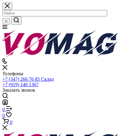
Телефоны
+7 (347) 266 76 85
Склад
+7 (919) 140 1367
Заказать звонок
0
0
0