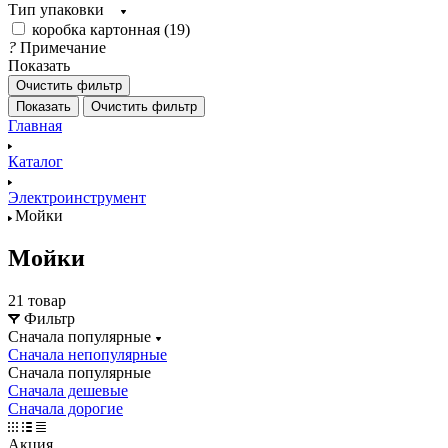
Тип упаковки
коробка картонная (
19
)
?
Примечание
Показать
Очистить фильтр
Показать
Очистить фильтр
Главная
Каталог
Электроинструмент
Мойки
Мойки
21 товар
Фильтр
Сначала популярные
Сначала непопулярные
Сначала популярные
Сначала дешевые
Сначала дорогие
Акция