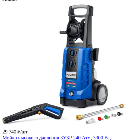
29 740 ₽/
шт
Мойка высокого давления ЗУБР 240 Атм, 3300 Вт,