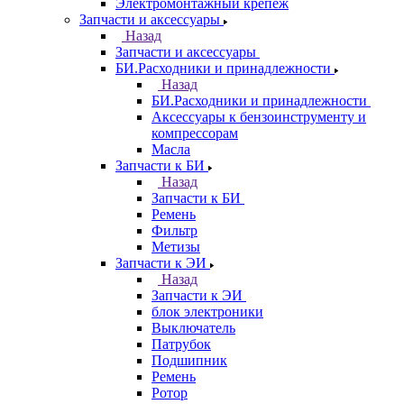
Электромонтажный крепеж
Запчасти и аксессуары
Назад
Запчасти и аксессуары
БИ.Расходники и принадлежности
Назад
БИ.Расходники и принадлежности
Аксессуары к бензоинструменту и
компрессорам
Масла
Запчасти к БИ
Назад
Запчасти к БИ
Ремень
Фильтр
Метизы
Запчасти к ЭИ
Назад
Запчасти к ЭИ
блок электроники
Выключатель
Патрубок
Подшипник
Ремень
Ротор