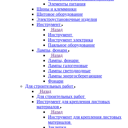
Элементы питания
Шины и клеммники
Щитовое оборудование
Электроустановочные изделия
Инструмент
Назад
Инструмент
Инструмент электрика
Паяльное оборудование
Лампы, фонари
Назад
Лампы, фонари
Лампы галогеновые
Лампы светодиодные
Лампы энергосберегающие
Фонари
Для строительных работ
Назад
Для строительных работ
Инструмент для крепления листовых
материалов
Назад
Инструмент для крепления листовых
материалов
Заклепки