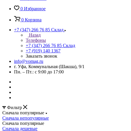
0
Избранное
0
Корзина
+7 (347) 266 76 85
Склад
Назад
Телефоны
+7 (347) 266 76 85
Склад
+7 (919) 140 1367
Заказать звонок
info@vomag.ru
г. Уфа, Коммунальная (Шакша), 9/1
Пн. – Пт.: с 9:00 до 17:00
Фильтр
Сначала популярные
Сначала непопулярные
Сначала популярные
Сначала дешевые