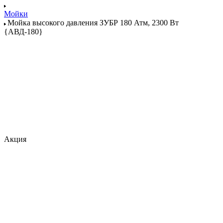
Мойки
Мойка высокого давления ЗУБР 180 Атм, 2300 Вт
{АВД-180}
Акция