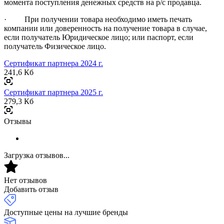
момента поступления денежных средств на р/с продавца.
· При получении товара необходимо иметь печать
компании или доверенность на получение товара в случае,
если получатель Юридическое лицо; или паспорт, если
получатель Физическое лицо.
Сертификат партнера 2024 г.
241,6 Кб
Сертификат партнера 2025 г.
279,3 Кб
Отзывы
Загрузка отзывов...
Нет отзывов
Добавить отзыв
Доступные цены на лучшие бренды