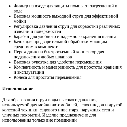
Фильтр на входе для защиты помпы от загрязнений в
воде
Высокая мощность выходной струи для эффективной
мойки
Регулировка давления струи для обработки различных
изделий и поверхностей
Барабан для удобного и надежного хранения шланга
Бачок для предварительной обработки моющим
средством в комплекте
Переходник на быстросъемный коннектор для
подключения любых шлангов
Высокая рукоятка для удобства перемещения
Компактность и маневренность для простоты хранения
и эксплуатации
Колеса для простоты перемещения
Использование
Для образования струи воды высокого давления,
используемой для мойки автомобилей, велосипедов и другой
колесной техники, садового инвентаря, наружных стен и
уличных покрытий. Изделие предназначено для
использования только вне помещений