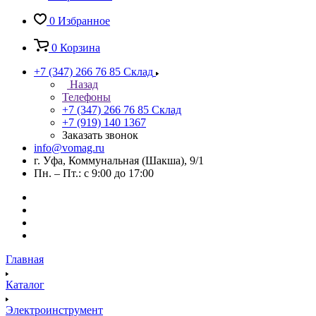
0
Избранное
0
Корзина
+7 (347) 266 76 85
Склад
Назад
Телефоны
+7 (347) 266 76 85
Склад
+7 (919) 140 1367
Заказать звонок
info@vomag.ru
г. Уфа, Коммунальная (Шакша), 9/1
Пн. – Пт.: с 9:00 до 17:00
Главная
Каталог
Электроинструмент