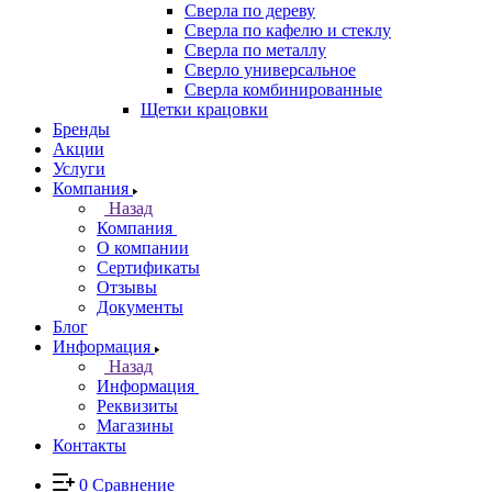
Сверла по дереву
Сверла по кафелю и стеклу
Сверла по металлу
Сверло универсальное
Сверла комбинированные
Щетки крацовки
Бренды
Акции
Услуги
Компания
Назад
Компания
О компании
Сертификаты
Отзывы
Документы
Блог
Информация
Назад
Информация
Реквизиты
Магазины
Контакты
0
Сравнение