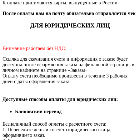
К оплате принимаются карты, выпущенные в России.
После оплаты вам на почту обязательно отправляется чек
ДЛЯ ЮРИДИЧЕСКИХ ЛИЦ
Внимание работаем без НДС!
Ссылка для скачивания счета и информация о заказе будет
доступна после оформления заказа на финальной странице, в
личном кабинете на странице «Заказы»
Оплату счета необходимо произвести в течение 3 рабочих
дней с даты оформления заказа.
Доступные способы оплаты для юридических лиц:
Банковский перевод
Безналичный способ оплаты с расчетного счета:
1. Переведите деньги со счёта юридического лица,
оформившего заказ.