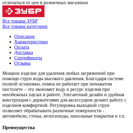
отличаться от цен в розничных магазинах
Все товары ЗУБР
Все товары категории
Описание
Характеристики
Оплата
Доставка
Сертификаты
Отзывы
Мощное изделие для удаления любых загрязнений при
помощи струи воды высокого давления. Благодаря системе
полной остановки, помпа не работает при ненажатом
пистолете – это экономит воду и ресурс изделия при
неизбежных паузах в работе. Элегантный дизайн и удобная
конструкция с держателями для аксессуаров делают работу с
изделием комфортной. Регулировка выходной струи
позволяет обрабатывать различные поверхности -
автомобили, стены, велосипеды, напольные покрытия и т.п.
Преимущества