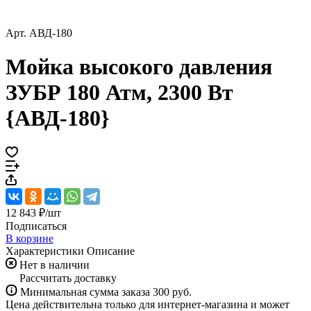
Арт.
АВД-180
Мойка высокого давления
ЗУБР 180 Атм, 2300 Вт
{АВД-180}
12 843 ₽/
шт
Подписаться
В корзине
Характеристики
Описание
Нет в наличии
Рассчитать доставку
Минимальная сумма заказа 300 руб.
Цена действительна только для интернет-магазина и может