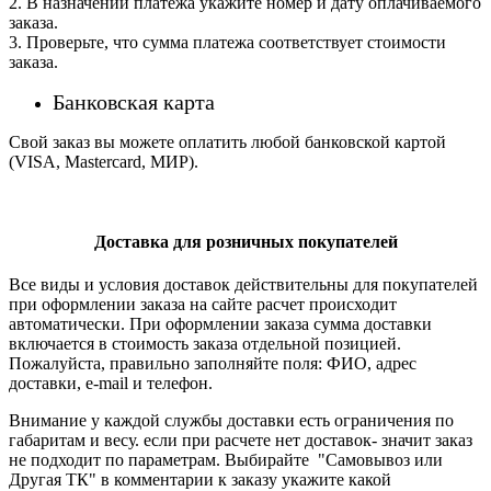
2. В назначении платежа укажите номер и дату оплачиваемого
заказа.
3. Проверьте, что сумма платежа соответствует стоимости
заказа.
Банковская карта
Свой заказ вы можете оплатить любой банковской картой
(VISA, Mastercard, МИР).
Доставка для розничных покупателей
Все виды и условия доставок действительны для покупателей
при оформлении заказа на сайте расчет происходит
автоматически. При оформлении заказа сумма доставки
включается в стоимость заказа отдельной позицией.
Пожалуйста, правильно заполняйте поля: ФИО, адрес
доставки, e-mail и телефон.
Внимание у каждой службы доставки есть ограничения по
габаритам и весу. если при расчете нет доставок- значит заказ
не подходит по параметрам. Выбирайте "Самовывоз или
Другая ТК" в комментарии к заказу укажите какой