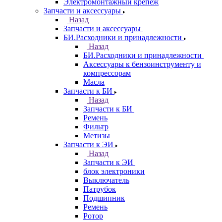
Электромонтажный крепеж
Запчасти и аксессуары
Назад
Запчасти и аксессуары
БИ.Расходники и принадлежности
Назад
БИ.Расходники и принадлежности
Аксессуары к бензоинструменту и
компрессорам
Масла
Запчасти к БИ
Назад
Запчасти к БИ
Ремень
Фильтр
Метизы
Запчасти к ЭИ
Назад
Запчасти к ЭИ
блок электроники
Выключатель
Патрубок
Подшипник
Ремень
Ротор