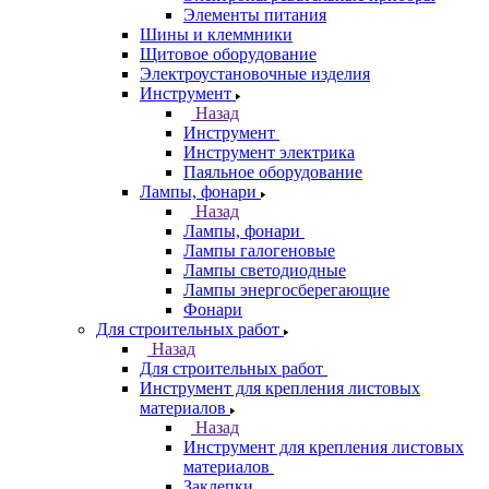
Элементы питания
Шины и клеммники
Щитовое оборудование
Электроустановочные изделия
Инструмент
Назад
Инструмент
Инструмент электрика
Паяльное оборудование
Лампы, фонари
Назад
Лампы, фонари
Лампы галогеновые
Лампы светодиодные
Лампы энергосберегающие
Фонари
Для строительных работ
Назад
Для строительных работ
Инструмент для крепления листовых
материалов
Назад
Инструмент для крепления листовых
материалов
Заклепки