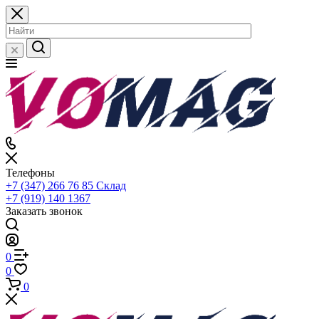
Телефоны
+7 (347) 266 76 85
Склад
+7 (919) 140 1367
Заказать звонок
0
0
0