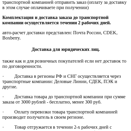
транспортной компанией отправить заказ (оплату за доставку
в этом случае оплачиваете при получении)
Комплектация и доставка заказа до транспортной
компании осуществляется течении 2 рабочих дней.
авто-расчет доставки представлен: Почта России, CDEK,
Boxberry.
Доставка для юридических лиц.
также как и для розничных покупателей если нет доставок то
по договоренности.
· Доставка в регионы РФ и СНГ осуществляется через
транспортные компании: Деловые Линии, СДЕК, ПЭК и
другие.
· Доставка товара до транспортной компании при сумме
заказа от 3000 рублей - бесплатно, менее 300 руб.
· Оплату перевозки товара транспортной компанией
производит получатель в своем регионе.
· Товар отгружается в течении 2-х рабочих дней с