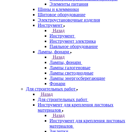
Элементы питания
Шины и клеммники
Щитовое оборудование
Электроустановочные изделия
Инструмент
Назад
Инструмент
Инструмент электрика
Паяльное оборудование
Лампы, фонари
Назад
Лампы, фонари
Лампы галогеновые
Лампы светодиодные
Лампы энергосберегающие
Фонари
Для строительных работ
Назад
Для строительных работ
Инструмент для крепления листовых
материалов
Назад
Инструмент для крепления листовых
материалов
Заклепки