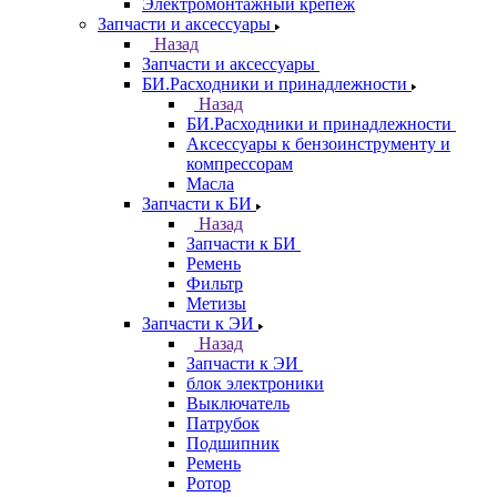
Электромонтажный крепеж
Запчасти и аксессуары
Назад
Запчасти и аксессуары
БИ.Расходники и принадлежности
Назад
БИ.Расходники и принадлежности
Аксессуары к бензоинструменту и
компрессорам
Масла
Запчасти к БИ
Назад
Запчасти к БИ
Ремень
Фильтр
Метизы
Запчасти к ЭИ
Назад
Запчасти к ЭИ
блок электроники
Выключатель
Патрубок
Подшипник
Ремень
Ротор