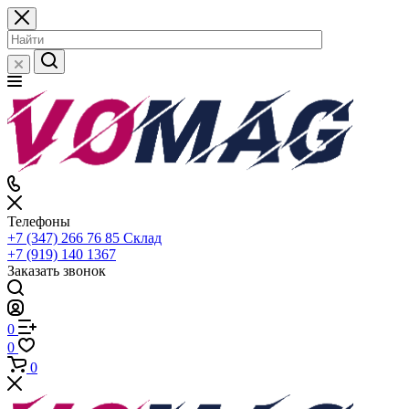
Телефоны
+7 (347) 266 76 85
Склад
+7 (919) 140 1367
Заказать звонок
0
0
0