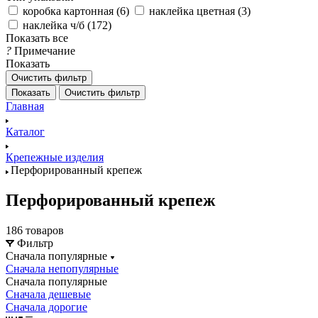
коробка картонная (
6
)
наклейка цветная (
3
)
наклейка ч/б (
172
)
Показать все
?
Примечание
Показать
Очистить фильтр
Показать
Очистить фильтр
Главная
Каталог
Крепежные изделия
Перфорированный крепеж
Перфорированный крепеж
186 товаров
Фильтр
Сначала популярные
Сначала непопулярные
Сначала популярные
Сначала дешевые
Сначала дорогие