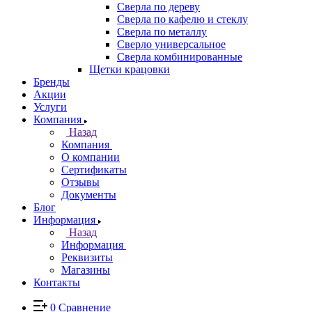
Сверла по дереву
Сверла по кафелю и стеклу
Сверла по металлу
Сверло универсальное
Сверла комбинированные
Щетки крацовки
Бренды
Акции
Услуги
Компания
Назад
Компания
О компании
Сертификаты
Отзывы
Документы
Блог
Информация
Назад
Информация
Реквизиты
Магазины
Контакты
0
Сравнение