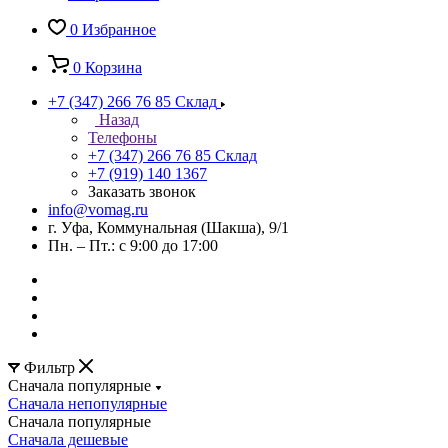
0
Избранное
0
Корзина
+7 (347) 266 76 85
Склад
Назад
Телефоны
+7 (347) 266 76 85
Склад
+7 (919) 140 1367
Заказать звонок
info@vomag.ru
г. Уфа, Коммунальная (Шакша), 9/1
Пн. – Пт.: с 9:00 до 17:00
Фильтр
Сначала популярные
Сначала непопулярные
Сначала популярные
Сначала дешевые