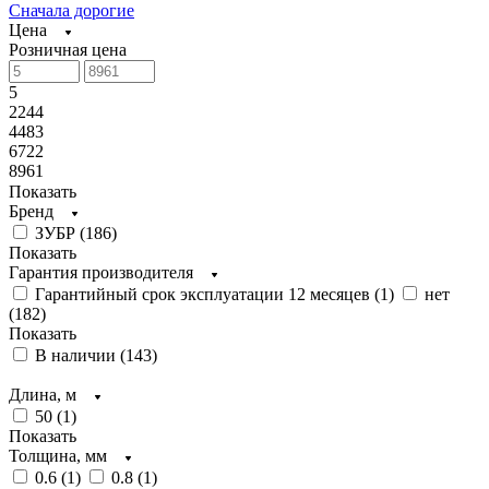
Сначала дорогие
Цена
Розничная цена
5
2244
4483
6722
8961
Показать
Бренд
ЗУБР (
186
)
Показать
Гарантия производителя
Гарантийный срок эксплуатации 12 месяцев (
1
)
нет
(
182
)
Показать
В наличии (
143
)
Длина, м
50 (
1
)
Показать
Толщина, мм
0.6 (
1
)
0.8 (
1
)