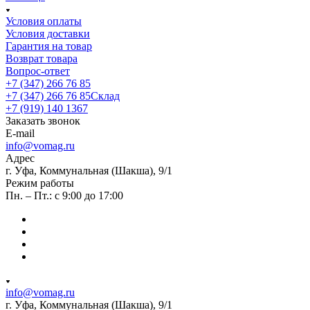
Условия оплаты
Условия доставки
Гарантия на товар
Возврат товара
Вопрос-ответ
+7 (347) 266 76 85
+7 (347) 266 76 85
Склад
+7 (919) 140 1367
Заказать звонок
E-mail
info@vomag.ru
Адрес
г. Уфа, Коммунальная (Шакша), 9/1
Режим работы
Пн. – Пт.: с 9:00 до 17:00
info@vomag.ru
г. Уфа, Коммунальная (Шакша), 9/1