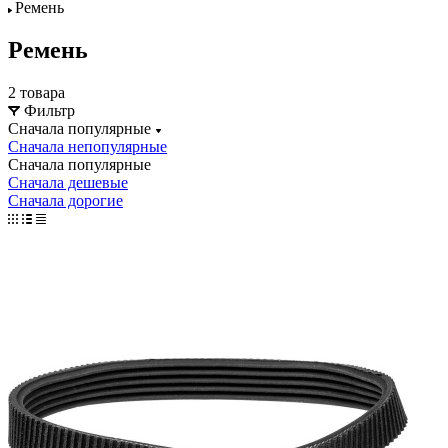
Ремень
Ремень
2 товара
Фильтр
Сначала популярные
Сначала непопулярные
Сначала популярные
Сначала дешевые
Сначала дорогие