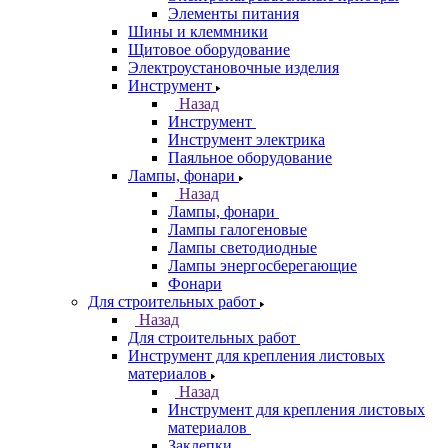
Элементы питания
Шины и клеммники
Щитовое оборудование
Электроустановочные изделия
Инструмент
Назад
Инструмент
Инструмент электрика
Паяльное оборудование
Лампы, фонари
Назад
Лампы, фонари
Лампы галогеновые
Лампы светодиодные
Лампы энергосберегающие
Фонари
Для строительных работ
Назад
Для строительных работ
Инструмент для крепления листовых
материалов
Назад
Инструмент для крепления листовых
материалов
Заклепки