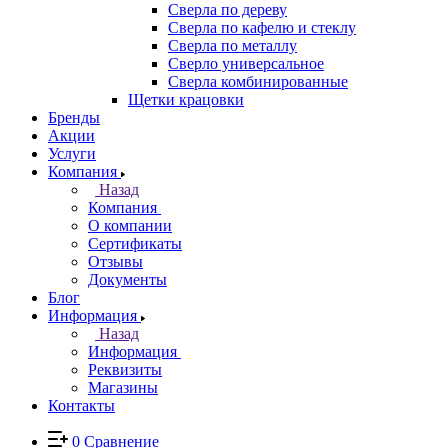
Сверла по дереву
Сверла по кафелю и стеклу
Сверла по металлу
Сверло универсальное
Сверла комбинированные
Щетки крацовки
Бренды
Акции
Услуги
Компания
Назад
Компания
О компании
Сертификаты
Отзывы
Документы
Блог
Информация
Назад
Информация
Реквизиты
Магазины
Контакты
0
Сравнение