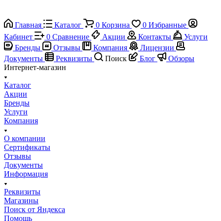
Главная
Каталог
0
Корзина
0
Избранные
Кабинет
0
Сравнение
Акции
Контакты
Услуги
Бренды
Отзывы
Компания
Лицензии
Документы
Реквизиты
Поиск
Блог
Обзоры
Интернет-магазин
Каталог
Акции
Бренды
Услуги
Компания
О компании
Сертификаты
Отзывы
Документы
Информация
Реквизиты
Магазины
Поиск от Яндекса
Помощь