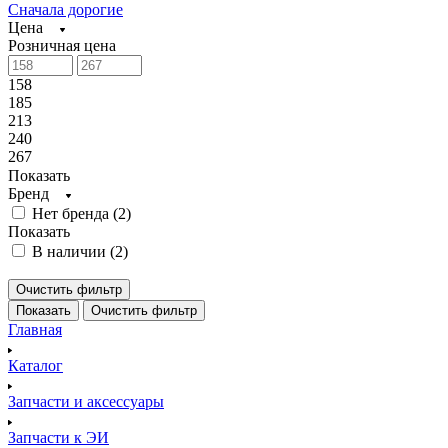
Сначала дорогие
Цена
Розничная цена
158
185
213
240
267
Показать
Бренд
Нет бренда (
2
)
Показать
В наличии (
2
)
Очистить фильтр
Показать
Очистить фильтр
Главная
Каталог
Запчасти и аксессуары
Запчасти к ЭИ