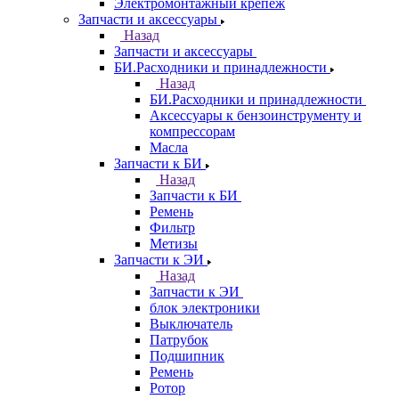
Электромонтажный крепеж
Запчасти и аксессуары
Назад
Запчасти и аксессуары
БИ.Расходники и принадлежности
Назад
БИ.Расходники и принадлежности
Аксессуары к бензоинструменту и
компрессорам
Масла
Запчасти к БИ
Назад
Запчасти к БИ
Ремень
Фильтр
Метизы
Запчасти к ЭИ
Назад
Запчасти к ЭИ
блок электроники
Выключатель
Патрубок
Подшипник
Ремень
Ротор