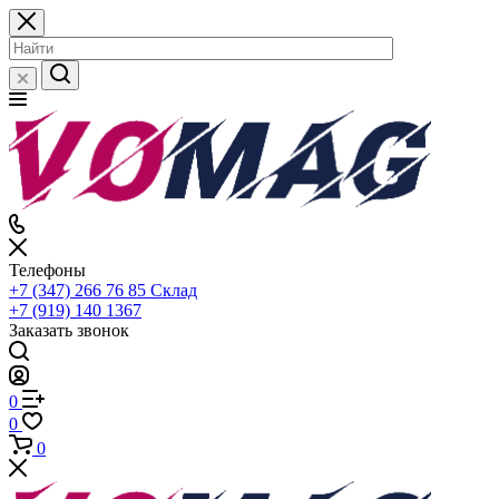
Телефоны
+7 (347) 266 76 85
Склад
+7 (919) 140 1367
Заказать звонок
0
0
0