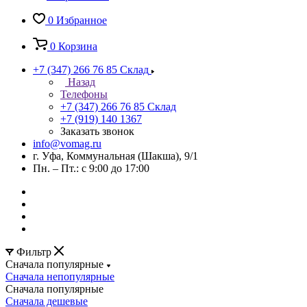
0
Избранное
0
Корзина
+7 (347) 266 76 85
Склад
Назад
Телефоны
+7 (347) 266 76 85
Склад
+7 (919) 140 1367
Заказать звонок
info@vomag.ru
г. Уфа, Коммунальная (Шакша), 9/1
Пн. – Пт.: с 9:00 до 17:00
Фильтр
Сначала популярные
Сначала непопулярные
Сначала популярные
Сначала дешевые