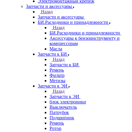
Электромонтажный крепеж
Запчасти и аксессуары
Назад
Запчасти и аксессуары
БИ.Расходники и принадлежности
Назад
БИ.Расходники и принадлежности
Аксессуары к бензоинструменту и
компрессорам
Масла
Запчасти к БИ
Назад
Запчасти к БИ
Ремень
Фильтр
Метизы
Запчасти к ЭИ
Назад
Запчасти к ЭИ
блок электроники
Выключатель
Патрубок
Подшипник
Ремень
Ротор