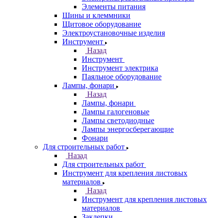
Элементы питания
Шины и клеммники
Щитовое оборудование
Электроустановочные изделия
Инструмент
Назад
Инструмент
Инструмент электрика
Паяльное оборудование
Лампы, фонари
Назад
Лампы, фонари
Лампы галогеновые
Лампы светодиодные
Лампы энергосберегающие
Фонари
Для строительных работ
Назад
Для строительных работ
Инструмент для крепления листовых
материалов
Назад
Инструмент для крепления листовых
материалов
Заклепки