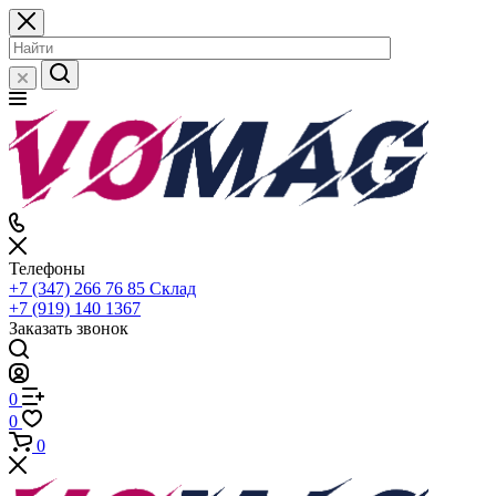
Телефоны
+7 (347) 266 76 85
Склад
+7 (919) 140 1367
Заказать звонок
0
0
0