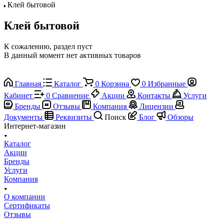
Клей бытовой
Клей бытовой
К сожалению, раздел пуст
В данный момент нет активных товаров
Главная
Каталог
0
Корзина
0
Избранные
Кабинет
0
Сравнение
Акции
Контакты
Услуги
Бренды
Отзывы
Компания
Лицензии
Документы
Реквизиты
Поиск
Блог
Обзоры
Интернет-магазин
Каталог
Акции
Бренды
Услуги
Компания
О компании
Сертификаты
Отзывы