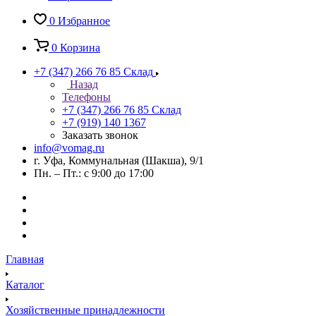
0
Избранное
0
Корзина
+7 (347) 266 76 85
Склад
Назад
Телефоны
+7 (347) 266 76 85
Склад
+7 (919) 140 1367
Заказать звонок
info@vomag.ru
г. Уфа, Коммунальная (Шакша), 9/1
Пн. – Пт.: с 9:00 до 17:00
Главная
Каталог
Хозяйственные принадлежности