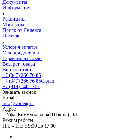
Документы
Информация
Реквизиты
Магазины
Поиск от Яндекса
Помощь
Условия оплаты
Условия доставки
Гарантия на товар
Возврат товара
Вопрос-ответ
+7 (347) 266 76 85
+7 (347) 266 76 85
Склад
+7 (919) 140 1367
Заказать звонок
E-mail
info@vomag.ru
Адрес
г. Уфа, Коммунальная (Шакша), 9/1
Режим работы
Пн. – Пт.: с 9:00 до 17:00