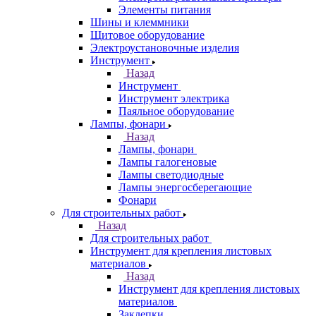
Элементы питания
Шины и клеммники
Щитовое оборудование
Электроустановочные изделия
Инструмент
Назад
Инструмент
Инструмент электрика
Паяльное оборудование
Лампы, фонари
Назад
Лампы, фонари
Лампы галогеновые
Лампы светодиодные
Лампы энергосберегающие
Фонари
Для строительных работ
Назад
Для строительных работ
Инструмент для крепления листовых
материалов
Назад
Инструмент для крепления листовых
материалов
Заклепки