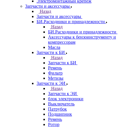
Электромонтажный крепеж
Запчасти и аксессуары
Назад
Запчасти и аксессуары
БИ.Расходники и принадлежности
Назад
БИ.Расходники и принадлежности
Аксессуары к бензоинструменту и
компрессорам
Масла
Запчасти к БИ
Назад
Запчасти к БИ
Ремень
Фильтр
Метизы
Запчасти к ЭИ
Назад
Запчасти к ЭИ
блок электроники
Выключатель
Патрубок
Подшипник
Ремень
Ротор