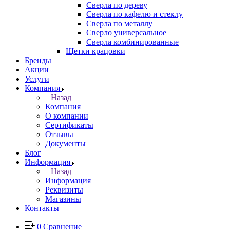
Сверла по дереву
Сверла по кафелю и стеклу
Сверла по металлу
Сверло универсальное
Сверла комбинированные
Щетки крацовки
Бренды
Акции
Услуги
Компания
Назад
Компания
О компании
Сертификаты
Отзывы
Документы
Блог
Информация
Назад
Информация
Реквизиты
Магазины
Контакты
0
Сравнение