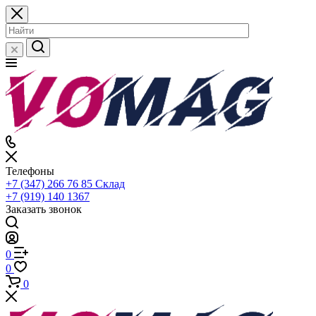
Телефоны
+7 (347) 266 76 85
Склад
+7 (919) 140 1367
Заказать звонок
0
0
0