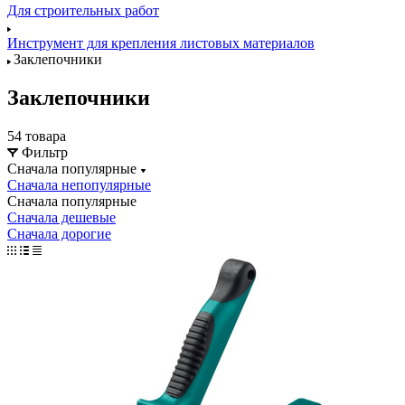
Для строительных работ
Инструмент для крепления листовых материалов
Заклепочники
Заклепочники
54 товара
Фильтр
Сначала популярные
Сначала непопулярные
Сначала популярные
Сначала дешевые
Сначала дорогие