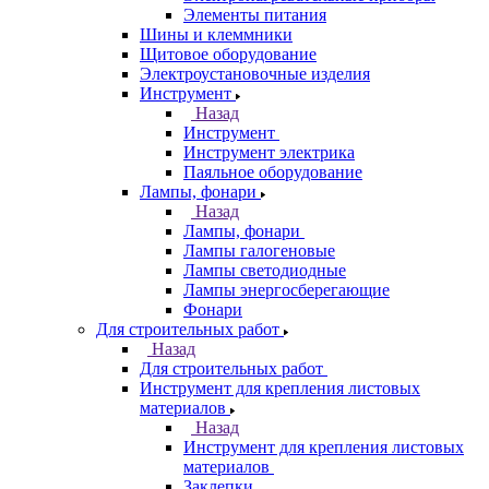
Элементы питания
Шины и клеммники
Щитовое оборудование
Электроустановочные изделия
Инструмент
Назад
Инструмент
Инструмент электрика
Паяльное оборудование
Лампы, фонари
Назад
Лампы, фонари
Лампы галогеновые
Лампы светодиодные
Лампы энергосберегающие
Фонари
Для строительных работ
Назад
Для строительных работ
Инструмент для крепления листовых
материалов
Назад
Инструмент для крепления листовых
материалов
Заклепки