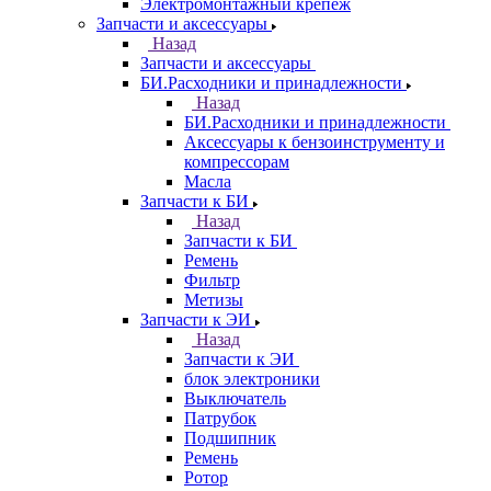
Электромонтажный крепеж
Запчасти и аксессуары
Назад
Запчасти и аксессуары
БИ.Расходники и принадлежности
Назад
БИ.Расходники и принадлежности
Аксессуары к бензоинструменту и
компрессорам
Масла
Запчасти к БИ
Назад
Запчасти к БИ
Ремень
Фильтр
Метизы
Запчасти к ЭИ
Назад
Запчасти к ЭИ
блок электроники
Выключатель
Патрубок
Подшипник
Ремень
Ротор