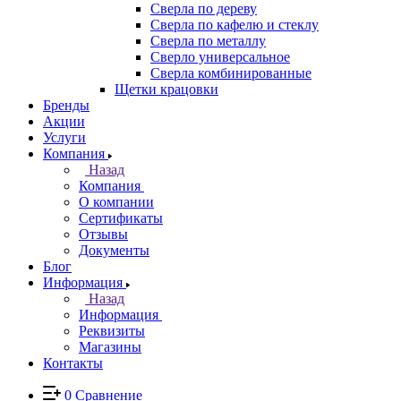
Сверла по дереву
Сверла по кафелю и стеклу
Сверла по металлу
Сверло универсальное
Сверла комбинированные
Щетки крацовки
Бренды
Акции
Услуги
Компания
Назад
Компания
О компании
Сертификаты
Отзывы
Документы
Блог
Информация
Назад
Информация
Реквизиты
Магазины
Контакты
0
Сравнение