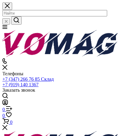
Телефоны
+7 (347) 266 76 85
Склад
+7 (919) 140 1367
Заказать звонок
0
0
0