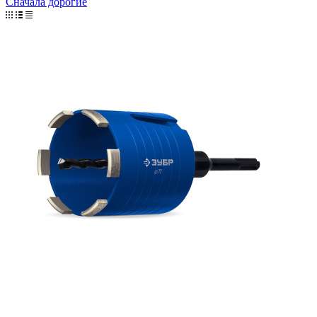
Сначала дорогие