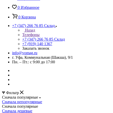
0
Избранное
0
Корзина
+7 (347) 266 76 85
Склад
Назад
Телефоны
+7 (347) 266 76 85
Склад
+7 (919) 140 1367
Заказать звонок
info@vomag.ru
г. Уфа, Коммунальная (Шакша), 9/1
Пн. – Пт.: с 9:00 до 17:00
Фильтр
Сначала популярные
Сначала непопулярные
Сначала популярные
Сначала дешевые