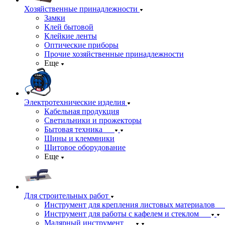
Хозяйственные принадлежности
Замки
Клей бытовой
Клейкие ленты
Оптические приборы
Прочие хозяйственные принадлежности
Еще
Электротехнические изделия
Кабельная продукция
Светильники и прожекторы
Бытовая техника
Шины и клеммники
Щитовое оборудование
Еще
Для строительных работ
Инструмент для крепления листовых материалов
Инструмент для работы с кафелем и стеклом
Малярный инструмент