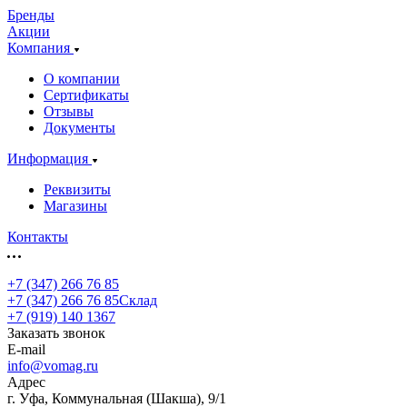
Бренды
Акции
Компания
О компании
Сертификаты
Отзывы
Документы
Информация
Реквизиты
Магазины
Контакты
+7 (347) 266 76 85
+7 (347) 266 76 85
Склад
+7 (919) 140 1367
Заказать звонок
E-mail
info@vomag.ru
Адрес
г. Уфа, Коммунальная (Шакша), 9/1