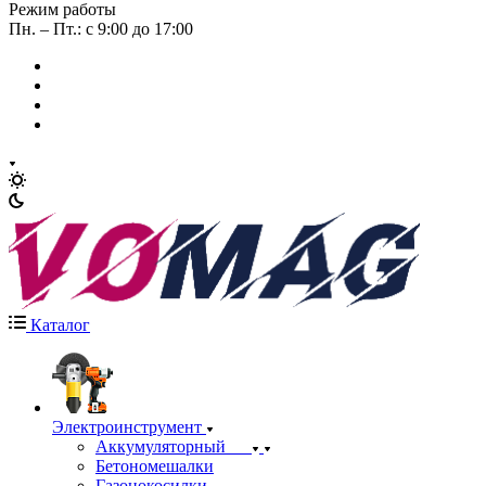
Режим работы
Пн. – Пт.: с 9:00 до 17:00
Каталог
Электроинструмент
Аккумуляторный
Бетономешалки
Газонокосилки