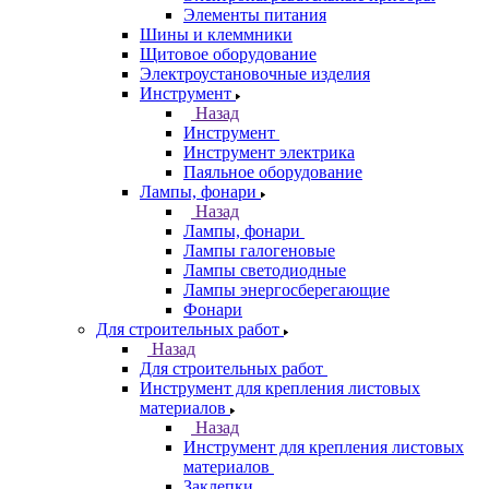
Элементы питания
Шины и клеммники
Щитовое оборудование
Электроустановочные изделия
Инструмент
Назад
Инструмент
Инструмент электрика
Паяльное оборудование
Лампы, фонари
Назад
Лампы, фонари
Лампы галогеновые
Лампы светодиодные
Лампы энергосберегающие
Фонари
Для строительных работ
Назад
Для строительных работ
Инструмент для крепления листовых
материалов
Назад
Инструмент для крепления листовых
материалов
Заклепки