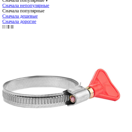
Сначала популярные
Сначала непопулярные
Сначала популярные
Сначала дешевые
Сначала дорогие