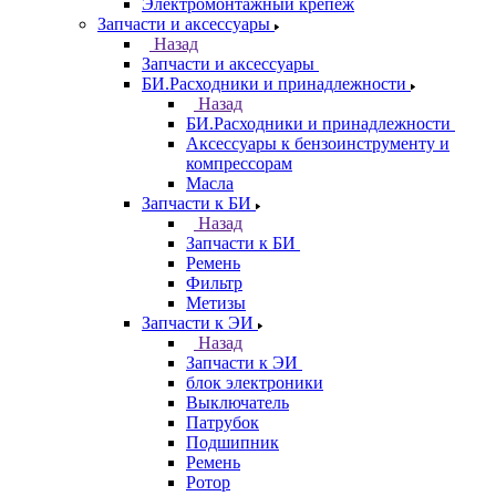
Электромонтажный крепеж
Запчасти и аксессуары
Назад
Запчасти и аксессуары
БИ.Расходники и принадлежности
Назад
БИ.Расходники и принадлежности
Аксессуары к бензоинструменту и
компрессорам
Масла
Запчасти к БИ
Назад
Запчасти к БИ
Ремень
Фильтр
Метизы
Запчасти к ЭИ
Назад
Запчасти к ЭИ
блок электроники
Выключатель
Патрубок
Подшипник
Ремень
Ротор