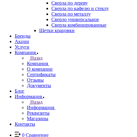
Сверла по дереву
Сверла по кафелю и стеклу
Сверла по металлу
Сверло универсальное
Сверла комбинированные
Щетки крацовки
Бренды
Акции
Услуги
Компания
Назад
Компания
О компании
Сертификаты
Отзывы
Документы
Блог
Информация
Назад
Информация
Реквизиты
Магазины
Контакты
0
Сравнение