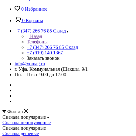
0
Избранное
0
Корзина
+7 (347) 266 76 85
Склад
Назад
Телефоны
+7 (347) 266 76 85
Склад
+7 (919) 140 1367
Заказать звонок
info@vomag.ru
г. Уфа, Коммунальная (Шакша), 9/1
Пн. – Пт.: с 9:00 до 17:00
Фильтр
Сначала популярные
Сначала непопулярные
Сначала популярные
Сначала дешевые