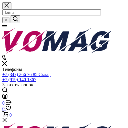
Телефоны
+7 (347) 266 76 85
Склад
+7 (919) 140 1367
Заказать звонок
0
0
0