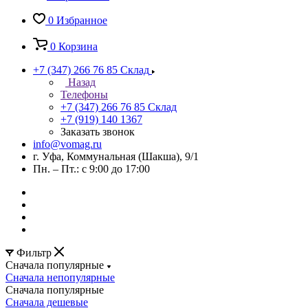
0
Избранное
0
Корзина
+7 (347) 266 76 85
Склад
Назад
Телефоны
+7 (347) 266 76 85
Склад
+7 (919) 140 1367
Заказать звонок
info@vomag.ru
г. Уфа, Коммунальная (Шакша), 9/1
Пн. – Пт.: с 9:00 до 17:00
Фильтр
Сначала популярные
Сначала непопулярные
Сначала популярные
Сначала дешевые