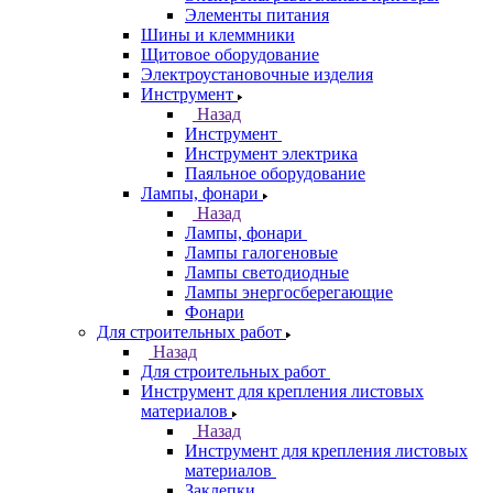
Элементы питания
Шины и клеммники
Щитовое оборудование
Электроустановочные изделия
Инструмент
Назад
Инструмент
Инструмент электрика
Паяльное оборудование
Лампы, фонари
Назад
Лампы, фонари
Лампы галогеновые
Лампы светодиодные
Лампы энергосберегающие
Фонари
Для строительных работ
Назад
Для строительных работ
Инструмент для крепления листовых
материалов
Назад
Инструмент для крепления листовых
материалов
Заклепки