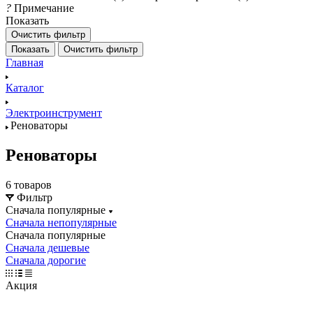
?
Примечание
Показать
Очистить фильтр
Показать
Очистить фильтр
Главная
Каталог
Электроинструмент
Реноваторы
Реноваторы
6 товаров
Фильтр
Сначала популярные
Сначала непопулярные
Сначала популярные
Сначала дешевые
Сначала дорогие
Акция