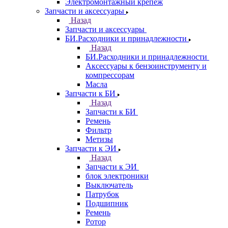
Электромонтажный крепеж
Запчасти и аксессуары
Назад
Запчасти и аксессуары
БИ.Расходники и принадлежности
Назад
БИ.Расходники и принадлежности
Аксессуары к бензоинструменту и
компрессорам
Масла
Запчасти к БИ
Назад
Запчасти к БИ
Ремень
Фильтр
Метизы
Запчасти к ЭИ
Назад
Запчасти к ЭИ
блок электроники
Выключатель
Патрубок
Подшипник
Ремень
Ротор