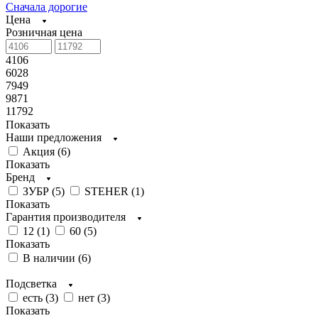
Сначала дорогие
Цена
Розничная цена
4106
6028
7949
9871
11792
Показать
Наши предложения
Акция (
6
)
Показать
Бренд
ЗУБР (
5
)
STEHER (
1
)
Показать
Гарантия производителя
12 (
1
)
60 (
5
)
Показать
В наличии (
6
)
Подсветка
есть (
3
)
нет (
3
)
Показать