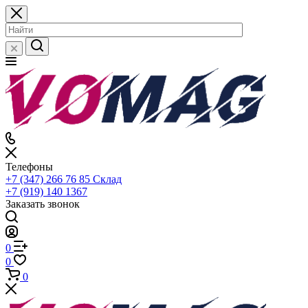
Телефоны
+7 (347) 266 76 85
Склад
+7 (919) 140 1367
Заказать звонок
0
0
0