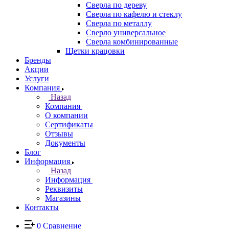
Сверла по дереву
Сверла по кафелю и стеклу
Сверла по металлу
Сверло универсальное
Сверла комбинированные
Щетки крацовки
Бренды
Акции
Услуги
Компания
Назад
Компания
О компании
Сертификаты
Отзывы
Документы
Блог
Информация
Назад
Информация
Реквизиты
Магазины
Контакты
0
Сравнение