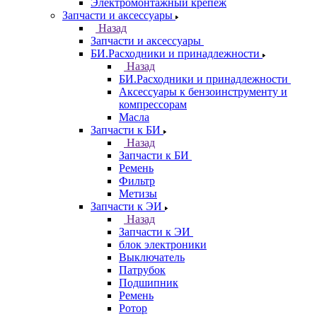
Электромонтажный крепеж
Запчасти и аксессуары
Назад
Запчасти и аксессуары
БИ.Расходники и принадлежности
Назад
БИ.Расходники и принадлежности
Аксессуары к бензоинструменту и
компрессорам
Масла
Запчасти к БИ
Назад
Запчасти к БИ
Ремень
Фильтр
Метизы
Запчасти к ЭИ
Назад
Запчасти к ЭИ
блок электроники
Выключатель
Патрубок
Подшипник
Ремень
Ротор