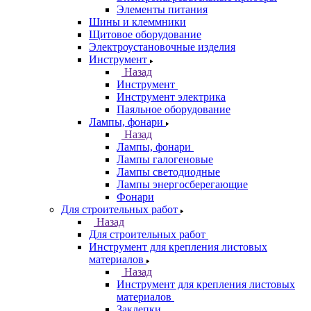
Элементы питания
Шины и клеммники
Щитовое оборудование
Электроустановочные изделия
Инструмент
Назад
Инструмент
Инструмент электрика
Паяльное оборудование
Лампы, фонари
Назад
Лампы, фонари
Лампы галогеновые
Лампы светодиодные
Лампы энергосберегающие
Фонари
Для строительных работ
Назад
Для строительных работ
Инструмент для крепления листовых
материалов
Назад
Инструмент для крепления листовых
материалов
Заклепки