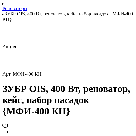
Реноваторы
ЗУБР OIS, 400 Вт, реноватор, кейс, набор насадок {МФИ-400
КН}
Акция
Арт.
МФИ-400 КН
ЗУБР OIS, 400 Вт, реноватор,
кейс, набор насадок
{МФИ-400 КН}