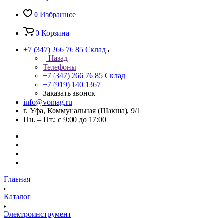
0
Избранное
0
Корзина
+7 (347) 266 76 85
Склад
Назад
Телефоны
+7 (347) 266 76 85
Склад
+7 (919) 140 1367
Заказать звонок
info@vomag.ru
г. Уфа, Коммунальная (Шакша), 9/1
Пн. – Пт.: с 9:00 до 17:00
Главная
Каталог
Электроинструмент