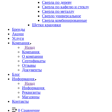
Сверла по дереву
Сверла по кафелю и стеклу
Сверла по металлу
Сверло универсальное
Сверла комбинированные
Щетки крацовки
Бренды
Акции
Услуги
Компания
Назад
Компания
О компании
Сертификаты
Отзывы
Документы
Блог
Информация
Назад
Информация
Реквизиты
Магазины
Контакты
0
Сравнение