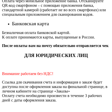
Оплата через мобильное приложение банка. Отсканируйте
QR-код смартфоном – с помощью приложения банка,
стандартной камерой (сработает не во всех смартфонах) или
специальным приложением для сканирования кодов.
Банковская карта
Безналичная оплата банковской картой.
К оплате принимаются карты, выпущенные в России.
После оплаты вам на почту обязательно отправляется чек
ДЛЯ ЮРИДИЧЕСКИХ ЛИЦ
Внимание работаем без НДС!
Ссылка для скачивания счета и информация о заказе будет
доступна после оформления заказа на финальной странице, в
личном кабинете на странице «Заказы»
Оплату счета необходимо произвести в течение 3 рабочих
дней с даты оформления заказа.