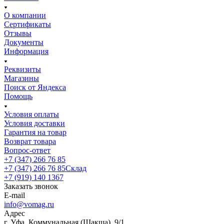
О компании
Сертификаты
Отзывы
Документы
Информация
Реквизиты
Магазины
Поиск от Яндекса
Помощь
Условия оплаты
Условия доставки
Гарантия на товар
Возврат товара
Вопрос-ответ
+7 (347) 266 76 85
+7 (347) 266 76 85
Склад
+7 (919) 140 1367
Заказать звонок
E-mail
info@vomag.ru
Адрес
г. Уфа, Коммунальная (Шакша), 9/1