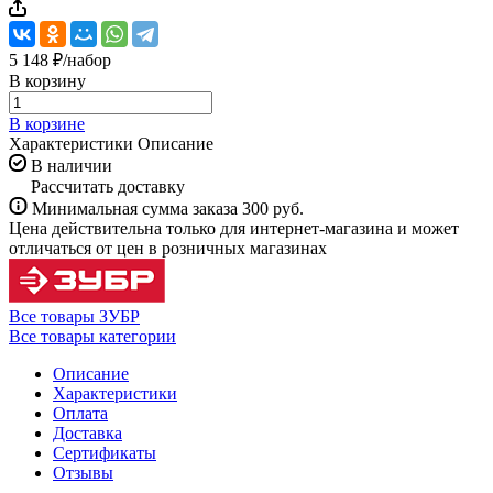
5 148 ₽/
набор
В корзину
В корзине
Характеристики
Описание
В наличии
Рассчитать доставку
Минимальная сумма заказа 300 руб.
Цена действительна только для интернет-магазина и может
отличаться от цен в розничных магазинах
Все товары ЗУБР
Все товары категории
Описание
Характеристики
Оплата
Доставка
Сертификаты
Отзывы