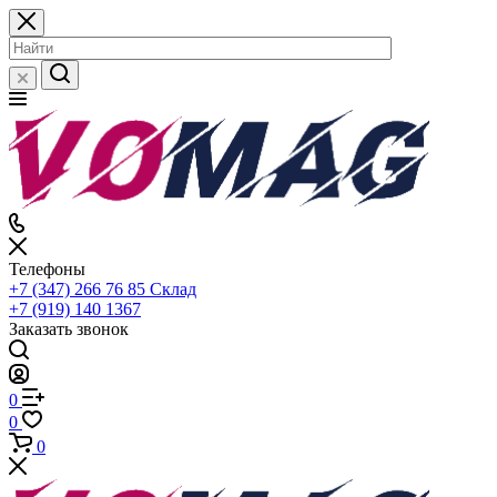
Телефоны
+7 (347) 266 76 85
Склад
+7 (919) 140 1367
Заказать звонок
0
0
0