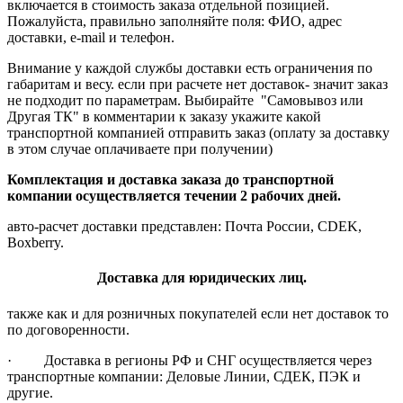
включается в стоимость заказа отдельной позицией.
Пожалуйста, правильно заполняйте поля: ФИО, адрес
доставки, e-mail и телефон.
Внимание у каждой службы доставки есть ограничения по
габаритам и весу. если при расчете нет доставок- значит заказ
не подходит по параметрам. Выбирайте "Самовывоз или
Другая ТК" в комментарии к заказу укажите какой
транспортной компанией отправить заказ (оплату за доставку
в этом случае оплачиваете при получении)
Комплектация и доставка заказа до транспортной
компании осуществляется течении 2 рабочих дней.
авто-расчет доставки представлен: Почта России, CDEK,
Boxberry.
Доставка для юридических лиц.
также как и для розничных покупателей если нет доставок то
по договоренности.
· Доставка в регионы РФ и СНГ осуществляется через
транспортные компании: Деловые Линии, СДЕК, ПЭК и
другие.