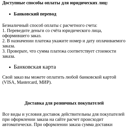
Доступные способы оплаты для юридических лиц:
Банковский перевод
Безналичный способ оплаты с расчетного счета:
1. Переведите деньги со счёта юридического лица,
оформившего заказ.
2. В назначении платежа укажите номер и дату оплачиваемого
заказа.
3. Проверьте, что сумма платежа соответствует стоимости
заказа.
Банковская карта
Свой заказ вы можете оплатить любой банковской картой
(VISA, Mastercard, МИР).
Доставка для розничных покупателей
Все виды и условия доставок действительны для покупателей
при оформлении заказа на сайте расчет происходит
автоматически. При оформлении заказа сумма доставки