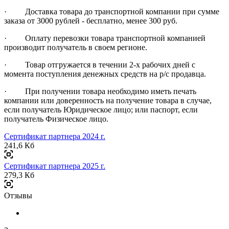
· Доставка товара до транспортной компании при сумме
заказа от 3000 рублей - бесплатно, менее 300 руб.
· Оплату перевозки товара транспортной компанией
производит получатель в своем регионе.
· Товар отгружается в течении 2-х рабочих дней с
момента поступления денежных средств на р/с продавца.
· При получении товара необходимо иметь печать
компании или доверенность на получение товара в случае,
если получатель Юридическое лицо; или паспорт, если
получатель Физическое лицо.
Сертификат партнера 2024 г.
241,6 Кб
Сертификат партнера 2025 г.
279,3 Кб
Отзывы