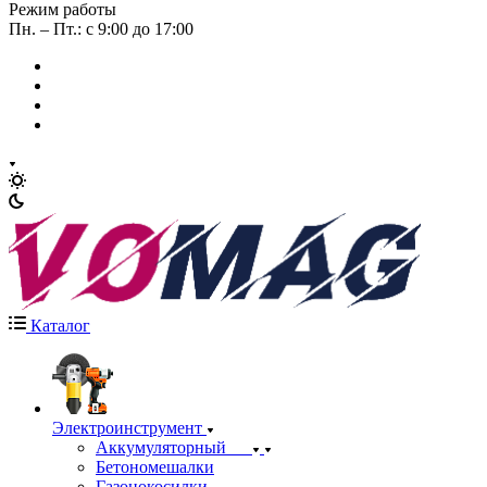
Режим работы
Пн. – Пт.: с 9:00 до 17:00
Каталог
Электроинструмент
Аккумуляторный
Бетономешалки
Газонокосилки