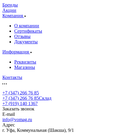
Бренды
Акции
Компания
О компании
Сертификаты
Отзывы
Документы
Информация
Реквизиты
Магазины
Контакты
+7 (347) 266 76 85
+7 (347) 266 76 85
Склад
+7 (919) 140 1367
Заказать звонок
E-mail
info@vomag.ru
Адрес
г. Уфа, Коммунальная (Шакша), 9/1