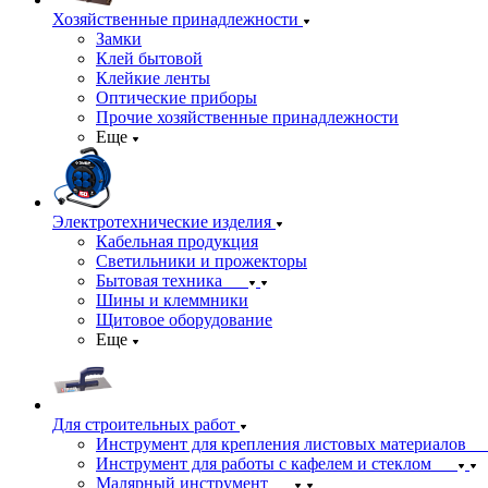
Хозяйственные принадлежности
Замки
Клей бытовой
Клейкие ленты
Оптические приборы
Прочие хозяйственные принадлежности
Еще
Электротехнические изделия
Кабельная продукция
Светильники и прожекторы
Бытовая техника
Шины и клеммники
Щитовое оборудование
Еще
Для строительных работ
Инструмент для крепления листовых материалов
Инструмент для работы с кафелем и стеклом
Малярный инструмент