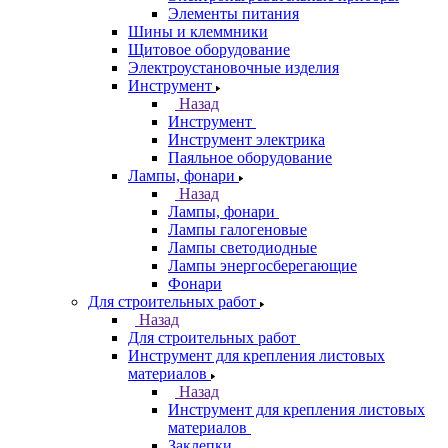
Элементы питания
Шины и клеммники
Щитовое оборудование
Электроустановочные изделия
Инструмент
Назад
Инструмент
Инструмент электрика
Паяльное оборудование
Лампы, фонари
Назад
Лампы, фонари
Лампы галогеновые
Лампы светодиодные
Лампы энергосберегающие
Фонари
Для строительных работ
Назад
Для строительных работ
Инструмент для крепления листовых
материалов
Назад
Инструмент для крепления листовых
материалов
Заклепки