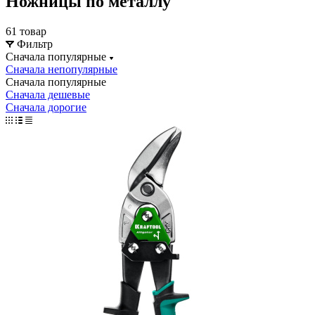
Ножницы по металлу
61 товар
Фильтр
Сначала популярные
Сначала непопулярные
Сначала популярные
Сначала дешевые
Сначала дорогие