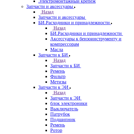
Электромонтажный крепеж
Запчасти и аксессуары
Назад
Запчасти и аксессуары
БИ.Расходники и принадлежности
Назад
БИ.Расходники и принадлежности
Аксессуары к бензоинструменту и
компрессорам
Масла
Запчасти к БИ
Назад
Запчасти к БИ
Ремень
Фильтр
Метизы
Запчасти к ЭИ
Назад
Запчасти к ЭИ
блок электроники
Выключатель
Патрубок
Подшипник
Ремень
Ротор