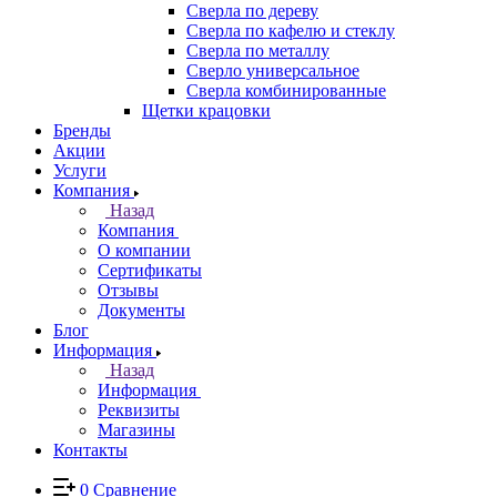
Сверла по дереву
Сверла по кафелю и стеклу
Сверла по металлу
Сверло универсальное
Сверла комбинированные
Щетки крацовки
Бренды
Акции
Услуги
Компания
Назад
Компания
О компании
Сертификаты
Отзывы
Документы
Блог
Информация
Назад
Информация
Реквизиты
Магазины
Контакты
0
Сравнение