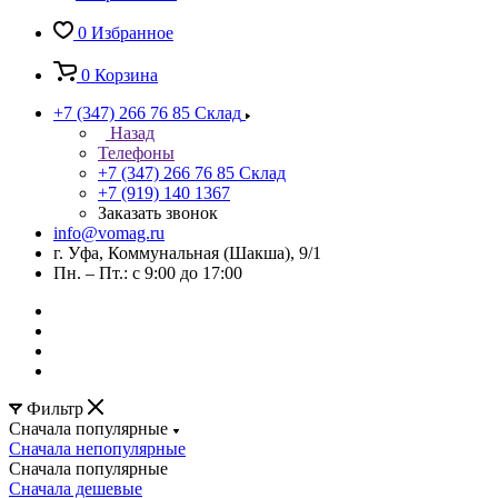
0
Избранное
0
Корзина
+7 (347) 266 76 85
Склад
Назад
Телефоны
+7 (347) 266 76 85
Склад
+7 (919) 140 1367
Заказать звонок
info@vomag.ru
г. Уфа, Коммунальная (Шакша), 9/1
Пн. – Пт.: с 9:00 до 17:00
Фильтр
Сначала популярные
Сначала непопулярные
Сначала популярные
Сначала дешевые