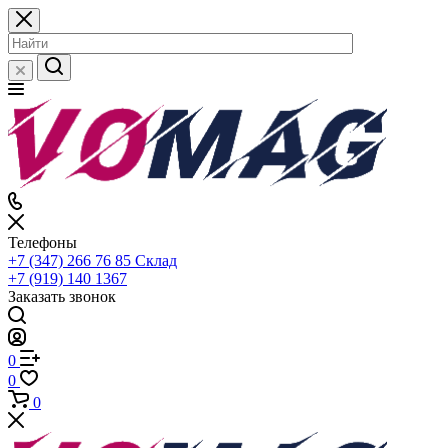
Телефоны
+7 (347) 266 76 85
Склад
+7 (919) 140 1367
Заказать звонок
0
0
0