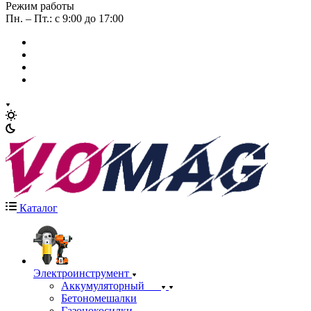
Режим работы
Пн. – Пт.: с 9:00 до 17:00
Каталог
Электроинструмент
Аккумуляторный
Бетономешалки
Газонокосилки