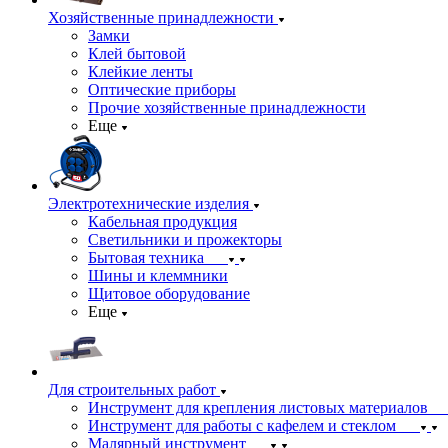
Хозяйственные принадлежности
Замки
Клей бытовой
Клейкие ленты
Оптические приборы
Прочие хозяйственные принадлежности
Еще
Электротехнические изделия
Кабельная продукция
Светильники и прожекторы
Бытовая техника
Шины и клеммники
Щитовое оборудование
Еще
Для строительных работ
Инструмент для крепления листовых материалов
Инструмент для работы с кафелем и стеклом
Малярный инструмент