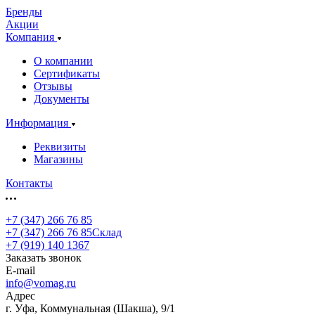
Бренды
Акции
Компания
О компании
Сертификаты
Отзывы
Документы
Информация
Реквизиты
Магазины
Контакты
+7 (347) 266 76 85
+7 (347) 266 76 85
Склад
+7 (919) 140 1367
Заказать звонок
E-mail
info@vomag.ru
Адрес
г. Уфа, Коммунальная (Шакша), 9/1