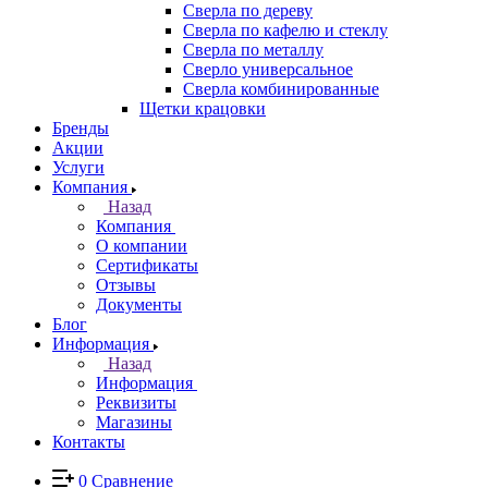
Сверла по дереву
Сверла по кафелю и стеклу
Сверла по металлу
Сверло универсальное
Сверла комбинированные
Щетки крацовки
Бренды
Акции
Услуги
Компания
Назад
Компания
О компании
Сертификаты
Отзывы
Документы
Блог
Информация
Назад
Информация
Реквизиты
Магазины
Контакты
0
Сравнение