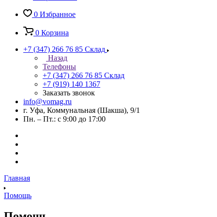
0
Избранное
0
Корзина
+7 (347) 266 76 85
Склад
Назад
Телефоны
+7 (347) 266 76 85
Склад
+7 (919) 140 1367
Заказать звонок
info@vomag.ru
г. Уфа, Коммунальная (Шакша), 9/1
Пн. – Пт.: с 9:00 до 17:00
Главная
Помощь
Помощь