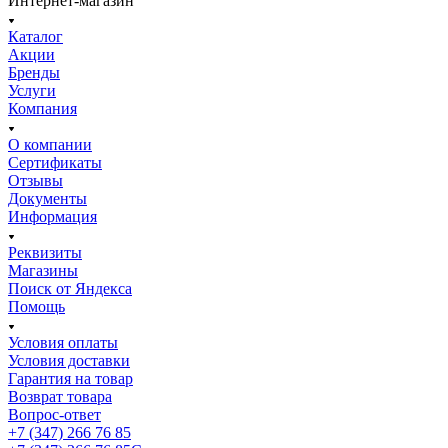
Интернет-магазин
Каталог
Акции
Бренды
Услуги
Компания
О компании
Сертификаты
Отзывы
Документы
Информация
Реквизиты
Магазины
Поиск от Яндекса
Помощь
Условия оплаты
Условия доставки
Гарантия на товар
Возврат товара
Вопрос-ответ
+7 (347) 266 76 85