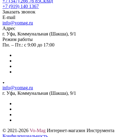
+7 (347) 266 76 85
Склад
+7 (919) 140 1367
Заказать звонок
E-mail
info@vomag.ru
Адрес
г. Уфа, Коммунальная (Шакша), 9/1
Режим работы
Пн. – Пт.: с 9:00 до 17:00
info@vomag.ru
г. Уфа, Коммунальная (Шакша), 9/1
© 2021-2026
Vo-Mag
Интернет-магазин Инструмента
Конфиденциальность