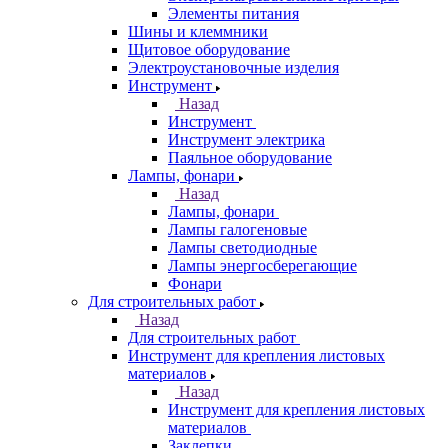
Элементы питания
Шины и клеммники
Щитовое оборудование
Электроустановочные изделия
Инструмент
Назад
Инструмент
Инструмент электрика
Паяльное оборудование
Лампы, фонари
Назад
Лампы, фонари
Лампы галогеновые
Лампы светодиодные
Лампы энергосберегающие
Фонари
Для строительных работ
Назад
Для строительных работ
Инструмент для крепления листовых
материалов
Назад
Инструмент для крепления листовых
материалов
Заклепки