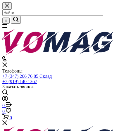
Телефоны
+7 (347) 266 76 85
Склад
+7 (919) 140 1367
Заказать звонок
0
0
0