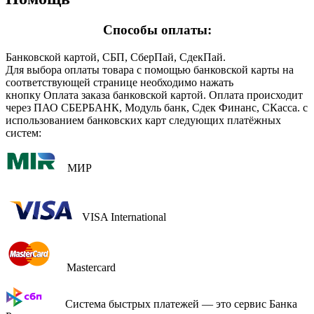
Способы оплаты:
Банковской картой, СБП, СберПай, СдекПай.
Для выбора оплаты товара с помощью банковской карты на
соответствующей странице необходимо нажать
кнопку Оплата заказа банковской картой. Оплата происходит
через ПАО СБЕРБАНК, Модуль банк, Сдек Финанс, СКасса. с
использованием банковских карт следующих платёжных
систем:
МИР
VISA International
Mastercard
Система быстрых платежей — это сервис Банка