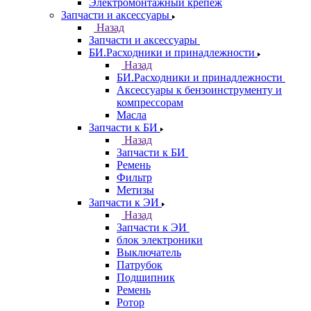
Электромонтажный крепеж
Запчасти и аксессуары
Назад
Запчасти и аксессуары
БИ.Расходники и принадлежности
Назад
БИ.Расходники и принадлежности
Аксессуары к бензоинструменту и
компрессорам
Масла
Запчасти к БИ
Назад
Запчасти к БИ
Ремень
Фильтр
Метизы
Запчасти к ЭИ
Назад
Запчасти к ЭИ
блок электроники
Выключатель
Патрубок
Подшипник
Ремень
Ротор