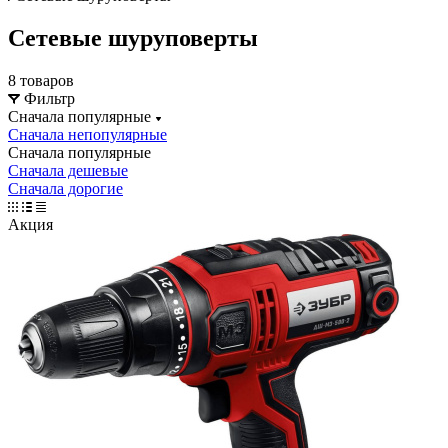
Сетевые шуруповерты
8 товаров
Фильтр
Сначала популярные
Сначала непопулярные
Сначала популярные
Сначала дешевые
Сначала дорогие
Акция