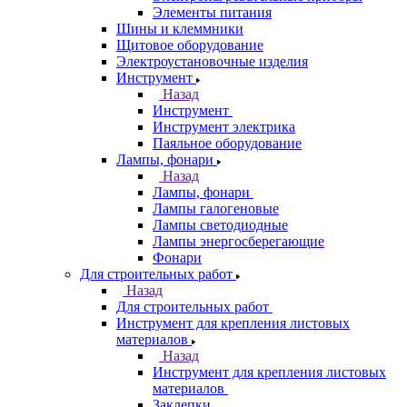
Элементы питания
Шины и клеммники
Щитовое оборудование
Электроустановочные изделия
Инструмент
Назад
Инструмент
Инструмент электрика
Паяльное оборудование
Лампы, фонари
Назад
Лампы, фонари
Лампы галогеновые
Лампы светодиодные
Лампы энергосберегающие
Фонари
Для строительных работ
Назад
Для строительных работ
Инструмент для крепления листовых
материалов
Назад
Инструмент для крепления листовых
материалов
Заклепки