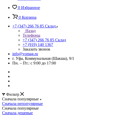
0
Избранное
0
Корзина
+7 (347) 266 76 85
Склад
Назад
Телефоны
+7 (347) 266 76 85
Склад
+7 (919) 140 1367
Заказать звонок
info@vomag.ru
г. Уфа, Коммунальная (Шакша), 9/1
Пн. – Пт.: с 9:00 до 17:00
Фильтр
Сначала популярные
Сначала непопулярные
Сначала популярные
Сначала дешевые