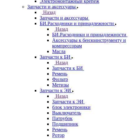
Электромонтажный крепеж
Запчасти и аксессуары
Назад
Запчасти и аксессуары
БИ.Расходники и принадлежности
Назад
БИ.Расходники и принадлежности
Аксессуары к бензоинструменту и
компрессорам
Масла
Запчасти к БИ
Назад
Запчасти к БИ
Ремень
Фильтр
Метизы
Запчасти к ЭИ
Назад
Запчасти к ЭИ
блок электроники
Выключатель
Патрубок
Подшипник
Ремень
Ротор