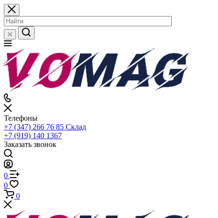
Телефоны
+7 (347) 266 76 85
Склад
+7 (919) 140 1367
Заказать звонок
0
0
0