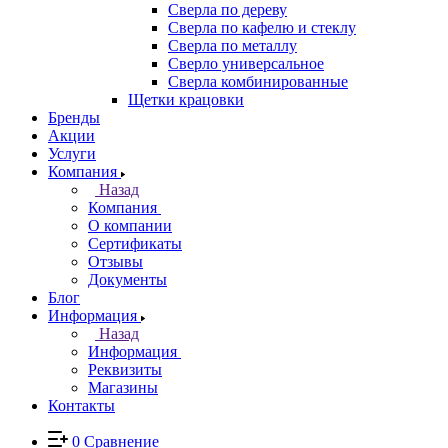
Сверла по дереву
Сверла по кафелю и стеклу
Сверла по металлу
Сверло универсальное
Сверла комбинированные
Щетки крацовки
Бренды
Акции
Услуги
Компания
Назад
Компания
О компании
Сертификаты
Отзывы
Документы
Блог
Информация
Назад
Информация
Реквизиты
Магазины
Контакты
0
Сравнение