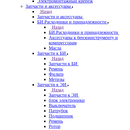
Электромонтажный крепеж
Запчасти и аксессуары
Назад
Запчасти и аксессуары
БИ.Расходники и принадлежности
Назад
БИ.Расходники и принадлежности
Аксессуары к бензоинструменту и
компрессорам
Масла
Запчасти к БИ
Назад
Запчасти к БИ
Ремень
Фильтр
Метизы
Запчасти к ЭИ
Назад
Запчасти к ЭИ
блок электроники
Выключатель
Патрубок
Подшипник
Ремень
Ротор