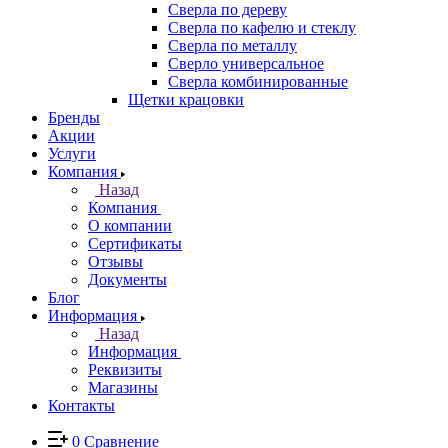
Сверла по дереву
Сверла по кафелю и стеклу
Сверла по металлу
Сверло универсальное
Сверла комбинированные
Щетки крацовки
Бренды
Акции
Услуги
Компания
Назад
Компания
О компании
Сертификаты
Отзывы
Документы
Блог
Информация
Назад
Информация
Реквизиты
Магазины
Контакты
0
Сравнение