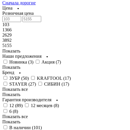
Сначала дорогие
Цена
Розничная цена
103
1366
2629
3892
5155
Показать
Наши предложения
Новинка (
3
)
Акция (
7
)
Показать
Бренд
ЗУБР (
50
)
KRAFTOOL (
17
)
STAYER (
27
)
СИБИН (
17
)
Показать все
Показать
Гарантия производителя
12 (
89
)
12 месяцев (
8
)
6 (
8
)
Показать все
Показать
В наличии (
101
)