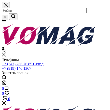
Телефоны
+7 (347) 266 76 85
Склад
+7 (919) 140 1367
Заказать звонок
0
0
0