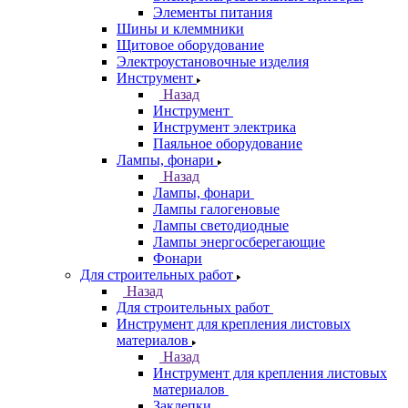
Элементы питания
Шины и клеммники
Щитовое оборудование
Электроустановочные изделия
Инструмент
Назад
Инструмент
Инструмент электрика
Паяльное оборудование
Лампы, фонари
Назад
Лампы, фонари
Лампы галогеновые
Лампы светодиодные
Лампы энергосберегающие
Фонари
Для строительных работ
Назад
Для строительных работ
Инструмент для крепления листовых
материалов
Назад
Инструмент для крепления листовых
материалов
Заклепки