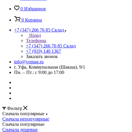
0
Избранное
0
Корзина
+7 (347) 266 76 85
Склад
Назад
Телефоны
+7 (347) 266 76 85
Склад
+7 (919) 140 1367
Заказать звонок
info@vomag.ru
г. Уфа, Коммунальная (Шакша), 9/1
Пн. – Пт.: с 9:00 до 17:00
Фильтр
Сначала популярные
Сначала непопулярные
Сначала популярные
Сначала дешевые