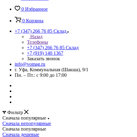
0
Избранное
0
Корзина
+7 (347) 266 76 85
Склад
Назад
Телефоны
+7 (347) 266 76 85
Склад
+7 (919) 140 1367
Заказать звонок
info@vomag.ru
г. Уфа, Коммунальная (Шакша), 9/1
Пн. – Пт.: с 9:00 до 17:00
Фильтр
Сначала популярные
Сначала непопулярные
Сначала популярные
Сначала дешевые