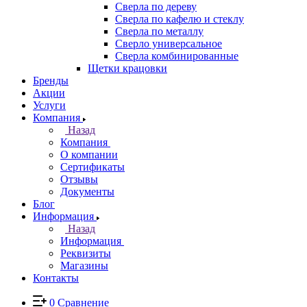
Сверла по дереву
Сверла по кафелю и стеклу
Сверла по металлу
Сверло универсальное
Сверла комбинированные
Щетки крацовки
Бренды
Акции
Услуги
Компания
Назад
Компания
О компании
Сертификаты
Отзывы
Документы
Блог
Информация
Назад
Информация
Реквизиты
Магазины
Контакты
0
Сравнение