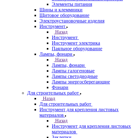
Элементы питания
Шины и клеммники
Щитовое оборудование
Электроустановочные изделия
Инструмент
Назад
Инструмент
Инструмент электрика
Паяльное оборудование
Лампы, фонари
Назад
Лампы, фонари
Лампы галогеновые
Лампы светодиодные
Лампы энергосберегающие
Фонари
Для строительных работ
Назад
Для строительных работ
Инструмент для крепления листовых
материалов
Назад
Инструмент для крепления листовых
материалов
Заклепки