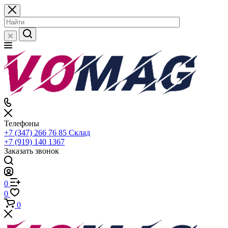
Телефоны
+7 (347) 266 76 85
Склад
+7 (919) 140 1367
Заказать звонок
0
0
0