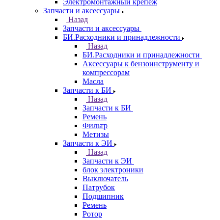
Электромонтажный крепеж
Запчасти и аксессуары
Назад
Запчасти и аксессуары
БИ.Расходники и принадлежности
Назад
БИ.Расходники и принадлежности
Аксессуары к бензоинструменту и
компрессорам
Масла
Запчасти к БИ
Назад
Запчасти к БИ
Ремень
Фильтр
Метизы
Запчасти к ЭИ
Назад
Запчасти к ЭИ
блок электроники
Выключатель
Патрубок
Подшипник
Ремень
Ротор