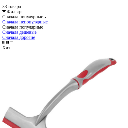
33 товара
Фильтр
Сначала популярные
Сначала непопулярные
Сначала популярные
Сначала дешевые
Сначала дорогие
Хит