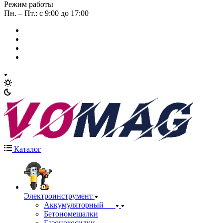
Режим работы
Пн. – Пт.: с 9:00 до 17:00
Каталог
Электроинструмент
Аккумуляторный
Бетономешалки
Газонокосилки