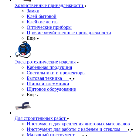
Хозяйственные принадлежности
Замки
Клей бытовой
Клейкие ленты
Оптические приборы
Прочие хозяйственные принадлежности
Еще
Электротехнические изделия
Кабельная продукция
Светильники и прожекторы
Бытовая техника
Шины и клеммники
Щитовое оборудование
Еще
Для строительных работ
Инструмент для крепления листовых материалов
Инструмент для работы с кафелем и стеклом
Малярный инструмент