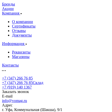
Бренды
Акции
Компания
О компании
Сертификаты
Отзывы
Документы
Информация
Реквизиты
Магазины
Контакты
+7 (347) 266 76 85
+7 (347) 266 76 85
Склад
+7 (919) 140 1367
Заказать звонок
E-mail
info@vomag.ru
Адрес
г. Уфа, Коммунальная (Шакша), 9/1