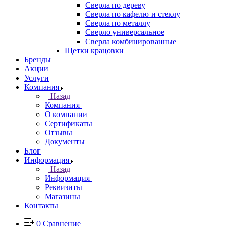
Сверла по дереву
Сверла по кафелю и стеклу
Сверла по металлу
Сверло универсальное
Сверла комбинированные
Щетки крацовки
Бренды
Акции
Услуги
Компания
Назад
Компания
О компании
Сертификаты
Отзывы
Документы
Блог
Информация
Назад
Информация
Реквизиты
Магазины
Контакты
0
Сравнение