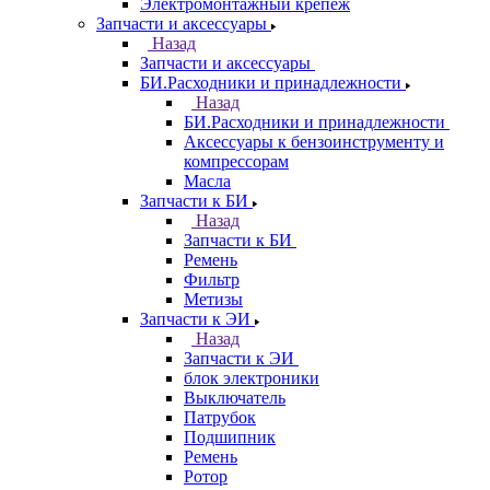
Электромонтажный крепеж
Запчасти и аксессуары
Назад
Запчасти и аксессуары
БИ.Расходники и принадлежности
Назад
БИ.Расходники и принадлежности
Аксессуары к бензоинструменту и
компрессорам
Масла
Запчасти к БИ
Назад
Запчасти к БИ
Ремень
Фильтр
Метизы
Запчасти к ЭИ
Назад
Запчасти к ЭИ
блок электроники
Выключатель
Патрубок
Подшипник
Ремень
Ротор