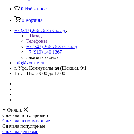
0
Избранное
0
Корзина
+7 (347) 266 76 85
Склад
Назад
Телефоны
+7 (347) 266 76 85
Склад
+7 (919) 140 1367
Заказать звонок
info@vomag.ru
г. Уфа, Коммунальная (Шакша), 9/1
Пн. – Пт.: с 9:00 до 17:00
Фильтр
Сначала популярные
Сначала непопулярные
Сначала популярные
Сначала дешевые