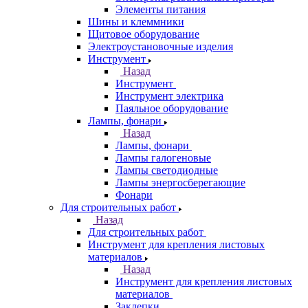
Элементы питания
Шины и клеммники
Щитовое оборудование
Электроустановочные изделия
Инструмент
Назад
Инструмент
Инструмент электрика
Паяльное оборудование
Лампы, фонари
Назад
Лампы, фонари
Лампы галогеновые
Лампы светодиодные
Лампы энергосберегающие
Фонари
Для строительных работ
Назад
Для строительных работ
Инструмент для крепления листовых
материалов
Назад
Инструмент для крепления листовых
материалов
Заклепки