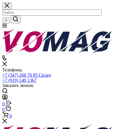
Телефоны
+7 (347) 266 76 85
Склад
+7 (919) 140 1367
Заказать звонок
0
0
0