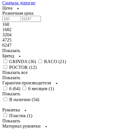
Сначала дорогие
Цена
Розничная цена
160
1682
3204
4725
6247
Показать
Бренд
GRINDA (
36
)
RACO (
21
)
РОСТОК (
12
)
Показать все
Показать
Гарантия производителя
6 (
64
)
6 месяцев (
1
)
Показать
В наличии (
54
)
Рукоятка
Пластик (
1
)
Показать
Материал рукоятки