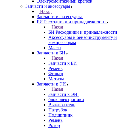
Электромонтажный крепеж
Запчасти и аксессуары
Назад
Запчасти и аксессуары
БИ.Расходники и принадлежности
Назад
БИ.Расходники и принадлежности
Аксессуары к бензоинструменту и
компрессорам
Масла
Запчасти к БИ
Назад
Запчасти к БИ
Ремень
Фильтр
Метизы
Запчасти к ЭИ
Назад
Запчасти к ЭИ
блок электроники
Выключатель
Патрубок
Подшипник
Ремень
Ротор