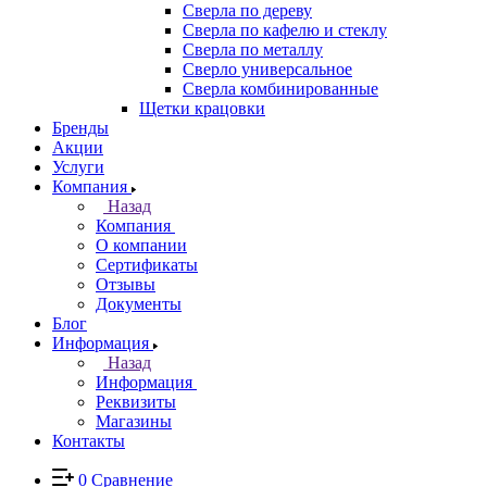
Сверла по дереву
Сверла по кафелю и стеклу
Сверла по металлу
Сверло универсальное
Сверла комбинированные
Щетки крацовки
Бренды
Акции
Услуги
Компания
Назад
Компания
О компании
Сертификаты
Отзывы
Документы
Блог
Информация
Назад
Информация
Реквизиты
Магазины
Контакты
0
Сравнение