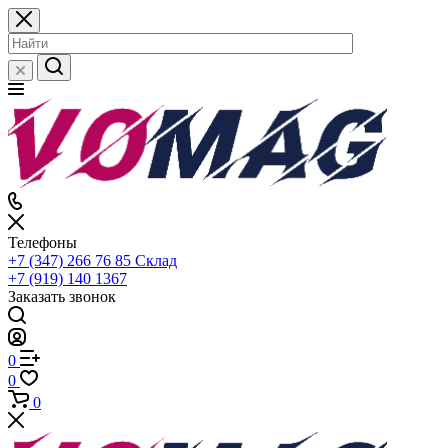
Телефоны
+7 (347) 266 76 85
Склад
+7 (919) 140 1367
Заказать звонок
0
0
0