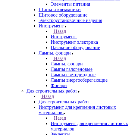
Элементы питания
Шины и клеммники
Щитовое оборудование
Электроустановочные изделия
Инструмент
Назад
Инструмент
Инструмент электрика
Паяльное оборудование
Лампы, фонари
Назад
Лампы, фонари
Лампы галогеновые
Лампы светодиодные
Лампы энергосберегающие
Фонари
Для строительных работ
Назад
Для строительных работ
Инструмент для крепления листовых
материалов
Назад
Инструмент для крепления листовых
материалов
Заклепки