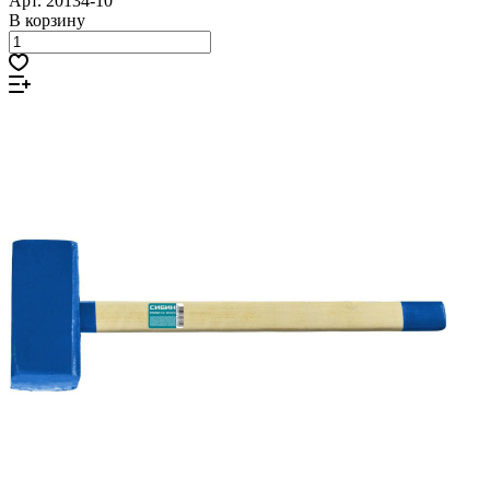
Арт.
20134-10
В корзину