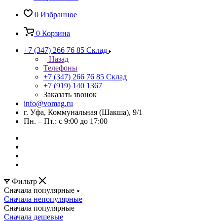
0
Избранное
0
Корзина
+7 (347) 266 76 85
Склад
Назад
Телефоны
+7 (347) 266 76 85
Склад
+7 (919) 140 1367
Заказать звонок
info@vomag.ru
г. Уфа, Коммунальная (Шакша), 9/1
Пн. – Пт.: с 9:00 до 17:00
Фильтр
Сначала популярные
Сначала непопулярные
Сначала популярные
Сначала дешевые