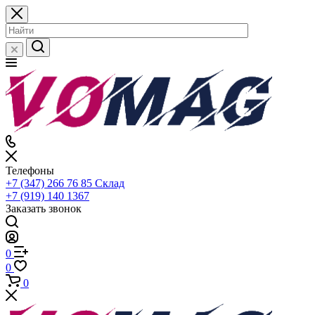
Телефоны
+7 (347) 266 76 85
Склад
+7 (919) 140 1367
Заказать звонок
0
0
0