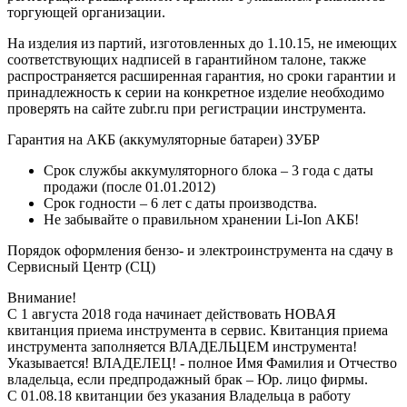
торгующей организации.
На изделия из партий, изготовленных до 1.10.15, не имеющих
соответствующих надписей в гарантийном талоне, также
распространяется расширенная гарантия, но сроки гарантии и
принадлежность к серии на конкретное изделие необходимо
проверять на сайте zubr.ru при регистрации инструмента.
Гарантия на АКБ (аккумуляторные батареи) ЗУБР
Срок службы аккумуляторного блока – 3 года с даты
продажи (после 01.01.2012)
Срок годности – 6 лет с даты производства.
Не забывайте о правильном хранении Li-Ion АКБ!
Порядок оформления бензо- и электроинструмента на сдачу в
Сервисный Центр (СЦ)
Внимание!
С 1 августа 2018 года начинает действовать НОВАЯ
квитанция приема инструмента в сервис. Квитанция приема
инструмента заполняется ВЛАДЕЛЬЦЕМ инструмента!
Указывается! ВЛАДЕЛЕЦ! - полное Имя Фамилия и Отчество
владельца, если предпродажный брак – Юр. лицо фирмы.
С 01.08.18 квитанции без указания Владельца в работу