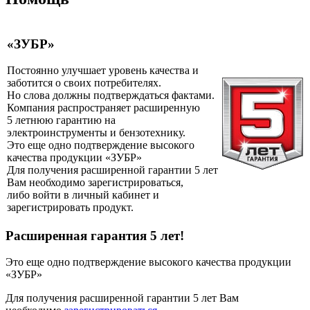
«ЗУБР»
Постоянно улучшает уровень качества и
заботится о своих потребителях.
Но слова должны подтверждаться фактами.
Компания распространяет расширенную
5 летнюю гарантию на
электроинструменты и бензотехнику.
Это еще одно подтверждение высокого
качества продукции «ЗУБР»
Для получения расширенной гарантии 5 лет
Вам необходимо зарегистрироваться,
либо войти в личный кабинет и
зарегистрировать продукт.
Расширенная гарантия 5 лет!
Это еще одно подтверждение высокого качества продукции
«ЗУБР»
Для получения расширенной гарантии 5 лет Вам