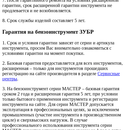
7. После гарантийного ремонта на условиях расширенной
гарантии, срок расширенной гарантии инструмента не
продлевается и не возобновляется.
8. Срок службы изделий составляет 5 лет.
Гарантия на бензоинструмент ЗУБР
1. Срок и условия гарантии зависят от серии и артикула
инструмента, просим Вас внимательно ознакомиться с
условиями гарантии на момент покупки.
2. Базовая гарантия предоставляется для всех инструментов,
расширенная – только для инструментов прошедших
регистрацию на сайте производителя в разделе
Сервисные
центры
.
3. На бензоинструмент серии МАСТЕР – базовая гарантия
сроком 2 года и расширенная гарантия 5 лет, при условии
только бытового применения инструмента и регистрации
инструмента на сайте. Для серии МАСТЕР допускается
эксплуатация в профессиональных целях, за исключением
промышленных (участие инструмента в производственном
цикле) и сверхвысоких нагрузок. В случае
профессионального использования инструмента серии