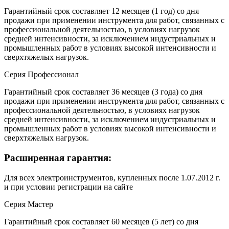
Гарантийный срок составляет 12 месяцев (1 год) со дня
продажи при применении инструмента для работ, связанных с
профессиональной деятельностью, в условиях нагрузок
средней интенсивности, за исключением индустриальных и
промышленных работ в условиях высокой интенсивности и
сверхтяжелых нагрузок.
Серия Профессионал
Гарантийный срок составляет 36 месяцев (3 года) со дня
продажи при применении инструмента для работ, связанных с
профессиональной деятельностью, в условиях нагрузок
средней интенсивности, за исключением индустриальных и
промышленных работ в условиях высокой интенсивности и
сверхтяжелых нагрузок.
Расширенная гарантия:
Для всех электроинструментов, купленных после 1.07.2012 г.
и при условии регистрации на сайте
Серия Мастер
Гарантийный срок составляет 60 месяцев (5 лет) со дня