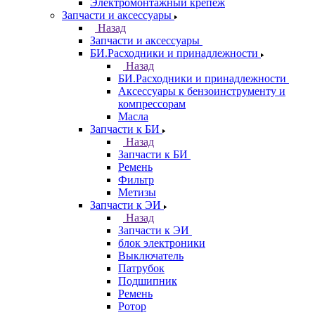
Электромонтажный крепеж
Запчасти и аксессуары
Назад
Запчасти и аксессуары
БИ.Расходники и принадлежности
Назад
БИ.Расходники и принадлежности
Аксессуары к бензоинструменту и
компрессорам
Масла
Запчасти к БИ
Назад
Запчасти к БИ
Ремень
Фильтр
Метизы
Запчасти к ЭИ
Назад
Запчасти к ЭИ
блок электроники
Выключатель
Патрубок
Подшипник
Ремень
Ротор