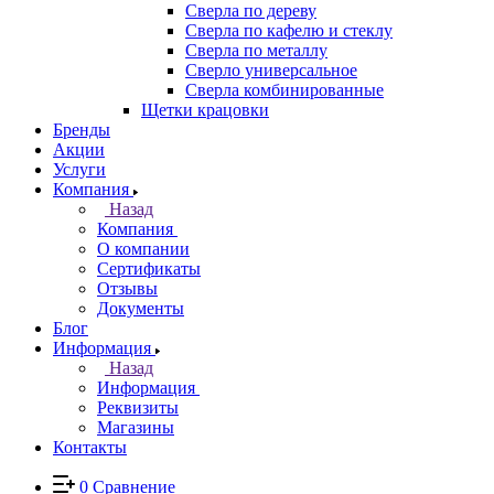
Сверла по дереву
Сверла по кафелю и стеклу
Сверла по металлу
Сверло универсальное
Сверла комбинированные
Щетки крацовки
Бренды
Акции
Услуги
Компания
Назад
Компания
О компании
Сертификаты
Отзывы
Документы
Блог
Информация
Назад
Информация
Реквизиты
Магазины
Контакты
0
Сравнение