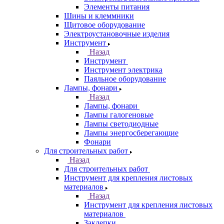
Элементы питания
Шины и клеммники
Щитовое оборудование
Электроустановочные изделия
Инструмент
Назад
Инструмент
Инструмент электрика
Паяльное оборудование
Лампы, фонари
Назад
Лампы, фонари
Лампы галогеновые
Лампы светодиодные
Лампы энергосберегающие
Фонари
Для строительных работ
Назад
Для строительных работ
Инструмент для крепления листовых
материалов
Назад
Инструмент для крепления листовых
материалов
Заклепки