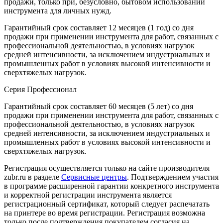
продажи, только при, безусловно, бытовом использовании
инструмента для личных нужд.
Гарантийный срок составляет 12 месяцев (1 год) со дня
продажи при применении инструмента для работ, связанных с
профессиональной деятельностью, в условиях нагрузок
средней интенсивности, за исключением индустриальных и
промышленных работ в условиях высокой интенсивности и
сверхтяжелых нагрузок.
Серия Профессионал
Гарантийный срок составляет 60 месяцев (5 лет) со дня
продажи при применении инструмента для работ, связанных с
профессиональной деятельностью, в условиях нагрузок
средней интенсивности, за исключением индустриальных и
промышленных работ в условиях высокой интенсивности и
сверхтяжелых нагрузок.
Регистрация осуществляется только на сайте производителя
zubr.ru в разделе
Сервисные центры
. Подтверждением участия
в программе расширенной гарантии конкретного инструмента
и корректной регистрации инструмента является
регистрационный сертификат, который следует распечатать
на принтере во время регистрации. Регистрация возможна
только после подтверждения покупателем согласия на