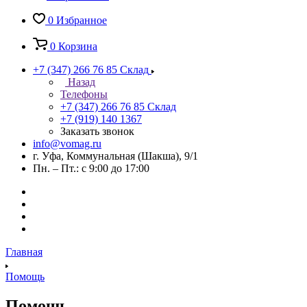
0
Избранное
0
Корзина
+7 (347) 266 76 85
Склад
Назад
Телефоны
+7 (347) 266 76 85
Склад
+7 (919) 140 1367
Заказать звонок
info@vomag.ru
г. Уфа, Коммунальная (Шакша), 9/1
Пн. – Пт.: с 9:00 до 17:00
Главная
Помощь
Помощь