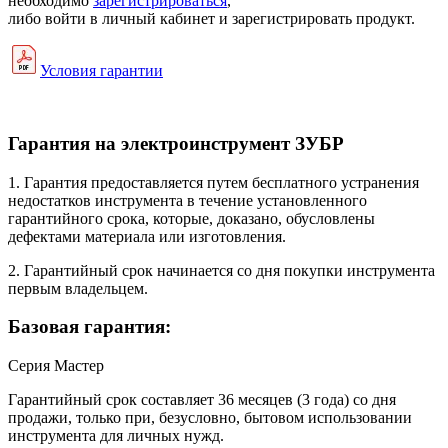
необходимо
зарегистрироваться
,
либо войти в личный кабинет и зарегистрировать продукт.
Условия гарантии
Гарантия на электроинструмент ЗУБР
1. Гарантия предоставляется путем бесплатного устранения
недостатков инструмента в течение установленного
гарантийного срока, которые, доказано, обусловлены
дефектами материала или изготовления.
2. Гарантийный срок начинается со дня покупки инструмента
первым владельцем.
Базовая гарантия:
Серия Мастер
Гарантийный срок составляет 36 месяцев (3 года) со дня
продажи, только при, безусловно, бытовом использовании
инструмента для личных нужд.