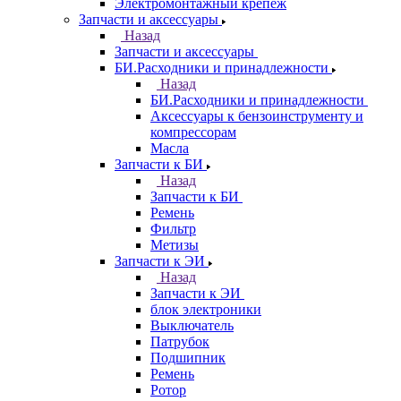
Электромонтажный крепеж
Запчасти и аксессуары
Назад
Запчасти и аксессуары
БИ.Расходники и принадлежности
Назад
БИ.Расходники и принадлежности
Аксессуары к бензоинструменту и
компрессорам
Масла
Запчасти к БИ
Назад
Запчасти к БИ
Ремень
Фильтр
Метизы
Запчасти к ЭИ
Назад
Запчасти к ЭИ
блок электроники
Выключатель
Патрубок
Подшипник
Ремень
Ротор