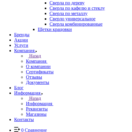
Сверла по дереву
Сверла по кафелю и стеклу
Сверла по металлу
Сверло универсальное
Сверла комбинированные
Щетки крацовки
Бренды
Акции
Услуги
Компания
Назад
Компания
О компании
Сертификаты
Отзывы
Документы
Блог
Информация
Назад
Информация
Реквизиты
Магазины
Контакты
0
Сравнение