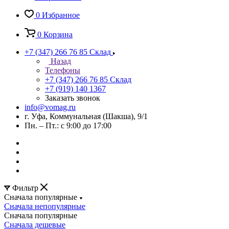
0
Избранное
0
Корзина
+7 (347) 266 76 85
Склад
Назад
Телефоны
+7 (347) 266 76 85
Склад
+7 (919) 140 1367
Заказать звонок
info@vomag.ru
г. Уфа, Коммунальная (Шакша), 9/1
Пн. – Пт.: с 9:00 до 17:00
Фильтр
Сначала популярные
Сначала непопулярные
Сначала популярные
Сначала дешевые