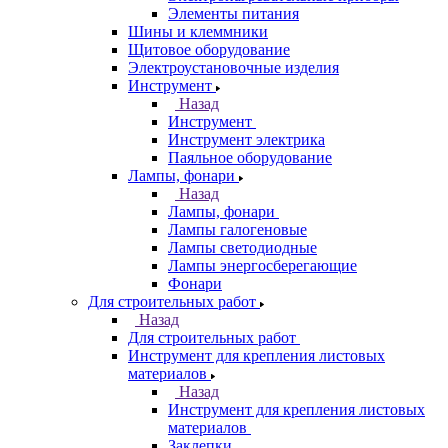
Элементы питания
Шины и клеммники
Щитовое оборудование
Электроустановочные изделия
Инструмент
Назад
Инструмент
Инструмент электрика
Паяльное оборудование
Лампы, фонари
Назад
Лампы, фонари
Лампы галогеновые
Лампы светодиодные
Лампы энергосберегающие
Фонари
Для строительных работ
Назад
Для строительных работ
Инструмент для крепления листовых
материалов
Назад
Инструмент для крепления листовых
материалов
Заклепки