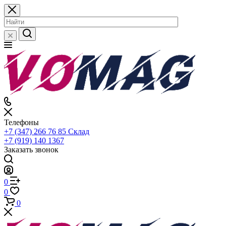
Телефоны
+7 (347) 266 76 85
Склад
+7 (919) 140 1367
Заказать звонок
0
0
0