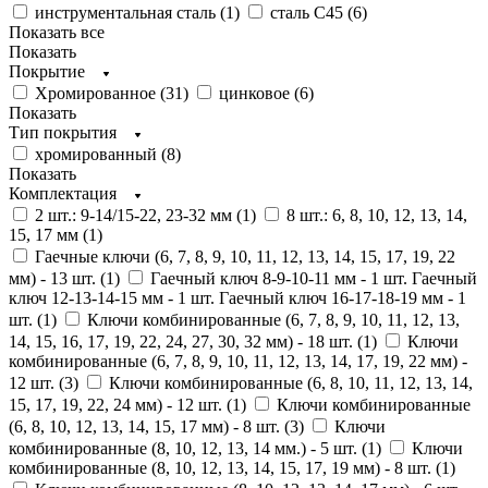
инструментальная сталь (
1
)
сталь С45 (
6
)
Показать все
Показать
Покрытие
Хромированное (
31
)
цинковое (
6
)
Показать
Тип покрытия
хромированный (
8
)
Показать
Комплектация
2 шт.: 9-14/15-22, 23-32 мм (
1
)
8 шт.: 6, 8, 10, 12, 13, 14,
15, 17 мм (
1
)
Гаечные ключи (6, 7, 8, 9, 10, 11, 12, 13, 14, 15, 17, 19, 22
мм) - 13 шт. (
1
)
Гаечный ключ 8-9-10-11 мм - 1 шт. Гаечный
ключ 12-13-14-15 мм - 1 шт. Гаечный ключ 16-17-18-19 мм - 1
шт. (
1
)
Ключи комбинированные (6, 7, 8, 9, 10, 11, 12, 13,
14, 15, 16, 17, 19, 22, 24, 27, 30, 32 мм) - 18 шт. (
1
)
Ключи
комбинированные (6, 7, 8, 9, 10, 11, 12, 13, 14, 17, 19, 22 мм) -
12 шт. (
3
)
Ключи комбинированные (6, 8, 10, 11, 12, 13, 14,
15, 17, 19, 22, 24 мм) - 12 шт. (
1
)
Ключи комбинированные
(6, 8, 10, 12, 13, 14, 15, 17 мм) - 8 шт. (
3
)
Ключи
комбинированные (8, 10, 12, 13, 14 мм.) - 5 шт. (
1
)
Ключи
комбинированные (8, 10, 12, 13, 14, 15, 17, 19 мм) - 8 шт. (
1
)