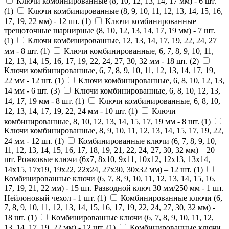
Ключи комбинированные (8, 10, 12, 13, 14, 17 мм) - 6 шт.
(
1
)
Ключи комбинированные (8, 9, 10, 11, 12, 13, 14, 15, 16,
17, 19, 22 мм) - 12 шт. (
1
)
Ключи комбинированные
трещоточные шарнирные (8, 10, 12, 13, 14, 17, 19 мм) - 7 шт.
(
1
)
Ключи комбинированные, 12, 13, 14, 17, 19, 22, 24, 27
мм - 8 шт. (
1
)
Ключи комбинированные, 6, 7, 8, 9, 10, 11,
12, 13, 14, 15, 16, 17, 19, 22, 24, 27, 30, 32 мм - 18 шт. (
2
)
Ключи комбинированные, 6, 7, 8, 9, 10, 11, 12, 13, 14, 17, 19,
22 мм - 12 шт. (
1
)
Ключи комбинированные, 6, 8, 10, 12, 13,
14 мм - 6 шт. (
3
)
Ключи комбинированные, 6, 8, 10, 12, 13,
14, 17, 19 мм - 8 шт. (
1
)
Ключи комбинированные, 6, 8, 10,
12, 13, 14, 17, 19, 22, 24 мм - 10 шт. (
1
)
Ключи
комбинированные, 8, 10, 12, 13, 14, 15, 17, 19 мм - 8 шт. (
1
)
Ключи комбинированные, 8, 9, 10, 11, 12, 13, 14, 15, 17, 19, 22,
24 мм - 12 шт. (
1
)
Комбинированные ключи (6, 7, 8, 9, 10,
11, 12, 13, 14, 15, 16, 17, 18, 19, 21, 22, 24, 27, 30, 32 мм) – 20
шт. Рожковые ключи (6x7, 8x10, 9x11, 10x12, 12x13, 13x14,
14x15, 17x19, 19x22, 22x24, 27x30, 30x32 мм) – 12 шт. (
1
)
Комбинированные ключи (6, 7, 8, 9, 10, 11, 12, 13, 14, 15, 16,
17, 19, 21, 22 мм) - 15 шт. Разводной ключ 30 мм/250 мм - 1 шт.
Нейлоновый чехол - 1 шт. (
1
)
Комбинированные ключи (6,
7, 8, 9, 10, 11, 12, 13, 14, 15, 16, 17, 19, 22, 24, 27, 30, 32 мм) -
18 шт. (
1
)
Комбинированные ключи (6, 7, 8, 9, 10, 11, 12,
13, 14, 17, 19, 22 мм) - 12 шт. (
1
)
Комбинированные ключи