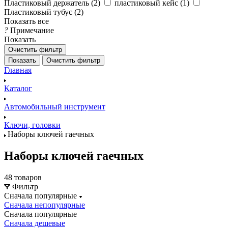
Пластиковый держатель (
2
)
пластиковый кейс (
1
)
Пластиковый тубус (
2
)
Показать все
?
Примечание
Показать
Очистить фильтр
Показать
Очистить фильтр
Главная
Каталог
Автомобильный инструмент
Ключи, головки
Наборы ключей гаечных
Наборы ключей гаечных
48 товаров
Фильтр
Сначала популярные
Сначала непопулярные
Сначала популярные
Сначала дешевые