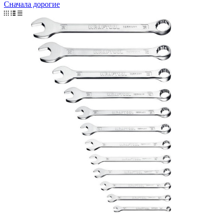
Сначала дорогие