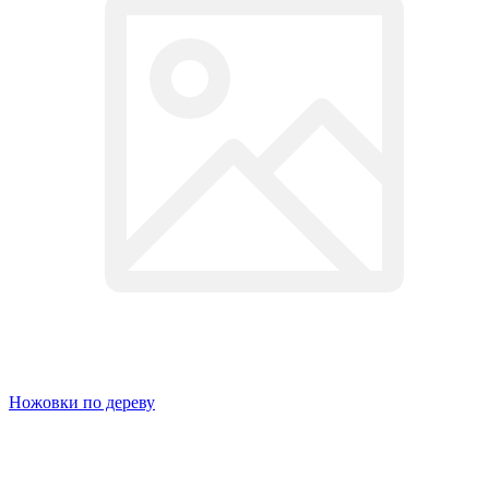
Ножовки по дереву