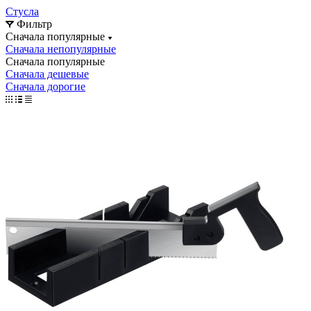
Стусла
Фильтр
Сначала популярные
Сначала непопулярные
Сначала популярные
Сначала дешевые
Сначала дорогие