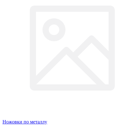
Ножовки по металлу