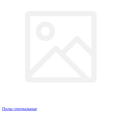
Пилы специальные