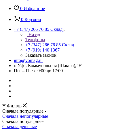
0
Избранное
0
Корзина
+7 (347) 266 76 85
Склад
Назад
Телефоны
+7 (347) 266 76 85
Склад
+7 (919) 140 1367
Заказать звонок
info@vomag.ru
г. Уфа, Коммунальная (Шакша), 9/1
Пн. – Пт.: с 9:00 до 17:00
Фильтр
Сначала популярные
Сначала непопулярные
Сначала популярные
Сначала дешевые