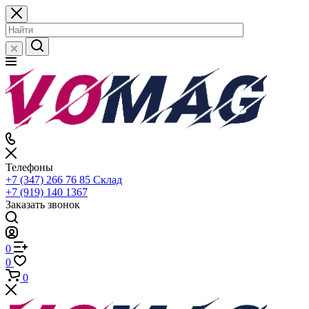
Телефоны
+7 (347) 266 76 85
Склад
+7 (919) 140 1367
Заказать звонок
0
0
0