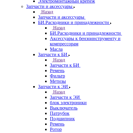
Электромонтажный крепеж
Запчасти и аксессуары
Назад
Запчасти и аксессуары
БИ.Расходники и принадлежности
Назад
БИ.Расходники и принадлежности
Аксессуары к бензоинструменту и
компрессорам
Масла
Запчасти к БИ
Назад
Запчасти к БИ
Ремень
Фильтр
Метизы
Запчасти к ЭИ
Назад
Запчасти к ЭИ
блок электроники
Выключатель
Патрубок
Подшипник
Ремень
Ротор