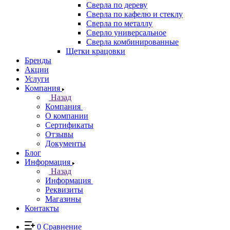
Сверла по дереву
Сверла по кафелю и стеклу
Сверла по металлу
Сверло универсальное
Сверла комбинированные
Щетки крацовки
Бренды
Акции
Услуги
Компания
Назад
Компания
О компании
Сертификаты
Отзывы
Документы
Блог
Информация
Назад
Информация
Реквизиты
Магазины
Контакты
0
Сравнение