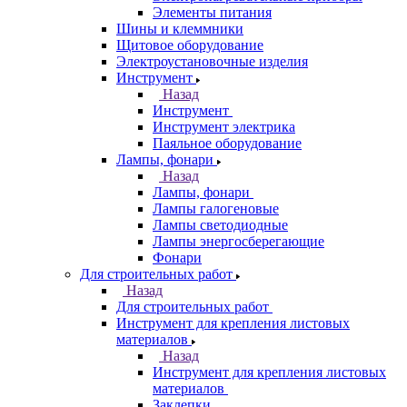
Элементы питания
Шины и клеммники
Щитовое оборудование
Электроустановочные изделия
Инструмент
Назад
Инструмент
Инструмент электрика
Паяльное оборудование
Лампы, фонари
Назад
Лампы, фонари
Лампы галогеновые
Лампы светодиодные
Лампы энергосберегающие
Фонари
Для строительных работ
Назад
Для строительных работ
Инструмент для крепления листовых
материалов
Назад
Инструмент для крепления листовых
материалов
Заклепки