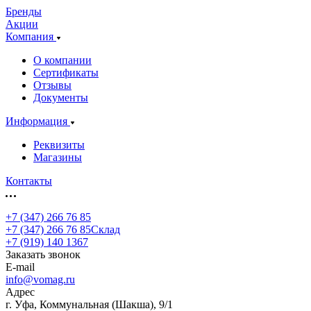
Бренды
Акции
Компания
О компании
Сертификаты
Отзывы
Документы
Информация
Реквизиты
Магазины
Контакты
+7 (347) 266 76 85
+7 (347) 266 76 85
Склад
+7 (919) 140 1367
Заказать звонок
E-mail
info@vomag.ru
Адрес
г. Уфа, Коммунальная (Шакша), 9/1