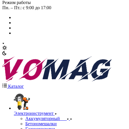
Режим работы
Пн. – Пт.: с 9:00 до 17:00
Каталог
Электроинструмент
Аккумуляторный
Бетономешалки
Газонокосилки