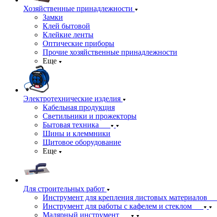
Хозяйственные принадлежности
Замки
Клей бытовой
Клейкие ленты
Оптические приборы
Прочие хозяйственные принадлежности
Еще
Электротехнические изделия
Кабельная продукция
Светильники и прожекторы
Бытовая техника
Шины и клеммники
Щитовое оборудование
Еще
Для строительных работ
Инструмент для крепления листовых материалов
Инструмент для работы с кафелем и стеклом
Малярный инструмент