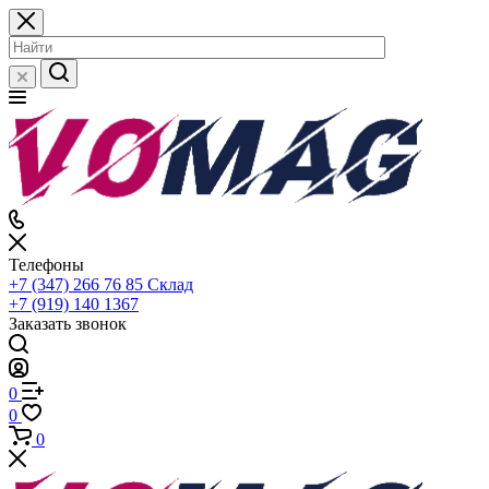
Телефоны
+7 (347) 266 76 85
Склад
+7 (919) 140 1367
Заказать звонок
0
0
0