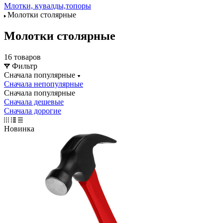
Млотки, кувалды,топоры
Молотки столярные
Молотки столярные
16 товаров
Фильтр
Сначала популярные
Сначала непопулярные
Сначала популярные
Сначала дешевые
Сначала дорогие
Новинка