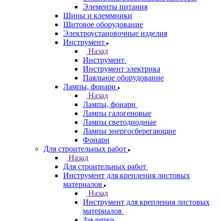
Элементы питания
Шины и клеммники
Щитовое оборудование
Электроустановочные изделия
Инструмент
Назад
Инструмент
Инструмент электрика
Паяльное оборудование
Лампы, фонари
Назад
Лампы, фонари
Лампы галогеновые
Лампы светодиодные
Лампы энергосберегающие
Фонари
Для строительных работ
Назад
Для строительных работ
Инструмент для крепления листовых
материалов
Назад
Инструмент для крепления листовых
материалов
Заклепки