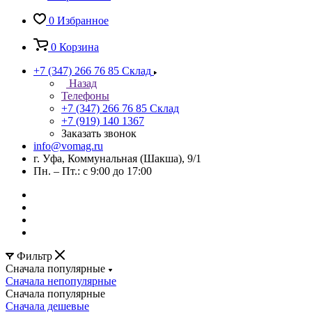
0
Избранное
0
Корзина
+7 (347) 266 76 85
Склад
Назад
Телефоны
+7 (347) 266 76 85
Склад
+7 (919) 140 1367
Заказать звонок
info@vomag.ru
г. Уфа, Коммунальная (Шакша), 9/1
Пн. – Пт.: с 9:00 до 17:00
Фильтр
Сначала популярные
Сначала непопулярные
Сначала популярные
Сначала дешевые