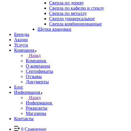
Сверла по дереву
Сверла по кафелю и стеклу
Сверла по металлу
Сверло универсальное
Сверла комбинированные
Щетки крацовки
Бренды
Акции
Услуги
Компания
Назад
Компания
О компании
Сертификаты
Отзывы
Документы
Блог
Информация
Назад
Информация
Реквизиты
Магазины
Контакты
0
Сравнение