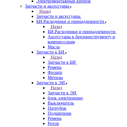
Электромонтажный крепеж
Запчасти и аксессуары
Назад
Запчасти и аксессуары
БИ.Расходники и принадлежности
Назад
БИ.Расходники и принадлежности
Аксессуары к бензоинструменту и
компрессорам
Масла
Запчасти к БИ
Назад
Запчасти к БИ
Ремень
Фильтр
Метизы
Запчасти к ЭИ
Назад
Запчасти к ЭИ
блок электроники
Выключатель
Патрубок
Подшипник
Ремень
Ротор