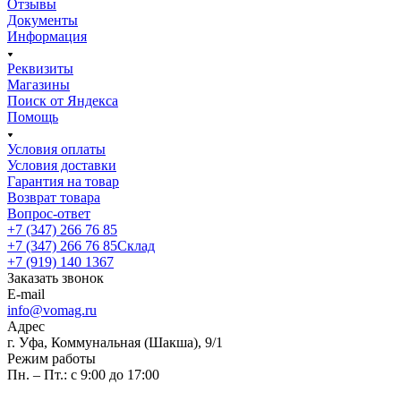
Отзывы
Документы
Информация
Реквизиты
Магазины
Поиск от Яндекса
Помощь
Условия оплаты
Условия доставки
Гарантия на товар
Возврат товара
Вопрос-ответ
+7 (347) 266 76 85
+7 (347) 266 76 85
Склад
+7 (919) 140 1367
Заказать звонок
E-mail
info@vomag.ru
Адрес
г. Уфа, Коммунальная (Шакша), 9/1
Режим работы
Пн. – Пт.: с 9:00 до 17:00