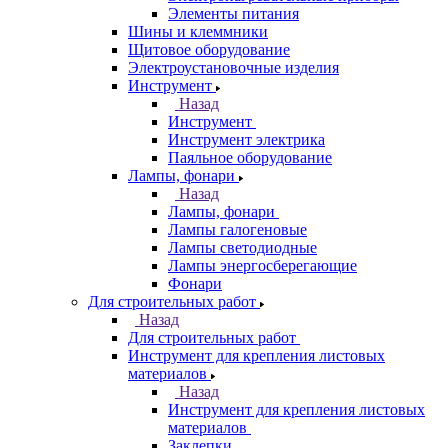
Элементы питания
Шины и клеммники
Щитовое оборудование
Электроустановочные изделия
Инструмент
Назад
Инструмент
Инструмент электрика
Паяльное оборудование
Лампы, фонари
Назад
Лампы, фонари
Лампы галогеновые
Лампы светодиодные
Лампы энергосберегающие
Фонари
Для строительных работ
Назад
Для строительных работ
Инструмент для крепления листовых
материалов
Назад
Инструмент для крепления листовых
материалов
Заклепки