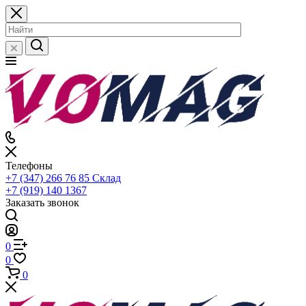
Телефоны
+7 (347) 266 76 85
Склад
+7 (919) 140 1367
Заказать звонок
0
0
0