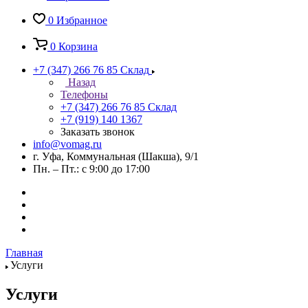
0
Избранное
0
Корзина
+7 (347) 266 76 85
Склад
Назад
Телефоны
+7 (347) 266 76 85
Склад
+7 (919) 140 1367
Заказать звонок
info@vomag.ru
г. Уфа, Коммунальная (Шакша), 9/1
Пн. – Пт.: с 9:00 до 17:00
Главная
Услуги
Услуги