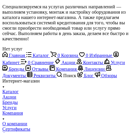
Специализируемся на услугах различных направлений —
выполняем установку, монтаж и настройку оборудования из
каталога нашего интернет-магазина. А также предлагаем
воспользоваться системой кредитования для того, чтобы вы
смогли приобрести необходимый товар или услугу прямо
сейчас. Выполняем работы в день заказа, делаем все быстро и
качественно!
Нет услуг
Главная
Каталог
0
Корзина
0
Избранные
Кабинет
0
Сравнение
Акции
Контакты
Услуги
Бренды
Отзывы
Компания
Лицензии
Документы
Реквизиты
Поиск
Блог
Обзоры
Интернет-магазин
Каталог
Акции
Бренды
Услуги
Компания
О компании
Сертификаты