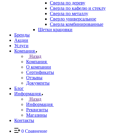
Сверла по дереву
Сверла по кафелю и стеклу
Сверла по металлу
Сверло универсальное
Сверла комбинированные
Щетки крацовки
Бренды
Акции
Услуги
Компания
Назад
Компания
О компании
Сертификаты
Отзывы
Документы
Блог
Информация
Назад
Информация
Реквизиты
Магазины
Контакты
0
Сравнение