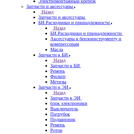
Электромонтажный крепеж
Запчасти и аксессуары
Назад
Запчасти и аксессуары
БИ.Расходники и принадлежности
Назад
БИ.Расходники и принадлежности
Аксессуары к бензоинструменту и
компрессорам
Масла
Запчасти к БИ
Назад
Запчасти к БИ
Ремень
Фильтр
Метизы
Запчасти к ЭИ
Назад
Запчасти к ЭИ
блок электроники
Выключатель
Патрубок
Подшипник
Ремень
Ротор