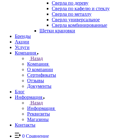
Сверла по дереву
Сверла по кафелю и стеклу
Сверла по металлу
Сверло универсальное
Сверла комбинированные
Щетки крацовки
Бренды
Акции
Услуги
Компания
Назад
Компания
О компании
Сертификаты
Отзывы
Документы
Блог
Информация
Назад
Информация
Реквизиты
Магазины
Контакты
0
Сравнение