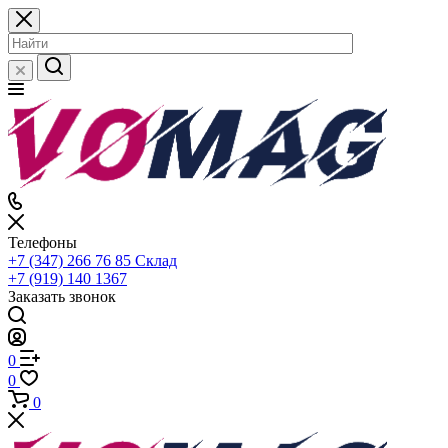
Телефоны
+7 (347) 266 76 85
Склад
+7 (919) 140 1367
Заказать звонок
0
0
0