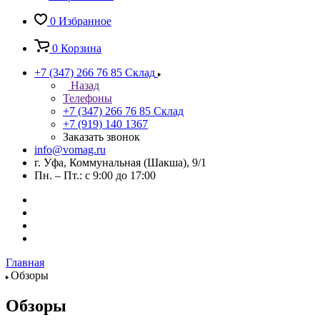
0
Избранное
0
Корзина
+7 (347) 266 76 85
Склад
Назад
Телефоны
+7 (347) 266 76 85
Склад
+7 (919) 140 1367
Заказать звонок
info@vomag.ru
г. Уфа, Коммунальная (Шакша), 9/1
Пн. – Пт.: с 9:00 до 17:00
Главная
Обзоры
Обзоры