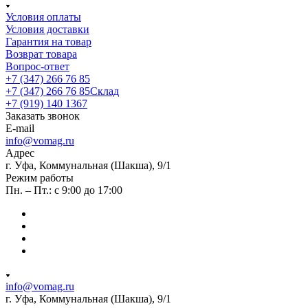
Условия оплаты
Условия доставки
Гарантия на товар
Возврат товара
Вопрос-ответ
+7 (347) 266 76 85
+7 (347) 266 76 85
Склад
+7 (919) 140 1367
Заказать звонок
E-mail
info@vomag.ru
Адрес
г. Уфа, Коммунальная (Шакша), 9/1
Режим работы
Пн. – Пт.: с 9:00 до 17:00
info@vomag.ru
г. Уфа, Коммунальная (Шакша), 9/1