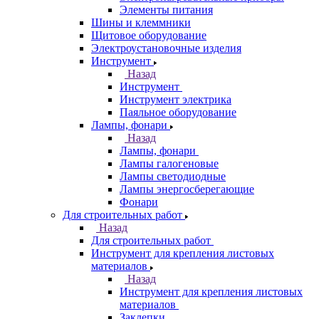
Элементы питания
Шины и клеммники
Щитовое оборудование
Электроустановочные изделия
Инструмент
Назад
Инструмент
Инструмент электрика
Паяльное оборудование
Лампы, фонари
Назад
Лампы, фонари
Лампы галогеновые
Лампы светодиодные
Лампы энергосберегающие
Фонари
Для строительных работ
Назад
Для строительных работ
Инструмент для крепления листовых
материалов
Назад
Инструмент для крепления листовых
материалов
Заклепки