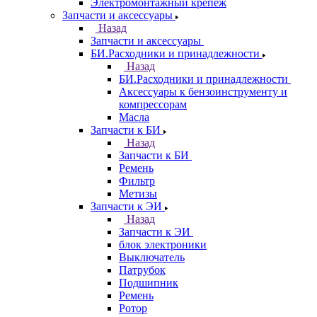
Электромонтажный крепеж
Запчасти и аксессуары
Назад
Запчасти и аксессуары
БИ.Расходники и принадлежности
Назад
БИ.Расходники и принадлежности
Аксессуары к бензоинструменту и
компрессорам
Масла
Запчасти к БИ
Назад
Запчасти к БИ
Ремень
Фильтр
Метизы
Запчасти к ЭИ
Назад
Запчасти к ЭИ
блок электроники
Выключатель
Патрубок
Подшипник
Ремень
Ротор