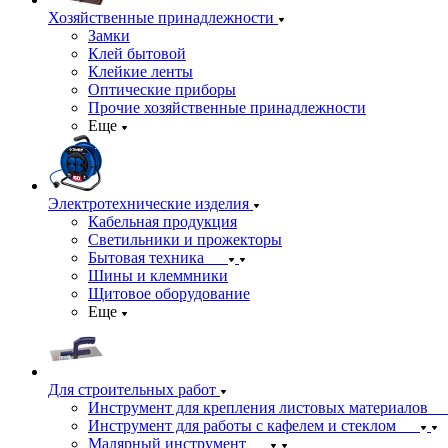
Хозяйственные принадлежности
Замки
Клей бытовой
Клейкие ленты
Оптические приборы
Прочие хозяйственные принадлежности
Еще
Электротехнические изделия
Кабельная продукция
Светильники и прожекторы
Бытовая техника
Шины и клеммники
Щитовое оборудование
Еще
Для строительных работ
Инструмент для крепления листовых материалов
Инструмент для работы с кафелем и стеклом
Малярный инструмент