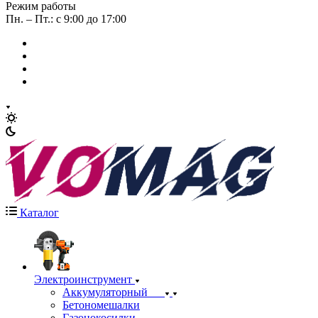
Режим работы
Пн. – Пт.: с 9:00 до 17:00
Каталог
Электроинструмент
Аккумуляторный
Бетономешалки
Газонокосилки