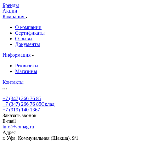
Бренды
Акции
Компания
О компании
Сертификаты
Отзывы
Документы
Информация
Реквизиты
Магазины
Контакты
+7 (347) 266 76 85
+7 (347) 266 76 85
Склад
+7 (919) 140 1367
Заказать звонок
E-mail
info@vomag.ru
Адрес
г. Уфа, Коммунальная (Шакша), 9/1