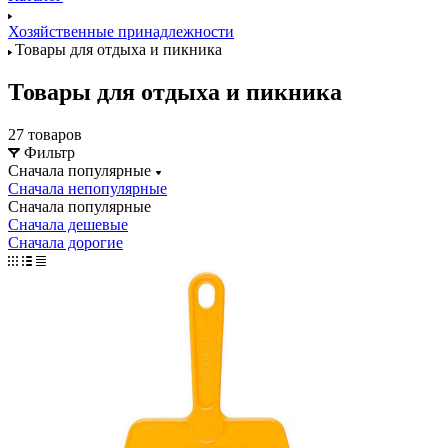
Хозяйственные принадлежности
Товары для отдыха и пикника
Товары для отдыха и пикника
27 товаров
Фильтр
Сначала популярные
Сначала непопулярные
Сначала популярные
Сначала дешевые
Сначала дорогие