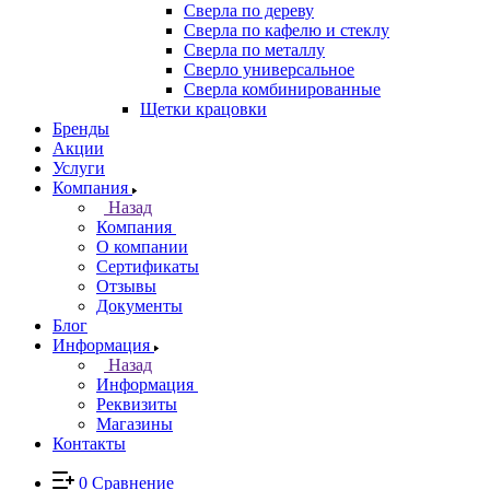
Сверла по дереву
Сверла по кафелю и стеклу
Сверла по металлу
Сверло универсальное
Сверла комбинированные
Щетки крацовки
Бренды
Акции
Услуги
Компания
Назад
Компания
О компании
Сертификаты
Отзывы
Документы
Блог
Информация
Назад
Информация
Реквизиты
Магазины
Контакты
0
Сравнение