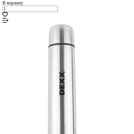
В корзину