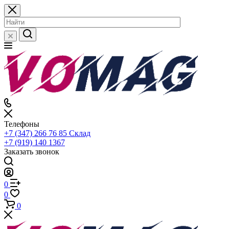
Телефоны
+7 (347) 266 76 85
Склад
+7 (919) 140 1367
Заказать звонок
0
0
0