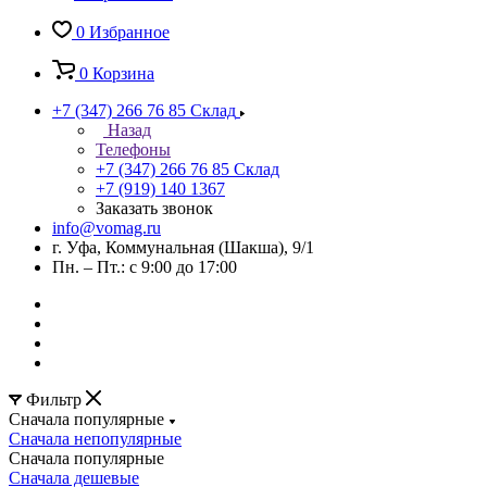
0
Избранное
0
Корзина
+7 (347) 266 76 85
Склад
Назад
Телефоны
+7 (347) 266 76 85
Склад
+7 (919) 140 1367
Заказать звонок
info@vomag.ru
г. Уфа, Коммунальная (Шакша), 9/1
Пн. – Пт.: с 9:00 до 17:00
Фильтр
Сначала популярные
Сначала непопулярные
Сначала популярные
Сначала дешевые