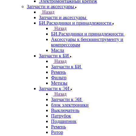
Электромонтажный крепеж
Запчасти и аксессуары
Назад
Запчасти и аксессуары
БИ.Расходники и принадлежности
Назад
БИ.Расходники и принадлежности
Аксессуары к бензоинструменту и
компрессорам
Масла
Запчасти к БИ
Назад
Запчасти к БИ
Ремень
Фильтр
Метизы
Запчасти к ЭИ
Назад
Запчасти к ЭИ
блок электроники
Выключатель
Патрубок
Подшипник
Ремень
Ротор