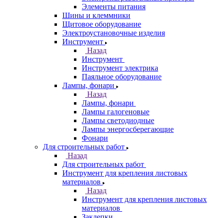
Элементы питания
Шины и клеммники
Щитовое оборудование
Электроустановочные изделия
Инструмент
Назад
Инструмент
Инструмент электрика
Паяльное оборудование
Лампы, фонари
Назад
Лампы, фонари
Лампы галогеновые
Лампы светодиодные
Лампы энергосберегающие
Фонари
Для строительных работ
Назад
Для строительных работ
Инструмент для крепления листовых
материалов
Назад
Инструмент для крепления листовых
материалов
Заклепки