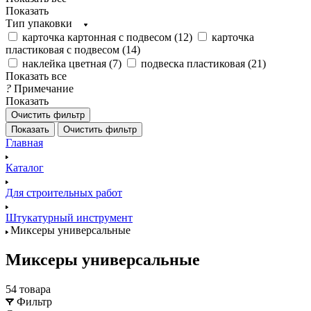
Показать
Тип упаковки
карточка картонная с подвесом (
12
)
карточка
пластиковая с подвесом (
14
)
наклейка цветная (
7
)
подвеска пластиковая (
21
)
Показать все
?
Примечание
Показать
Очистить фильтр
Показать
Очистить фильтр
Главная
Каталог
Для строительных работ
Штукатурный инструмент
Миксеры универсальные
Миксеры универсальные
54 товара
Фильтр