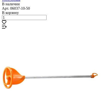
В наличии
Арт.
06037-10-50
В корзину