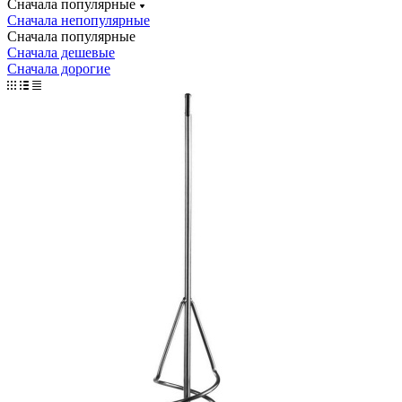
Сначала популярные
Сначала непопулярные
Сначала популярные
Сначала дешевые
Сначала дорогие