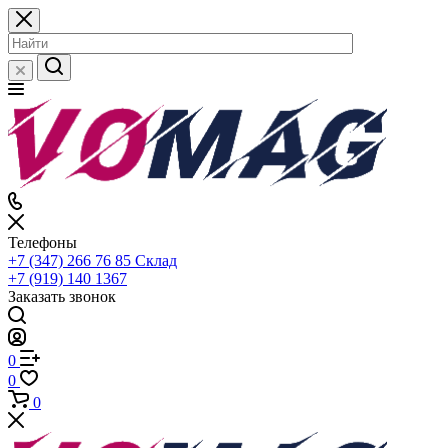
Телефоны
+7 (347) 266 76 85
Склад
+7 (919) 140 1367
Заказать звонок
0
0
0