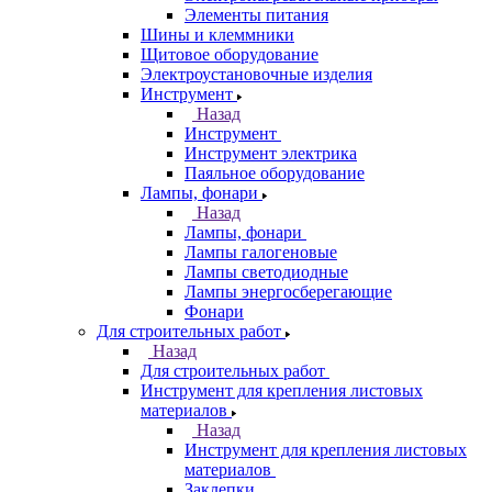
Элементы питания
Шины и клеммники
Щитовое оборудование
Электроустановочные изделия
Инструмент
Назад
Инструмент
Инструмент электрика
Паяльное оборудование
Лампы, фонари
Назад
Лампы, фонари
Лампы галогеновые
Лампы светодиодные
Лампы энергосберегающие
Фонари
Для строительных работ
Назад
Для строительных работ
Инструмент для крепления листовых
материалов
Назад
Инструмент для крепления листовых
материалов
Заклепки