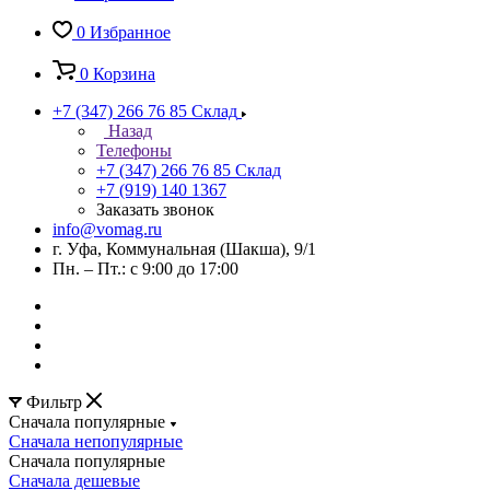
0
Избранное
0
Корзина
+7 (347) 266 76 85
Склад
Назад
Телефоны
+7 (347) 266 76 85
Склад
+7 (919) 140 1367
Заказать звонок
info@vomag.ru
г. Уфа, Коммунальная (Шакша), 9/1
Пн. – Пт.: с 9:00 до 17:00
Фильтр
Сначала популярные
Сначала непопулярные
Сначала популярные
Сначала дешевые