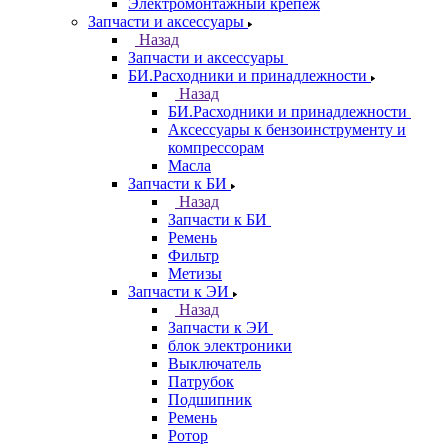
Электромонтажный крепеж
Запчасти и аксессуары
Назад
Запчасти и аксессуары
БИ.Расходники и принадлежности
Назад
БИ.Расходники и принадлежности
Аксессуары к бензоинструменту и
компрессорам
Масла
Запчасти к БИ
Назад
Запчасти к БИ
Ремень
Фильтр
Метизы
Запчасти к ЭИ
Назад
Запчасти к ЭИ
блок электроники
Выключатель
Патрубок
Подшипник
Ремень
Ротор