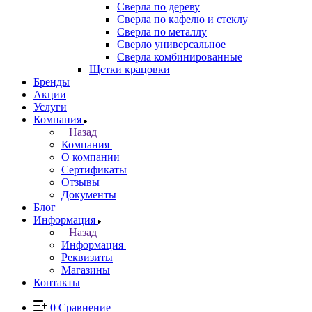
Сверла по дереву
Сверла по кафелю и стеклу
Сверла по металлу
Сверло универсальное
Сверла комбинированные
Щетки крацовки
Бренды
Акции
Услуги
Компания
Назад
Компания
О компании
Сертификаты
Отзывы
Документы
Блог
Информация
Назад
Информация
Реквизиты
Магазины
Контакты
0
Сравнение