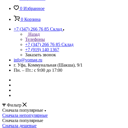
0
Избранное
0
Корзина
+7 (347) 266 76 85
Склад
Назад
Телефоны
+7 (347) 266 76 85
Склад
+7 (919) 140 1367
Заказать звонок
info@vomag.ru
г. Уфа, Коммунальная (Шакша), 9/1
Пн. – Пт.: с 9:00 до 17:00
Фильтр
Сначала популярные
Сначала непопулярные
Сначала популярные
Сначала дешевые