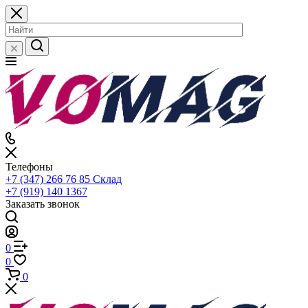
Телефоны
+7 (347) 266 76 85
Склад
+7 (919) 140 1367
Заказать звонок
0
0
0