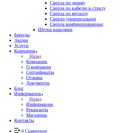
Сверла по дереву
Сверла по кафелю и стеклу
Сверла по металлу
Сверло универсальное
Сверла комбинированные
Щетки крацовки
Бренды
Акции
Услуги
Компания
Назад
Компания
О компании
Сертификаты
Отзывы
Документы
Блог
Информация
Назад
Информация
Реквизиты
Магазины
Контакты
0
Сравнение