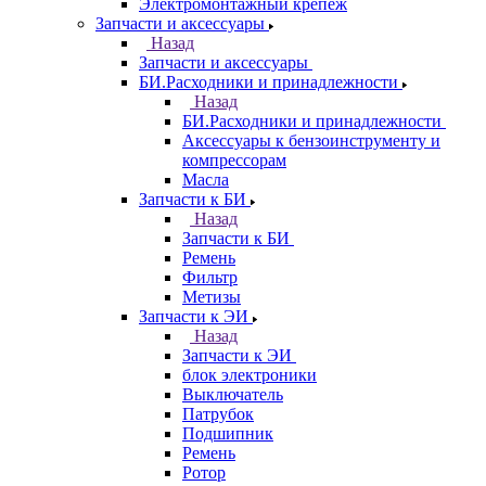
Электромонтажный крепеж
Запчасти и аксессуары
Назад
Запчасти и аксессуары
БИ.Расходники и принадлежности
Назад
БИ.Расходники и принадлежности
Аксессуары к бензоинструменту и
компрессорам
Масла
Запчасти к БИ
Назад
Запчасти к БИ
Ремень
Фильтр
Метизы
Запчасти к ЭИ
Назад
Запчасти к ЭИ
блок электроники
Выключатель
Патрубок
Подшипник
Ремень
Ротор