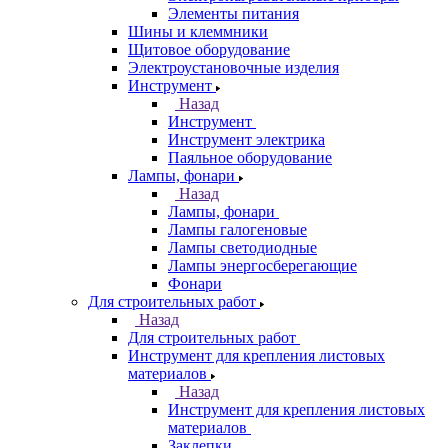
Элементы питания
Шины и клеммники
Щитовое оборудование
Электроустановочные изделия
Инструмент
Назад
Инструмент
Инструмент электрика
Паяльное оборудование
Лампы, фонари
Назад
Лампы, фонари
Лампы галогеновые
Лампы светодиодные
Лампы энергосберегающие
Фонари
Для строительных работ
Назад
Для строительных работ
Инструмент для крепления листовых
материалов
Назад
Инструмент для крепления листовых
материалов
Заклепки