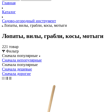
Главная
Каталог
Садово-огородный инструмент
Лопаты, вилы, грабли, косы, мотыги
Лопаты, вилы, грабли, косы, мотыги
221 товар
Фильтр
Сначала популярные
Сначала непопулярные
Сначала популярные
Сначала дешевые
Сначала дорогие