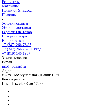
Реквизиты
Магазины
Поиск от Яндекса
Помощь
Условия оплаты
Условия доставки
Гарантия на товар
Возврат товара
Вопрос-ответ
+7 (347) 266 76 85
+7 (347) 266 76 85
Склад
+7 (919) 140 1367
Заказать звонок
E-mail
info@vomag.ru
Адрес
г. Уфа, Коммунальная (Шакша), 9/1
Режим работы
Пн. – Пт.: с 9:00 до 17:00