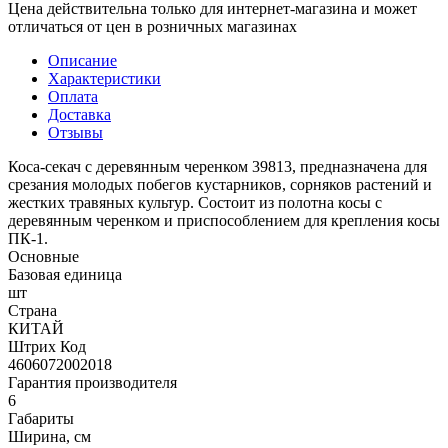
Цена действительна только для интернет-магазина и может
отличаться от цен в розничных магазинах
Описание
Характеристики
Оплата
Доставка
Отзывы
Коса-секач с деревянным черенком 39813, предназначена для
срезания молодых побегов кустарников, сорняков растений и
жестких травяных культур. Состоит из полотна косы с
деревянным черенком и приспособлением для крепления косы
ПК-1.
Основные
Базовая единица
шт
Страна
КИТАЙ
Штрих Код
4606072002018
Гарантия производителя
6
Габариты
Ширина, см