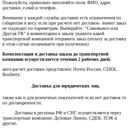
Пожалуйста, правильно заполняйте поля: ФИО, адрес
доставки, e-mail и телефон.
Внимание у каждой службы доставки есть ограничения по
габаритам и весу. если при расчете нет доставок- значит заказ
не подходит по параметрам. Выбирайте "Самовывоз или
Другая ТК" в комментарии к заказу укажите какой
транспортной компанией отправить заказ (оплату за доставку
в этом случае оплачиваете при получении)
Комплектация и доставка заказа до транспортной
компании осуществляется течении 2 рабочих дней.
авто-расчет доставки представлен: Почта России, CDEK,
Boxberry.
Доставка для юридических лиц.
также как и для розничных покупателей если нет доставок то
по договоренности.
· Доставка в регионы РФ и СНГ осуществляется через
транспортные компании: Деловые Линии, СДЕК, ПЭК и
другие.