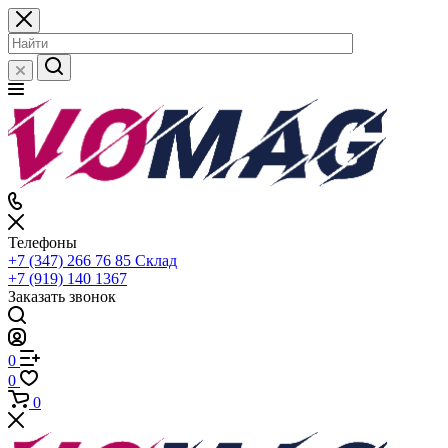
Телефоны
+7 (347) 266 76 85
Склад
+7 (919) 140 1367
Заказать звонок
0
0
0