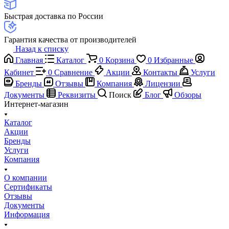
Быстрая доставка по России
Гарантия качества от производителей
Назад к списку
Главная
Каталог
0
Корзина
0
Избранные
Кабинет
0
Сравнение
Акции
Контакты
Услуги
Бренды
Отзывы
Компания
Лицензии
Документы
Реквизиты
Поиск
Блог
Обзоры
Интернет-магазин
Каталог
Акции
Бренды
Услуги
Компания
О компании
Сертификаты
Отзывы
Документы
Информация