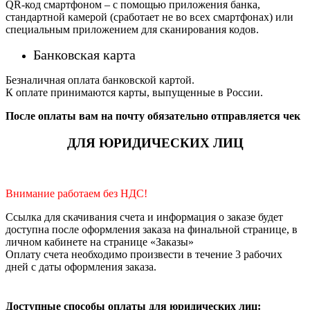
QR-код смартфоном – с помощью приложения банка,
стандартной камерой (сработает не во всех смартфонах) или
специальным приложением для сканирования кодов.
Банковская карта
Безналичная оплата банковской картой.
К оплате принимаются карты, выпущенные в России.
После оплаты вам на почту обязательно отправляется чек
ДЛЯ ЮРИДИЧЕСКИХ ЛИЦ
Внимание работаем без НДС!
Ссылка для скачивания счета и информация о заказе будет
доступна после оформления заказа на финальной странице, в
личном кабинете на странице «Заказы»
Оплату счета необходимо произвести в течение 3 рабочих
дней с даты оформления заказа.
Доступные способы оплаты для юридических лиц: