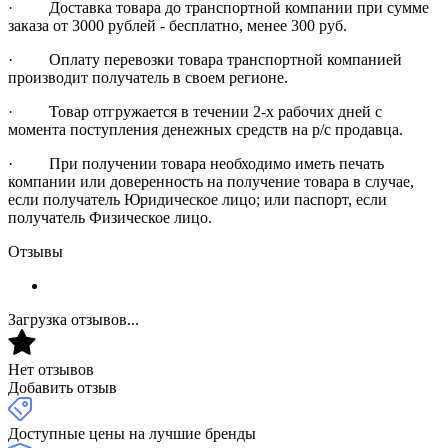
· Доставка товара до транспортной компании при сумме
заказа от 3000 рублей - бесплатно, менее 300 руб.
· Оплату перевозки товара транспортной компанией
производит получатель в своем регионе.
· Товар отгружается в течении 2-х рабочих дней с
момента поступления денежных средств на р/с продавца.
· При получении товара необходимо иметь печать
компании или доверенность на получение товара в случае,
если получатель Юридическое лицо; или паспорт, если
получатель Физическое лицо.
Отзывы
Загрузка отзывов...
Нет отзывов
Добавить отзыв
Доступные цены на лучшие бренды