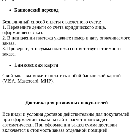
Банковский перевод
Безналичный способ оплаты с расчетного счета:
1. Переведите деньги со счёта юридического лица,
оформившего заказ.
2. В назначении платежа укажите номер и дату оплачиваемого
заказа.
3. Проверьте, что сумма платежа соответствует стоимости
заказа.
Банковская карта
Свой заказ вы можете оплатить любой банковской картой
(VISA, Mastercard, МИР).
Доставка для розничных покупателей
Все виды и условия доставок действительны для покупателей
при оформлении заказа на сайте расчет происходит
автоматически. При оформлении заказа сумма доставки
включается в стоимость заказа отдельной позицией.