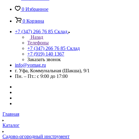
0
Избранное
0
Корзина
+7 (347) 266 76 85
Склад
Назад
Телефоны
+7 (347) 266 76 85
Склад
+7 (919) 140 1367
Заказать звонок
info@vomag.ru
г. Уфа, Коммунальная (Шакша), 9/1
Пн. – Пт.: с 9:00 до 17:00
Главная
Каталог
Садово-огородный инструмент