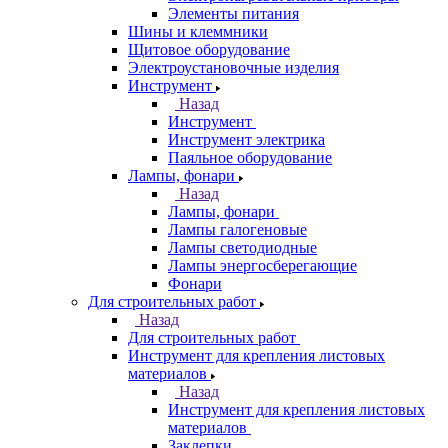
Элементы питания
Шины и клеммники
Щитовое оборудование
Электроустановочные изделия
Инструмент
Назад
Инструмент
Инструмент электрика
Паяльное оборудование
Лампы, фонари
Назад
Лампы, фонари
Лампы галогеновые
Лампы светодиодные
Лампы энергосберегающие
Фонари
Для строительных работ
Назад
Для строительных работ
Инструмент для крепления листовых
материалов
Назад
Инструмент для крепления листовых
материалов
Заклепки