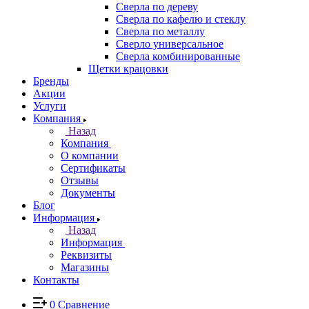
Сверла по дереву
Сверла по кафелю и стеклу
Сверла по металлу
Сверло универсальное
Сверла комбинированные
Щетки крацовки
Бренды
Акции
Услуги
Компания
Назад
Компания
О компании
Сертификаты
Отзывы
Документы
Блог
Информация
Назад
Информация
Реквизиты
Магазины
Контакты
0
Сравнение