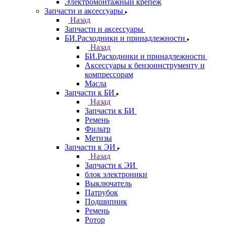
Электромонтажный крепеж
Запчасти и аксессуары
Назад
Запчасти и аксессуары
БИ.Расходники и принадлежности
Назад
БИ.Расходники и принадлежности
Аксессуары к бензоинструменту и
компрессорам
Масла
Запчасти к БИ
Назад
Запчасти к БИ
Ремень
Фильтр
Метизы
Запчасти к ЭИ
Назад
Запчасти к ЭИ
блок электроники
Выключатель
Патрубок
Подшипник
Ремень
Ротор