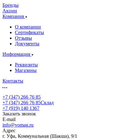
Бренды
Акции
Компания
О компании
Сертификаты
Отзывы
Документы
Информация
Реквизиты
Магазины
Контакты
+7 (347) 266 76 85
+7 (347) 266 76 85
Склад
+7 (919) 140 1367
Заказать звонок
E-mail
info@vomag.ru
Адрес
г. Уфа, Коммунальная (Шакша), 9/1