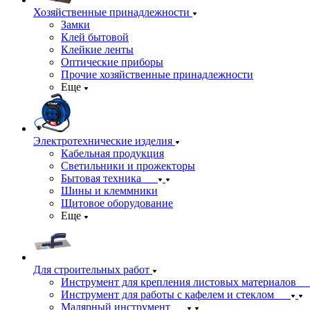
Хозяйственные принадлежности
Замки
Клей бытовой
Клейкие ленты
Оптические приборы
Прочие хозяйственные принадлежности
Еще
Электротехнические изделия
Кабельная продукция
Светильники и прожекторы
Бытовая техника
Шины и клеммники
Щитовое оборудование
Еще
Для строительных работ
Инструмент для крепления листовых материалов
Инструмент для работы с кафелем и стеклом
Малярный инструмент