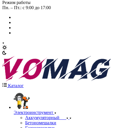
Режим работы
Пн. – Пт.: с 9:00 до 17:00
Каталог
Электроинструмент
Аккумуляторный
Бетономешалки
Газонокосилки