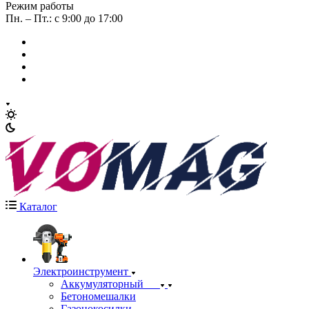
Режим работы
Пн. – Пт.: с 9:00 до 17:00
Каталог
Электроинструмент
Аккумуляторный
Бетономешалки
Газонокосилки