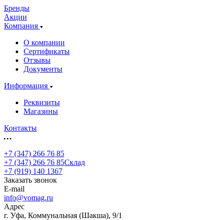
Бренды
Акции
Компания
О компании
Сертификаты
Отзывы
Документы
Информация
Реквизиты
Магазины
Контакты
+7 (347) 266 76 85
+7 (347) 266 76 85
Склад
+7 (919) 140 1367
Заказать звонок
E-mail
info@vomag.ru
Адрес
г. Уфа, Коммунальная (Шакша), 9/1