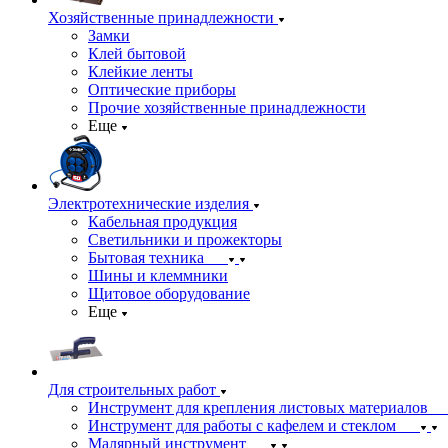
Хозяйственные принадлежности
Замки
Клей бытовой
Клейкие ленты
Оптические приборы
Прочие хозяйственные принадлежности
Еще
Электротехнические изделия
Кабельная продукция
Светильники и прожекторы
Бытовая техника
Шины и клеммники
Щитовое оборудование
Еще
Для строительных работ
Инструмент для крепления листовых материалов
Инструмент для работы с кафелем и стеклом
Малярный инструмент