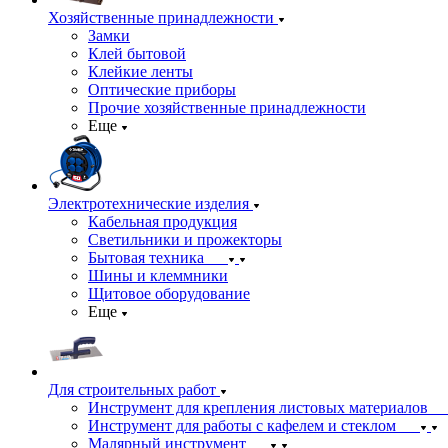
Хозяйственные принадлежности
Замки
Клей бытовой
Клейкие ленты
Оптические приборы
Прочие хозяйственные принадлежности
Еще
Электротехнические изделия
Кабельная продукция
Светильники и прожекторы
Бытовая техника
Шины и клеммники
Щитовое оборудование
Еще
Для строительных работ
Инструмент для крепления листовых материалов
Инструмент для работы с кафелем и стеклом
Малярный инструмент