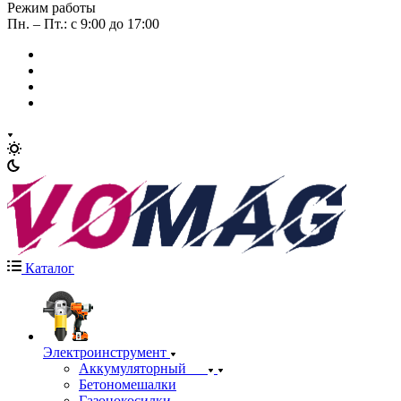
Режим работы
Пн. – Пт.: с 9:00 до 17:00
Каталог
Электроинструмент
Аккумуляторный
Бетономешалки
Газонокосилки