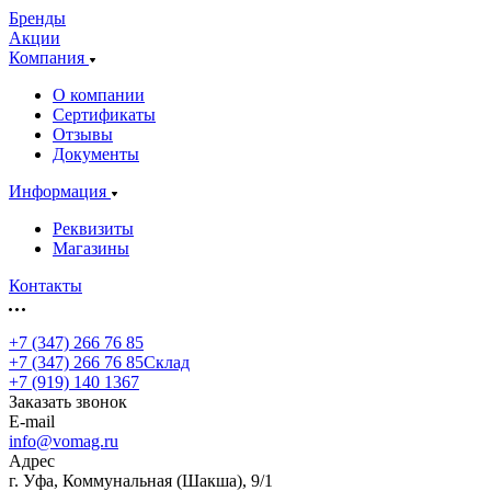
Бренды
Акции
Компания
О компании
Сертификаты
Отзывы
Документы
Информация
Реквизиты
Магазины
Контакты
+7 (347) 266 76 85
+7 (347) 266 76 85
Склад
+7 (919) 140 1367
Заказать звонок
E-mail
info@vomag.ru
Адрес
г. Уфа, Коммунальная (Шакша), 9/1