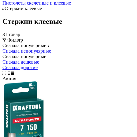
Пистолеты скелетные и клеевые
Стержни клеевые
Стержни клеевые
31 товар
Фильтр
Сначала популярные
Сначала непопулярные
Сначала популярные
Сначала дешевые
Сначала дорогие
Акция