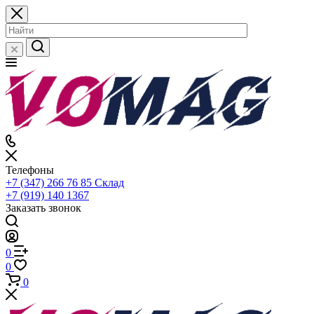
Телефоны
+7 (347) 266 76 85
Склад
+7 (919) 140 1367
Заказать звонок
0
0
0