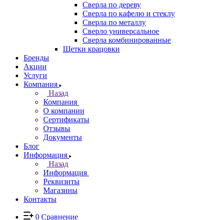
Сверла по дереву
Сверла по кафелю и стеклу
Сверла по металлу
Сверло универсальное
Сверла комбинированные
Щетки крацовки
Бренды
Акции
Услуги
Компания
Назад
Компания
О компании
Сертификаты
Отзывы
Документы
Блог
Информация
Назад
Информация
Реквизиты
Магазины
Контакты
0
Сравнение