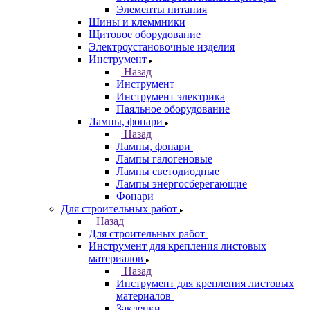
Элементы питания
Шины и клеммники
Щитовое оборудование
Электроустановочные изделия
Инструмент
Назад
Инструмент
Инструмент электрика
Паяльное оборудование
Лампы, фонари
Назад
Лампы, фонари
Лампы галогеновые
Лампы светодиодные
Лампы энергосберегающие
Фонари
Для строительных работ
Назад
Для строительных работ
Инструмент для крепления листовых
материалов
Назад
Инструмент для крепления листовых
материалов
Заклепки