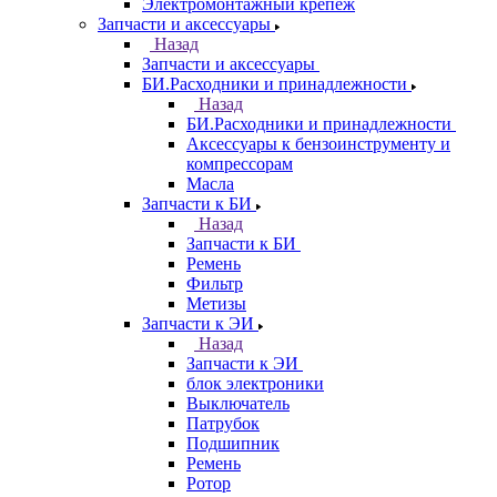
Электромонтажный крепеж
Запчасти и аксессуары
Назад
Запчасти и аксессуары
БИ.Расходники и принадлежности
Назад
БИ.Расходники и принадлежности
Аксессуары к бензоинструменту и
компрессорам
Масла
Запчасти к БИ
Назад
Запчасти к БИ
Ремень
Фильтр
Метизы
Запчасти к ЭИ
Назад
Запчасти к ЭИ
блок электроники
Выключатель
Патрубок
Подшипник
Ремень
Ротор