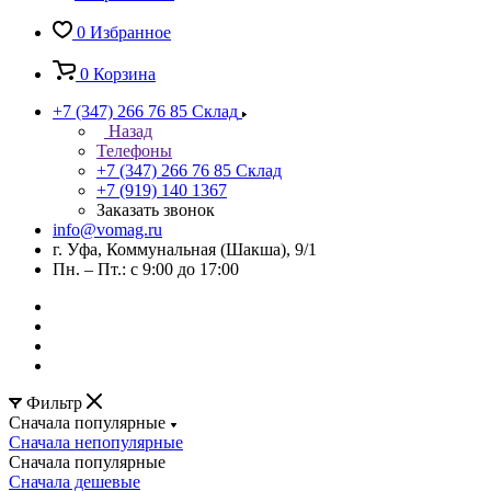
0
Избранное
0
Корзина
+7 (347) 266 76 85
Склад
Назад
Телефоны
+7 (347) 266 76 85
Склад
+7 (919) 140 1367
Заказать звонок
info@vomag.ru
г. Уфа, Коммунальная (Шакша), 9/1
Пн. – Пт.: с 9:00 до 17:00
Фильтр
Сначала популярные
Сначала непопулярные
Сначала популярные
Сначала дешевые