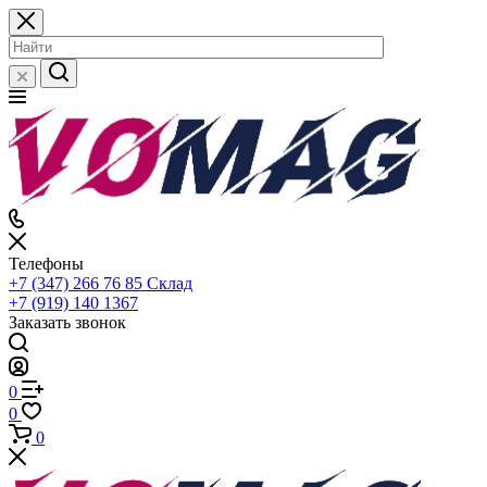
Телефоны
+7 (347) 266 76 85
Склад
+7 (919) 140 1367
Заказать звонок
0
0
0