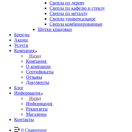
Сверла по дереву
Сверла по кафелю и стеклу
Сверла по металлу
Сверло универсальное
Сверла комбинированные
Щетки крацовки
Бренды
Акции
Услуги
Компания
Назад
Компания
О компании
Сертификаты
Отзывы
Документы
Блог
Информация
Назад
Информация
Реквизиты
Магазины
Контакты
0
Сравнение