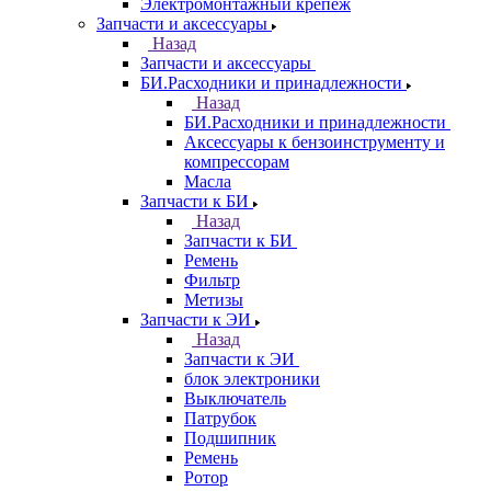
Электромонтажный крепеж
Запчасти и аксессуары
Назад
Запчасти и аксессуары
БИ.Расходники и принадлежности
Назад
БИ.Расходники и принадлежности
Аксессуары к бензоинструменту и
компрессорам
Масла
Запчасти к БИ
Назад
Запчасти к БИ
Ремень
Фильтр
Метизы
Запчасти к ЭИ
Назад
Запчасти к ЭИ
блок электроники
Выключатель
Патрубок
Подшипник
Ремень
Ротор