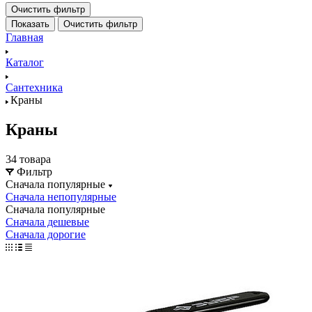
Очистить фильтр
Показать
Очистить фильтр
Главная
Каталог
Сантехника
Краны
Краны
34 товара
Фильтр
Сначала популярные
Сначала непопулярные
Сначала популярные
Сначала дешевые
Сначала дорогие