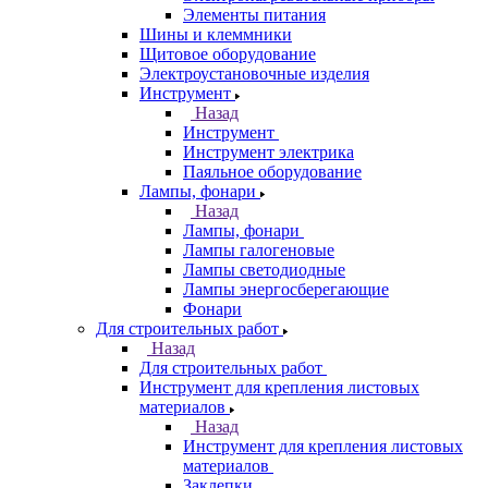
Элементы питания
Шины и клеммники
Щитовое оборудование
Электроустановочные изделия
Инструмент
Назад
Инструмент
Инструмент электрика
Паяльное оборудование
Лампы, фонари
Назад
Лампы, фонари
Лампы галогеновые
Лампы светодиодные
Лампы энергосберегающие
Фонари
Для строительных работ
Назад
Для строительных работ
Инструмент для крепления листовых
материалов
Назад
Инструмент для крепления листовых
материалов
Заклепки