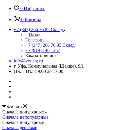
0
Избранное
0
Корзина
+7 (347) 266 76 85
Склад
Назад
Телефоны
+7 (347) 266 76 85
Склад
+7 (919) 140 1367
Заказать звонок
info@vomag.ru
г. Уфа, Коммунальная (Шакша), 9/1
Пн. – Пт.: с 9:00 до 17:00
Фильтр
Сначала популярные
Сначала непопулярные
Сначала популярные
Сначала дешевые