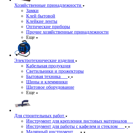
Хозяйственные принадлежности
Замки
Клей бытовой
Клейкие ленты
Оптические приборы
Прочие хозяйственные принадлежности
Еще
Электротехнические изделия
Кабельная продукция
Светильники и прожекторы
Бытовая техника
Шины и клеммники
Щитовое оборудование
Еще
Для строительных работ
Инструмент для крепления листовых материалов
Инструмент для работы с кафелем и стеклом
Малярный инструмент