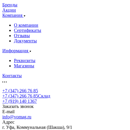
Бренды
Акции
Компания
О компании
Сертификаты
Отзывы
Документы
Информация
Реквизиты
Магазины
Контакты
+7 (347) 266 76 85
+7 (347) 266 76 85
Склад
+7 (919) 140 1367
Заказать звонок
E-mail
info@vomag.ru
Адрес
г. Уфа, Коммунальная (Шакша), 9/1