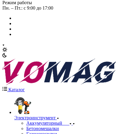
Режим работы
Пн. – Пт.: с 9:00 до 17:00
Каталог
Электроинструмент
Аккумуляторный
Бетономешалки
Газонокосилки