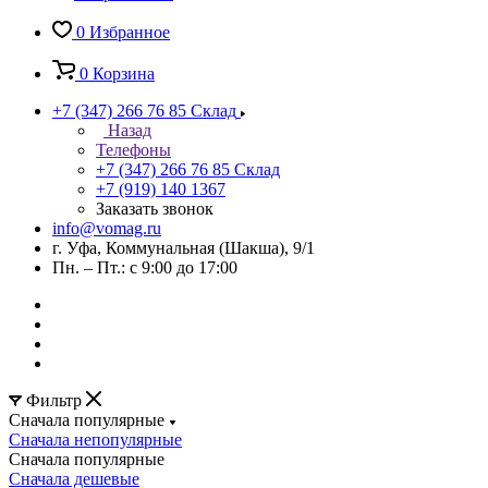
0
Избранное
0
Корзина
+7 (347) 266 76 85
Склад
Назад
Телефоны
+7 (347) 266 76 85
Склад
+7 (919) 140 1367
Заказать звонок
info@vomag.ru
г. Уфа, Коммунальная (Шакша), 9/1
Пн. – Пт.: с 9:00 до 17:00
Фильтр
Сначала популярные
Сначала непопулярные
Сначала популярные
Сначала дешевые