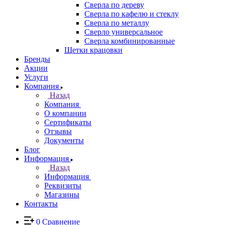
Сверла по дереву
Сверла по кафелю и стеклу
Сверла по металлу
Сверло универсальное
Сверла комбинированные
Щетки крацовки
Бренды
Акции
Услуги
Компания
Назад
Компания
О компании
Сертификаты
Отзывы
Документы
Блог
Информация
Назад
Информация
Реквизиты
Магазины
Контакты
0
Сравнение