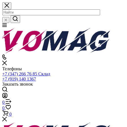
Телефоны
+7 (347) 266 76 85
Склад
+7 (919) 140 1367
Заказать звонок
0
0
0