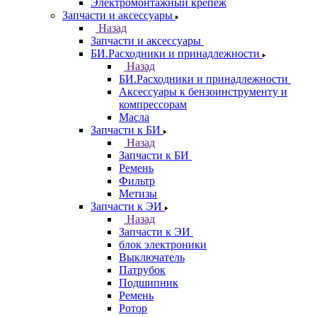
Электромонтажный крепеж
Запчасти и аксессуары
Назад
Запчасти и аксессуары
БИ.Расходники и принадлежности
Назад
БИ.Расходники и принадлежности
Аксессуары к бензоинструменту и
компрессорам
Масла
Запчасти к БИ
Назад
Запчасти к БИ
Ремень
Фильтр
Метизы
Запчасти к ЭИ
Назад
Запчасти к ЭИ
блок электроники
Выключатель
Патрубок
Подшипник
Ремень
Ротор