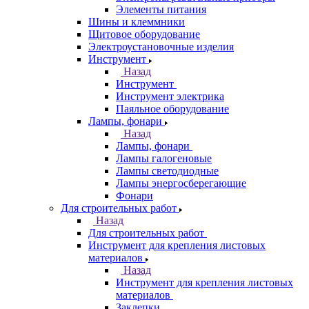
Элементы питания
Шины и клеммники
Щитовое оборудование
Электроустановочные изделия
Инструмент
Назад
Инструмент
Инструмент электрика
Паяльное оборудование
Лампы, фонари
Назад
Лампы, фонари
Лампы галогеновые
Лампы светодиодные
Лампы энергосберегающие
Фонари
Для строительных работ
Назад
Для строительных работ
Инструмент для крепления листовых
материалов
Назад
Инструмент для крепления листовых
материалов
Заклепки