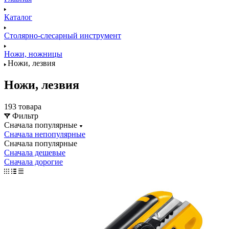
Каталог
Столярно-слесарный инструмент
Ножи, ножницы
Ножи, лезвия
Ножи, лезвия
193 товара
Фильтр
Сначала популярные
Сначала непопулярные
Сначала популярные
Сначала дешевые
Сначала дорогие