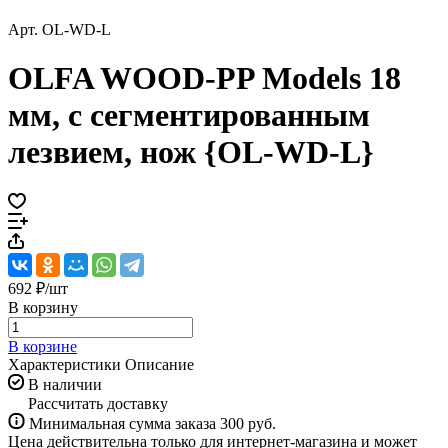
Арт.
OL-WD-L
OLFA WOOD-PP Models 18
мм, с сегментированным
лезвием, нож {OL-WD-L}
692 ₽/
шт
В корзину
В корзине
Характеристики
Описание
В наличии
Рассчитать доставку
Минимальная сумма заказа 300 руб.
Цена действительна только для интернет-магазина и может