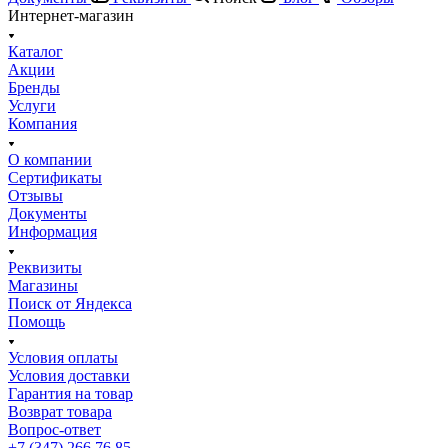
Интернет-магазин
Каталог
Акции
Бренды
Услуги
Компания
О компании
Сертификаты
Отзывы
Документы
Информация
Реквизиты
Магазины
Поиск от Яндекса
Помощь
Условия оплаты
Условия доставки
Гарантия на товар
Возврат товара
Вопрос-ответ
+7 (347) 266 76 85