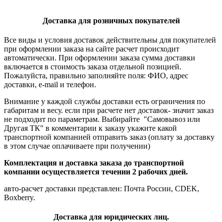
Доставка для розничных покупателей
Все виды и условия доставок действительны для покупателей
при оформлении заказа на сайте расчет происходит
автоматически. При оформлении заказа сумма доставки
включается в стоимость заказа отдельной позицией.
Пожалуйста, правильно заполняйте поля: ФИО, адрес
доставки, e-mail и телефон.
Внимание у каждой службы доставки есть ограничения по
габаритам и весу. если при расчете нет доставок- значит заказ
не подходит по параметрам. Выбирайте "Самовывоз или
Другая ТК" в комментарии к заказу укажите какой
транспортной компанией отправить заказ (оплату за доставку
в этом случае оплачиваете при получении)
Комплектация и доставка заказа до транспортной
компании осуществляется течении 2 рабочих дней.
авто-расчет доставки представлен: Почта России, CDEK,
Boxberry.
Доставка для юридических лиц.