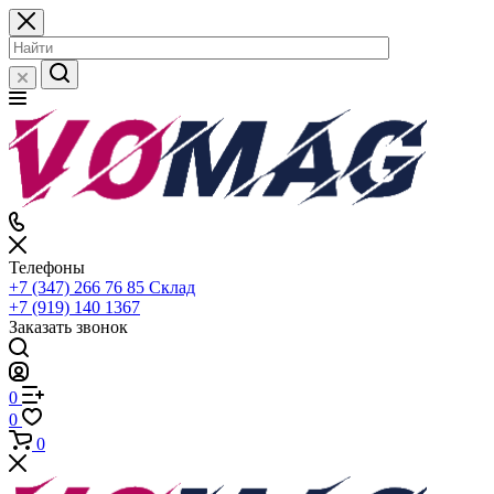
Телефоны
+7 (347) 266 76 85
Склад
+7 (919) 140 1367
Заказать звонок
0
0
0