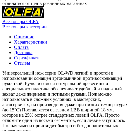
отличаться от цен в розничных магазинах
Все товары OLFA
Все товары категории
Описание
Характеристики
Оплата
Доставка
Сертификаты
Отзывы
Универсальный нож серии OL-WD легкий и простой в
использовании оснащен эргономичной противоскользящей
рукояткой. Ручка из смеси натуральной древесины и
специального пластика обеспечивает удобный и надежный
захват даже жирными и потными руками. Нож можно
использовать в сложных условиях: в мастерских,
автосервисах, на производстве даже при низких температурах
(до 15°C) Поставляется с лезвием LBB шириной 18 мм,
которое на 25% острее стандартных лезвий OLFA. Просто
отломите один из восьми сегментов, если лезвие затупилось.
Полная замена происходит быстро и без дополнительных
инструментов.