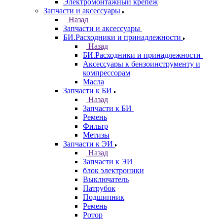
Электромонтажный крепеж
Запчасти и аксессуары
Назад
Запчасти и аксессуары
БИ.Расходники и принадлежности
Назад
БИ.Расходники и принадлежности
Аксессуары к бензоинструменту и
компрессорам
Масла
Запчасти к БИ
Назад
Запчасти к БИ
Ремень
Фильтр
Метизы
Запчасти к ЭИ
Назад
Запчасти к ЭИ
блок электроники
Выключатель
Патрубок
Подшипник
Ремень
Ротор