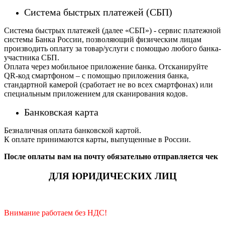
Система быстрых платежей (СБП)
Система быстрых платежей (далее «СБП») - сервис платежной
системы Банка России, позволяющий физическим лицам
производить оплату за товар/услуги с помощью любого банка-
участника СБП.
Оплата через мобильное приложение банка. Отсканируйте
QR-код смартфоном – с помощью приложения банка,
стандартной камерой (сработает не во всех смартфонах) или
специальным приложением для сканирования кодов.
Банковская карта
Безналичная оплата банковской картой.
К оплате принимаются карты, выпущенные в России.
После оплаты вам на почту обязательно отправляется чек
ДЛЯ ЮРИДИЧЕСКИХ ЛИЦ
Внимание работаем без НДС!