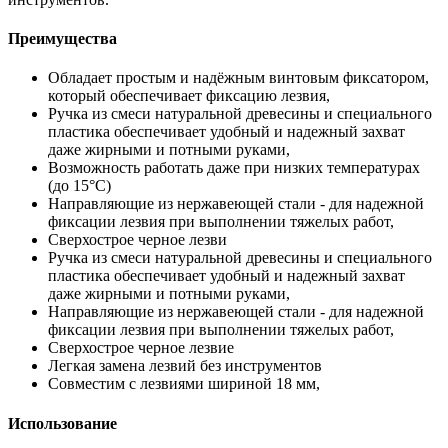
Преимущества
Обладает простым и надёжным винтовым фиксатором,
который обеспечивает фиксацию лезвия,
Ручка из смеси натуральной древесины и специального
пластика обеспечивает удобный и надежный захват
даже жирными и потными руками,
Возможность работать даже при низких температурах
(до 15°C)
Направляющие из нержавеющей стали - для надежной
фиксации лезвия при выполнении тяжелых работ,
Cверхострое черное лезви
Ручка из смеси натуральной древесины и специального
пластика обеспечивает удобный и надежный захват
даже жирными и потными руками,
Направляющие из нержавеющей стали - для надежной
фиксации лезвия при выполнении тяжелых работ,
Cверхострое черное лезвие
Легкая замена лезвий без инструментов
Совместим с лезвиями шириной 18 мм,
Использование