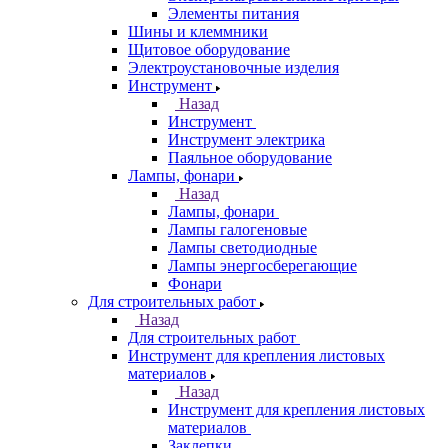
Элементы питания
Шины и клеммники
Щитовое оборудование
Электроустановочные изделия
Инструмент
Назад
Инструмент
Инструмент электрика
Паяльное оборудование
Лампы, фонари
Назад
Лампы, фонари
Лампы галогеновые
Лампы светодиодные
Лампы энергосберегающие
Фонари
Для строительных работ
Назад
Для строительных работ
Инструмент для крепления листовых
материалов
Назад
Инструмент для крепления листовых
материалов
Заклепки