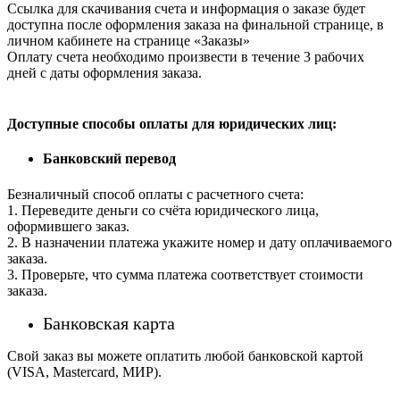
Ссылка для скачивания счета и информация о заказе будет
доступна после оформления заказа на финальной странице, в
личном кабинете на странице «Заказы»
Оплату счета необходимо произвести в течение 3 рабочих
дней с даты оформления заказа.
Доступные способы оплаты для юридических лиц:
Банковский перевод
Безналичный способ оплаты с расчетного счета:
1. Переведите деньги со счёта юридического лица,
оформившего заказ.
2. В назначении платежа укажите номер и дату оплачиваемого
заказа.
3. Проверьте, что сумма платежа соответствует стоимости
заказа.
Банковская карта
Свой заказ вы можете оплатить любой банковской картой
(VISA, Mastercard, МИР).