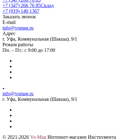
+7 (347) 266 76 85
Склад
+7 (919) 140 1367
Заказать звонок
E-mail
info@vomag.ru
Адрес
г. Уфа, Коммунальная (Шакша), 9/1
Режим работы
Пн. – Пт.: с 9:00 до 17:00
info@vomag.ru
г. Уфа, Коммунальная (Шакша), 9/1
© 2021-2026
Vo-Mag
Интернет-магазин Инструмента