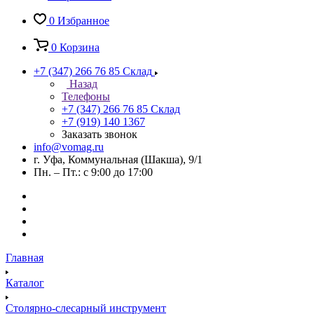
0
Избранное
0
Корзина
+7 (347) 266 76 85
Склад
Назад
Телефоны
+7 (347) 266 76 85
Склад
+7 (919) 140 1367
Заказать звонок
info@vomag.ru
г. Уфа, Коммунальная (Шакша), 9/1
Пн. – Пт.: с 9:00 до 17:00
Главная
Каталог
Столярно-слесарный инструмент