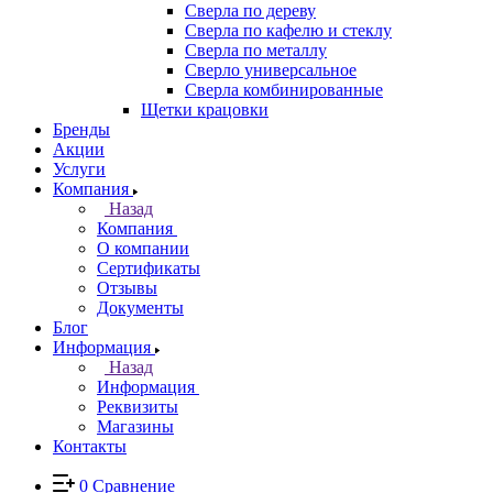
Сверла по дереву
Сверла по кафелю и стеклу
Сверла по металлу
Сверло универсальное
Сверла комбинированные
Щетки крацовки
Бренды
Акции
Услуги
Компания
Назад
Компания
О компании
Сертификаты
Отзывы
Документы
Блог
Информация
Назад
Информация
Реквизиты
Магазины
Контакты
0
Сравнение