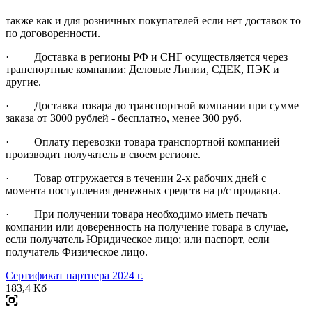
также как и для розничных покупателей если нет доставок то
по договоренности.
· Доставка в регионы РФ и СНГ осуществляется через
транспортные компании: Деловые Линии, СДЕК, ПЭК и
другие.
· Доставка товара до транспортной компании при сумме
заказа от 3000 рублей - бесплатно, менее 300 руб.
· Оплату перевозки товара транспортной компанией
производит получатель в своем регионе.
· Товар отгружается в течении 2-х рабочих дней с
момента поступления денежных средств на р/с продавца.
· При получении товара необходимо иметь печать
компании или доверенность на получение товара в случае,
если получатель Юридическое лицо; или паспорт, если
получатель Физическое лицо.
Сертификат партнера 2024 г.
183,4 Кб