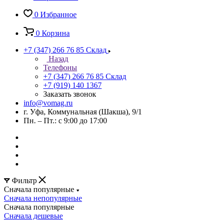
0
Избранное
0
Корзина
+7 (347) 266 76 85
Склад
Назад
Телефоны
+7 (347) 266 76 85
Склад
+7 (919) 140 1367
Заказать звонок
info@vomag.ru
г. Уфа, Коммунальная (Шакша), 9/1
Пн. – Пт.: с 9:00 до 17:00
Фильтр
Сначала популярные
Сначала непопулярные
Сначала популярные
Сначала дешевые