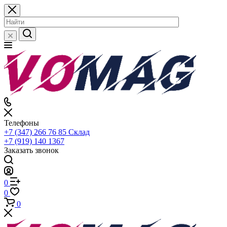
Телефоны
+7 (347) 266 76 85
Склад
+7 (919) 140 1367
Заказать звонок
0
0
0