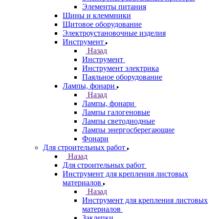
Элементы питания
Шины и клеммники
Щитовое оборудование
Электроустановочные изделия
Инструмент
Назад
Инструмент
Инструмент электрика
Паяльное оборудование
Лампы, фонари
Назад
Лампы, фонари
Лампы галогеновые
Лампы светодиодные
Лампы энергосберегающие
Фонари
Для строительных работ
Назад
Для строительных работ
Инструмент для крепления листовых
материалов
Назад
Инструмент для крепления листовых
материалов
Заклепки