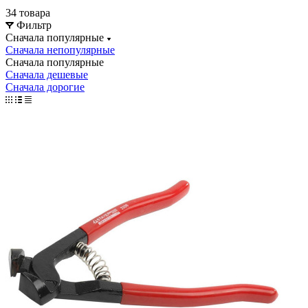
34 товара
Фильтр
Сначала популярные
Сначала непопулярные
Сначала популярные
Сначала дешевые
Сначала дорогие