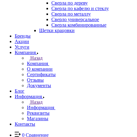
Сверла по дереву
Сверла по кафелю и стеклу
Сверла по металлу
Сверло универсальное
Сверла комбинированные
Щетки крацовки
Бренды
Акции
Услуги
Компания
Назад
Компания
О компании
Сертификаты
Отзывы
Документы
Блог
Информация
Назад
Информация
Реквизиты
Магазины
Контакты
0
Сравнение