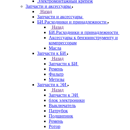
Электромонтажный крепеж
Запчасти и аксессуары
Назад
Запчасти и аксессуары
БИ.Расходники и принадлежности
Назад
БИ.Расходники и принадлежности
Аксессуары к бензоинструменту и
компрессорам
Масла
Запчасти к БИ
Назад
Запчасти к БИ
Ремень
Фильтр
Метизы
Запчасти к ЭИ
Назад
Запчасти к ЭИ
блок электроники
Выключатель
Патрубок
Подшипник
Ремень
Ротор