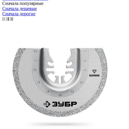
Сначала популярные
Сначала дешевые
Сначала дорогие