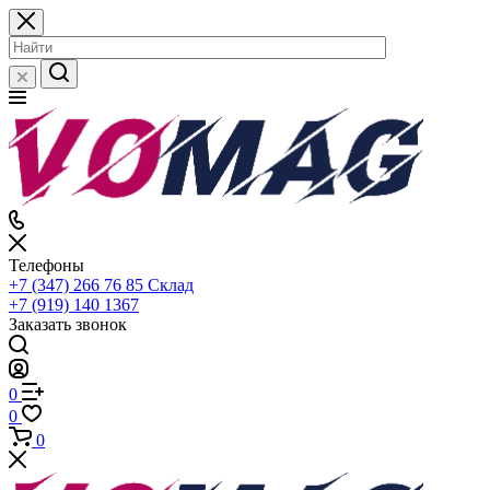
Телефоны
+7 (347) 266 76 85
Склад
+7 (919) 140 1367
Заказать звонок
0
0
0