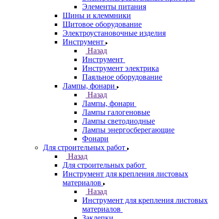
Элементы питания
Шины и клеммники
Щитовое оборудование
Электроустановочные изделия
Инструмент
Назад
Инструмент
Инструмент электрика
Паяльное оборудование
Лампы, фонари
Назад
Лампы, фонари
Лампы галогеновые
Лампы светодиодные
Лампы энергосберегающие
Фонари
Для строительных работ
Назад
Для строительных работ
Инструмент для крепления листовых
материалов
Назад
Инструмент для крепления листовых
материалов
Заклепки