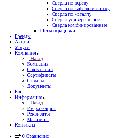
Сверла по дереву
Сверла по кафелю и стеклу
Сверла по металлу
Сверло универсальное
Сверла комбинированные
Щетки крацовки
Бренды
Акции
Услуги
Компания
Назад
Компания
О компании
Сертификаты
Отзывы
Документы
Блог
Информация
Назад
Информация
Реквизиты
Магазины
Контакты
0
Сравнение