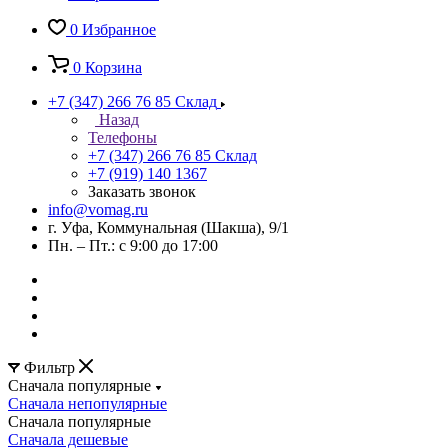
0
Избранное
0
Корзина
+7 (347) 266 76 85
Склад
Назад
Телефоны
+7 (347) 266 76 85
Склад
+7 (919) 140 1367
Заказать звонок
info@vomag.ru
г. Уфа, Коммунальная (Шакша), 9/1
Пн. – Пт.: с 9:00 до 17:00
Фильтр
Сначала популярные
Сначала непопулярные
Сначала популярные
Сначала дешевые