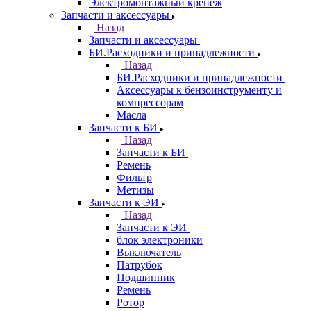
Электромонтажный крепеж
Запчасти и аксессуары
Назад
Запчасти и аксессуары
БИ.Расходники и принадлежности
Назад
БИ.Расходники и принадлежности
Аксессуары к бензоинструменту и
компрессорам
Масла
Запчасти к БИ
Назад
Запчасти к БИ
Ремень
Фильтр
Метизы
Запчасти к ЭИ
Назад
Запчасти к ЭИ
блок электроники
Выключатель
Патрубок
Подшипник
Ремень
Ротор