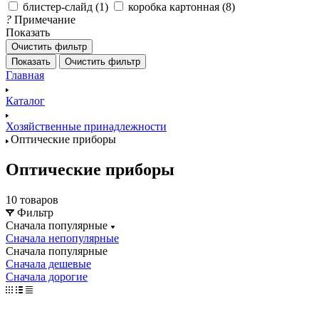
блистер-слайд (
1
)
коробка картонная (
8
)
?
Примечание
Показать
Очистить фильтр
Показать
Очистить фильтр
Главная
Каталог
Хозяйственные принадлежности
Оптические приборы
Оптические приборы
10 товаров
Фильтр
Сначала популярные
Сначала непопулярные
Сначала популярные
Сначала дешевые
Сначала дорогие