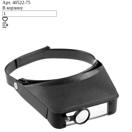
Арт.
40522-75
В корзину