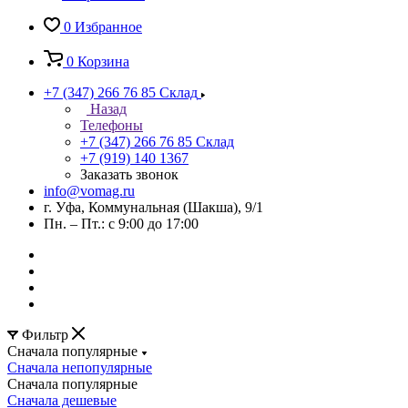
0
Избранное
0
Корзина
+7 (347) 266 76 85
Склад
Назад
Телефоны
+7 (347) 266 76 85
Склад
+7 (919) 140 1367
Заказать звонок
info@vomag.ru
г. Уфа, Коммунальная (Шакша), 9/1
Пн. – Пт.: с 9:00 до 17:00
Фильтр
Сначала популярные
Сначала непопулярные
Сначала популярные
Сначала дешевые