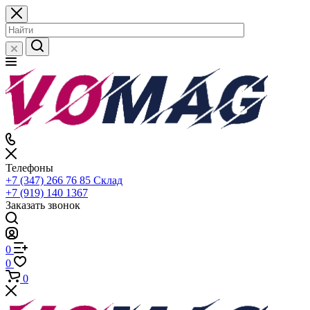
Телефоны
+7 (347) 266 76 85
Склад
+7 (919) 140 1367
Заказать звонок
0
0
0