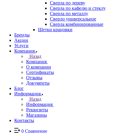
Сверла по дереву
Сверла по кафелю и стеклу
Сверла по металлу
Сверло универсальное
Сверла комбинированные
Щетки крацовки
Бренды
Акции
Услуги
Компания
Назад
Компания
О компании
Сертификаты
Отзывы
Документы
Блог
Информация
Назад
Информация
Реквизиты
Магазины
Контакты
0
Сравнение