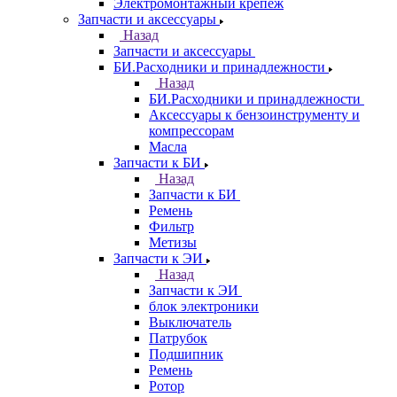
Электромонтажный крепеж
Запчасти и аксессуары
Назад
Запчасти и аксессуары
БИ.Расходники и принадлежности
Назад
БИ.Расходники и принадлежности
Аксессуары к бензоинструменту и
компрессорам
Масла
Запчасти к БИ
Назад
Запчасти к БИ
Ремень
Фильтр
Метизы
Запчасти к ЭИ
Назад
Запчасти к ЭИ
блок электроники
Выключатель
Патрубок
Подшипник
Ремень
Ротор