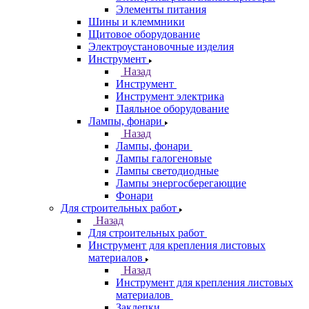
Элементы питания
Шины и клеммники
Щитовое оборудование
Электроустановочные изделия
Инструмент
Назад
Инструмент
Инструмент электрика
Паяльное оборудование
Лампы, фонари
Назад
Лампы, фонари
Лампы галогеновые
Лампы светодиодные
Лампы энергосберегающие
Фонари
Для строительных работ
Назад
Для строительных работ
Инструмент для крепления листовых
материалов
Назад
Инструмент для крепления листовых
материалов
Заклепки