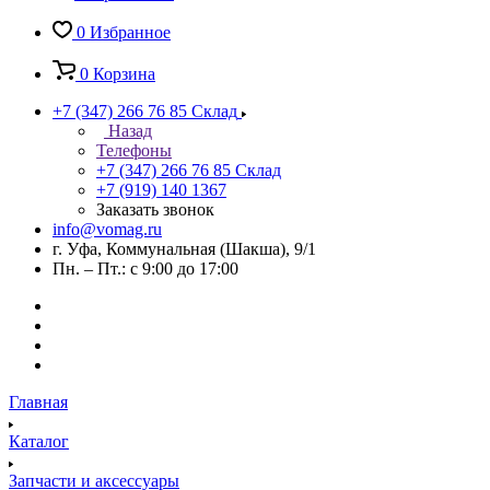
0
Избранное
0
Корзина
+7 (347) 266 76 85
Склад
Назад
Телефоны
+7 (347) 266 76 85
Склад
+7 (919) 140 1367
Заказать звонок
info@vomag.ru
г. Уфа, Коммунальная (Шакша), 9/1
Пн. – Пт.: с 9:00 до 17:00
Главная
Каталог
Запчасти и аксессуары