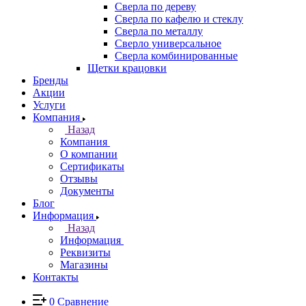
Сверла по дереву
Сверла по кафелю и стеклу
Сверла по металлу
Сверло универсальное
Сверла комбинированные
Щетки крацовки
Бренды
Акции
Услуги
Компания
Назад
Компания
О компании
Сертификаты
Отзывы
Документы
Блог
Информация
Назад
Информация
Реквизиты
Магазины
Контакты
0
Сравнение