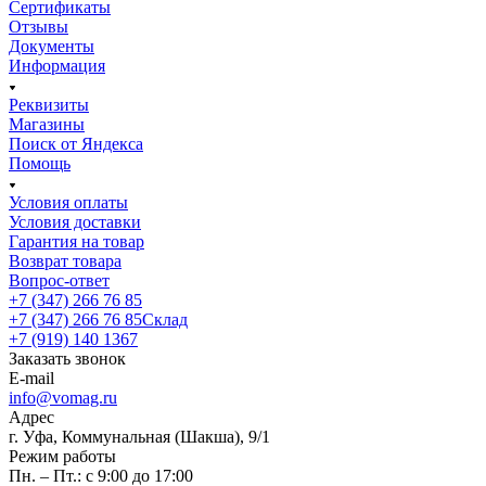
Сертификаты
Отзывы
Документы
Информация
Реквизиты
Магазины
Поиск от Яндекса
Помощь
Условия оплаты
Условия доставки
Гарантия на товар
Возврат товара
Вопрос-ответ
+7 (347) 266 76 85
+7 (347) 266 76 85
Склад
+7 (919) 140 1367
Заказать звонок
E-mail
info@vomag.ru
Адрес
г. Уфа, Коммунальная (Шакша), 9/1
Режим работы
Пн. – Пт.: с 9:00 до 17:00