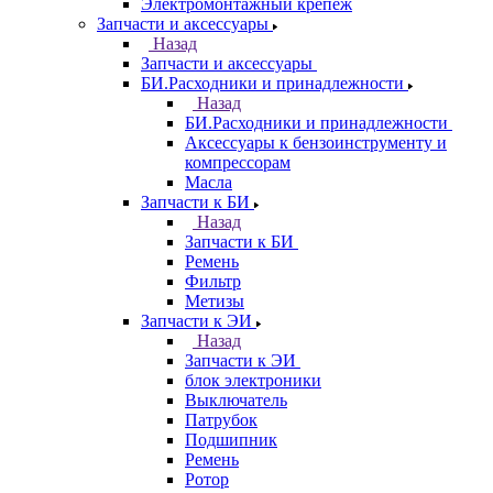
Электромонтажный крепеж
Запчасти и аксессуары
Назад
Запчасти и аксессуары
БИ.Расходники и принадлежности
Назад
БИ.Расходники и принадлежности
Аксессуары к бензоинструменту и
компрессорам
Масла
Запчасти к БИ
Назад
Запчасти к БИ
Ремень
Фильтр
Метизы
Запчасти к ЭИ
Назад
Запчасти к ЭИ
блок электроники
Выключатель
Патрубок
Подшипник
Ремень
Ротор