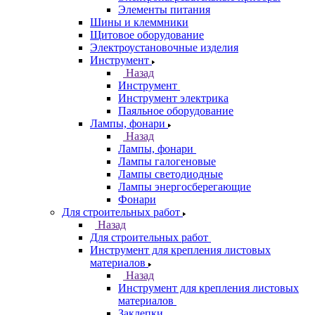
Элементы питания
Шины и клеммники
Щитовое оборудование
Электроустановочные изделия
Инструмент
Назад
Инструмент
Инструмент электрика
Паяльное оборудование
Лампы, фонари
Назад
Лампы, фонари
Лампы галогеновые
Лампы светодиодные
Лампы энергосберегающие
Фонари
Для строительных работ
Назад
Для строительных работ
Инструмент для крепления листовых
материалов
Назад
Инструмент для крепления листовых
материалов
Заклепки