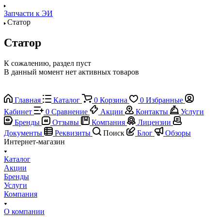
Запчасти к ЭИ
Статор
Статор
К сожалению, раздел пуст
В данный момент нет активных товаров
Главная
Каталог
0
Корзина
0
Избранные
Кабинет
0
Сравнение
Акции
Контакты
Услуги
Бренды
Отзывы
Компания
Лицензии
Документы
Реквизиты
Поиск
Блог
Обзоры
Интернет-магазин
Каталог
Акции
Бренды
Услуги
Компания
О компании