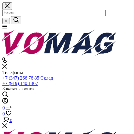
Телефоны
+7 (347) 266 76 85
Склад
+7 (919) 140 1367
Заказать звонок
0
0
0