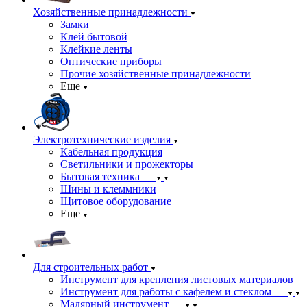
Хозяйственные принадлежности
Замки
Клей бытовой
Клейкие ленты
Оптические приборы
Прочие хозяйственные принадлежности
Еще
Электротехнические изделия
Кабельная продукция
Светильники и прожекторы
Бытовая техника
Шины и клеммники
Щитовое оборудование
Еще
Для строительных работ
Инструмент для крепления листовых материалов
Инструмент для работы с кафелем и стеклом
Малярный инструмент