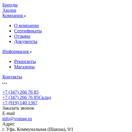
Бренды
Акции
Компания
О компании
Сертификаты
Отзывы
Документы
Информация
Реквизиты
Магазины
Контакты
+7 (347) 266 76 85
+7 (347) 266 76 85
Склад
+7 (919) 140 1367
Заказать звонок
E-mail
info@vomag.ru
Адрес
г. Уфа, Коммунальная (Шакша), 9/1