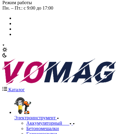
Режим работы
Пн. – Пт.: с 9:00 до 17:00
Каталог
Электроинструмент
Аккумуляторный
Бетономешалки
Газонокосилки