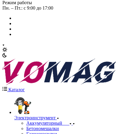
Режим работы
Пн. – Пт.: с 9:00 до 17:00
Каталог
Электроинструмент
Аккумуляторный
Бетономешалки
Газонокосилки