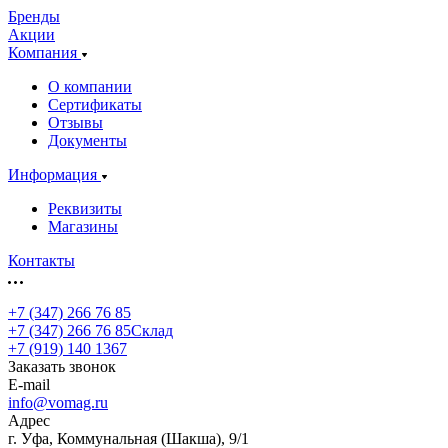
Бренды
Акции
Компания
О компании
Сертификаты
Отзывы
Документы
Информация
Реквизиты
Магазины
Контакты
+7 (347) 266 76 85
+7 (347) 266 76 85
Склад
+7 (919) 140 1367
Заказать звонок
E-mail
info@vomag.ru
Адрес
г. Уфа, Коммунальная (Шакша), 9/1