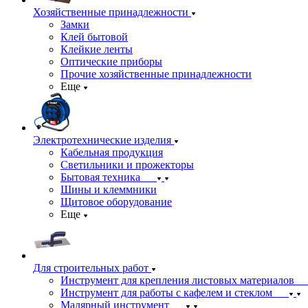
Хозяйственные принадлежности
Замки
Клей бытовой
Клейкие ленты
Оптические приборы
Прочие хозяйственные принадлежности
Еще
Электротехнические изделия
Кабельная продукция
Светильники и прожекторы
Бытовая техника
Шины и клеммники
Щитовое оборудование
Еще
Для строительных работ
Инструмент для крепления листовых материалов
Инструмент для работы с кафелем и стеклом
Малярный инструмент