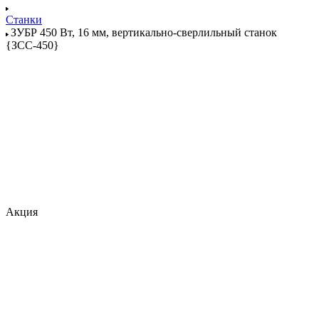
Станки
ЗУБР 450 Вт, 16 мм, вертикально-сверлильный станок
{ЗСС-450}
Акция