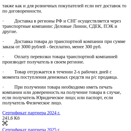
также как и для розничных покупателей если нет доставок то
по договоренности.
· Доставка в регионы РФ и СНГ осуществляется через
транспортные компании: Деловые Линии, СДЕК, ПЭК и
другие.
· Доставка товара до транспортной компании при сумме
заказа от 3000 рублей - бесплатно, менее 300 руб.
· Оплату перевозки товара транспортной компанией
производит получатель в своем регионе.
· Товар отгружается в течении 2-х рабочих дней с
момента поступления денежных средств на р/с продавца.
· При получении товара необходимо иметь печать
компании или доверенность на получение товара в случае,
если получатель Юридическое лицо; или паспорт, если
получатель Физическое лицо.
Сертификат партнера 2024 г.
241,6 Кб
Сертификат партнера 2025 г.