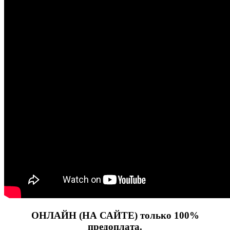
ОНЛАЙН (НА САЙТЕ) только 100%
предоплата.