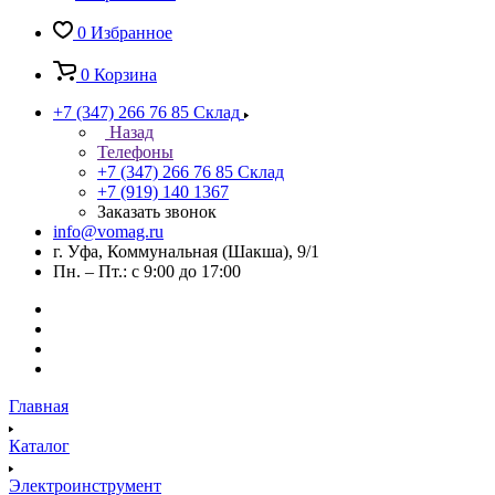
0
Избранное
0
Корзина
+7 (347) 266 76 85
Склад
Назад
Телефоны
+7 (347) 266 76 85
Склад
+7 (919) 140 1367
Заказать звонок
info@vomag.ru
г. Уфа, Коммунальная (Шакша), 9/1
Пн. – Пт.: с 9:00 до 17:00
Главная
Каталог
Электроинструмент