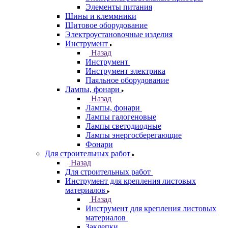
Элементы питания
Шины и клеммники
Щитовое оборудование
Электроустановочные изделия
Инструмент
Назад
Инструмент
Инструмент электрика
Паяльное оборудование
Лампы, фонари
Назад
Лампы, фонари
Лампы галогеновые
Лампы светодиодные
Лампы энергосберегающие
Фонари
Для строительных работ
Назад
Для строительных работ
Инструмент для крепления листовых
материалов
Назад
Инструмент для крепления листовых
материалов
Заклепки