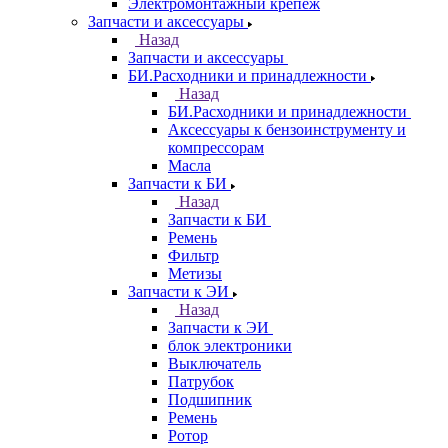
Электромонтажный крепеж
Запчасти и аксессуары
Назад
Запчасти и аксессуары
БИ.Расходники и принадлежности
Назад
БИ.Расходники и принадлежности
Аксессуары к бензоинструменту и
компрессорам
Масла
Запчасти к БИ
Назад
Запчасти к БИ
Ремень
Фильтр
Метизы
Запчасти к ЭИ
Назад
Запчасти к ЭИ
блок электроники
Выключатель
Патрубок
Подшипник
Ремень
Ротор