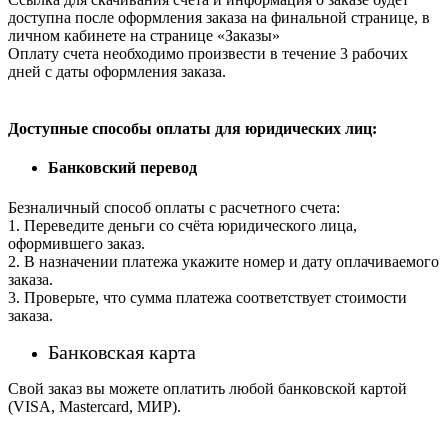
доступна после оформления заказа на финальной странице, в
личном кабинете на странице «Заказы»
Оплату счета необходимо произвести в течение 3 рабочих
дней с даты оформления заказа.
Доступные способы оплаты для юридических лиц:
Банковский перевод
Безналичный способ оплаты с расчетного счета:
1. Переведите деньги со счёта юридического лица,
оформившего заказ.
2. В назначении платежа укажите номер и дату оплачиваемого
заказа.
3. Проверьте, что сумма платежа соответствует стоимости
заказа.
Банковская карта
Свой заказ вы можете оплатить любой банковской картой
(VISA, Mastercard, МИР).