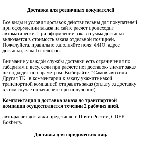
Доставка для розничных покупателей
Все виды и условия доставок действительны для покупателей
при оформлении заказа на сайте расчет происходит
автоматически. При оформлении заказа сумма доставки
включается в стоимость заказа отдельной позицией.
Пожалуйста, правильно заполняйте поля: ФИО, адрес
доставки, e-mail и телефон.
Внимание у каждой службы доставки есть ограничения по
габаритам и весу. если при расчете нет доставок- значит заказ
не подходит по параметрам. Выбирайте "Самовывоз или
Другая ТК" в комментарии к заказу укажите какой
транспортной компанией отправить заказ (оплату за доставку
в этом случае оплачиваете при получении)
Комплектация и доставка заказа до транспортной
компании осуществляется течении 2 рабочих дней.
авто-расчет доставки представлен: Почта России, CDEK,
Boxberry.
Доставка для юридических лиц.