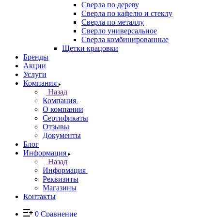
Сверла по дереву
Сверла по кафелю и стеклу
Сверла по металлу
Сверло универсальное
Сверла комбинированные
Щетки крацовки
Бренды
Акции
Услуги
Компания
Назад
Компания
О компании
Сертификаты
Отзывы
Документы
Блог
Информация
Назад
Информация
Реквизиты
Магазины
Контакты
0
Сравнение