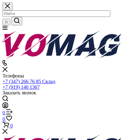
Телефоны
+7 (347) 266 76 85
Склад
+7 (919) 140 1367
Заказать звонок
0
0
0