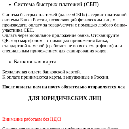
Система быстрых платежей (СБП)
Система быстрых платежей (далее «СБП») - сервис платежной
системы Банка России, позволяющий физическим лицам
производить оплату за товар/услуги с помощью любого банка-
участника СБП.
Оплата через мобильное приложение банка. Отсканируйте
QR-код смартфоном – с помощью приложения банка,
стандартной камерой (сработает не во всех смартфонах) или
специальным приложением для сканирования кодов.
Банковская карта
Безналичная оплата банковской картой.
К оплате принимаются карты, выпущенные в России.
После оплаты вам на почту обязательно отправляется чек
ДЛЯ ЮРИДИЧЕСКИХ ЛИЦ
Внимание работаем без НДС!
Ссылка для скачивания счета и информация о заказе будет