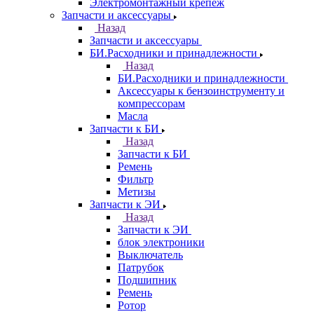
Электромонтажный крепеж
Запчасти и аксессуары
Назад
Запчасти и аксессуары
БИ.Расходники и принадлежности
Назад
БИ.Расходники и принадлежности
Аксессуары к бензоинструменту и
компрессорам
Масла
Запчасти к БИ
Назад
Запчасти к БИ
Ремень
Фильтр
Метизы
Запчасти к ЭИ
Назад
Запчасти к ЭИ
блок электроники
Выключатель
Патрубок
Подшипник
Ремень
Ротор