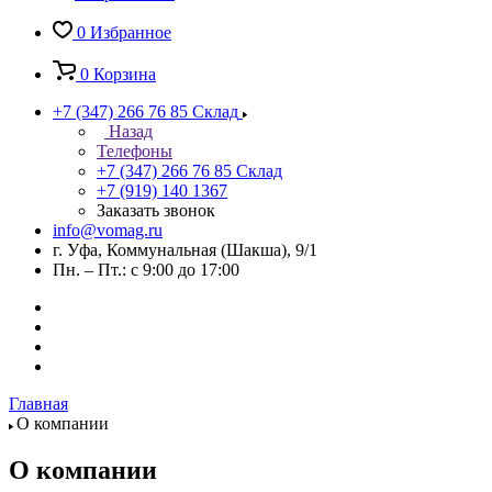
0
Избранное
0
Корзина
+7 (347) 266 76 85
Склад
Назад
Телефоны
+7 (347) 266 76 85
Склад
+7 (919) 140 1367
Заказать звонок
info@vomag.ru
г. Уфа, Коммунальная (Шакша), 9/1
Пн. – Пт.: с 9:00 до 17:00
Главная
О компании
О компании