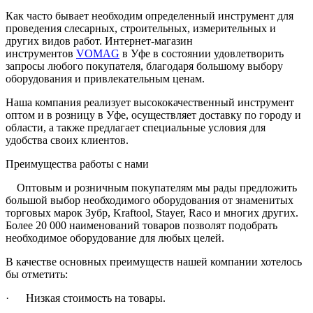
Как часто бывает необходим определенный инструмент для
проведения слесарных, строительных, измерительных и
других видов работ. Интернет-магазин
инструментов
VOMAG
в Уфе в состоянии удовлетворить
запросы любого покупателя, благодаря большому выбору
оборудования и привлекательным ценам.
Наша компания реализует высококачественный инструмент
оптом и в розницу в Уфе, осуществляет доставку по городу и
области, а также предлагает специальные условия для
удобства своих клиентов.
Преимущества работы с нами
Оптовым и розничным покупателям мы рады предложить
большой выбор необходимого оборудования от знаменитых
торговых марок Зубр, Kraftool, Stayer, Raco и многих других.
Более 20 000 наименований товаров позволят подобрать
необходимое оборудование для любых целей.
В качестве основных преимуществ нашей компании хотелось
бы отметить:
· Низкая стоимость на товары.