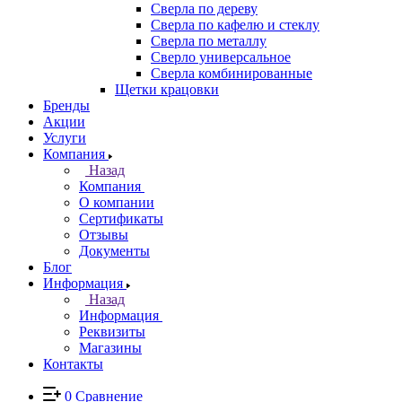
Сверла по дереву
Сверла по кафелю и стеклу
Сверла по металлу
Сверло универсальное
Сверла комбинированные
Щетки крацовки
Бренды
Акции
Услуги
Компания
Назад
Компания
О компании
Сертификаты
Отзывы
Документы
Блог
Информация
Назад
Информация
Реквизиты
Магазины
Контакты
0
Сравнение