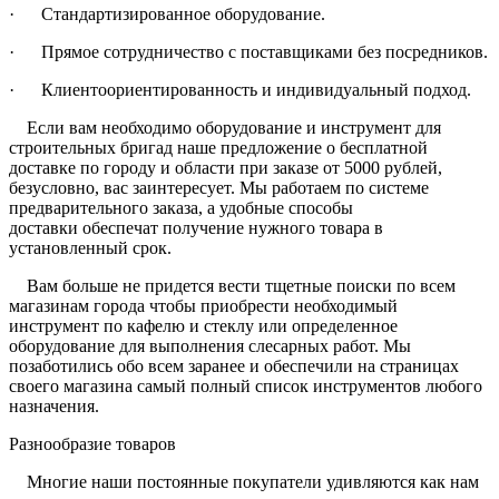
· Стандартизированное оборудование.
· Прямое сотрудничество с поставщиками без посредников.
· Клиентоориентированность и индивидуальный подход.
Если вам необходимо оборудование и инструмент для
строительных бригад наше предложение о бесплатной
доставке по городу и области при заказе от 5000 рублей,
безусловно, вас заинтересует. Мы работаем по системе
предварительного заказа, а удобные способы
доставки обеспечат получение нужного товара в
установленный срок.
Вам больше не придется вести тщетные поиски по всем
магазинам города чтобы приобрести необходимый
инструмент по кафелю и стеклу или определенное
оборудование для выполнения слесарных работ. Мы
позаботились обо всем заранее и обеспечили на страницах
своего магазина самый полный список инструментов любого
назначения.
Разнообразие товаров
Многие наши постоянные покупатели удивляются как нам