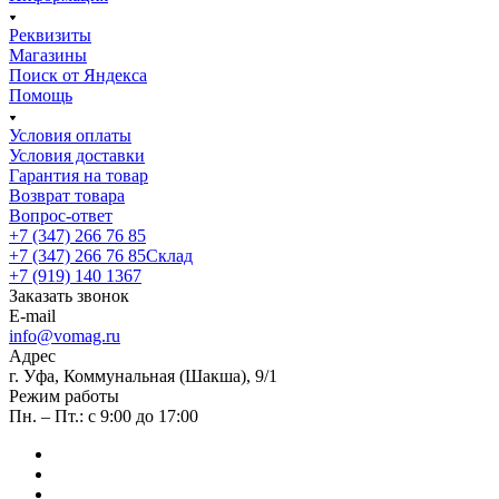
Реквизиты
Магазины
Поиск от Яндекса
Помощь
Условия оплаты
Условия доставки
Гарантия на товар
Возврат товара
Вопрос-ответ
+7 (347) 266 76 85
+7 (347) 266 76 85
Склад
+7 (919) 140 1367
Заказать звонок
E-mail
info@vomag.ru
Адрес
г. Уфа, Коммунальная (Шакша), 9/1
Режим работы
Пн. – Пт.: с 9:00 до 17:00