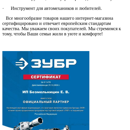
· Инструмент для автомехаников и любителей.
Все многообразие товаров нашего интернет-магазина
сертифицировано и отвечает европейским стандартам
качества. Мы уважаем своих покупателей. Мы стремимся к
тому, чтобы Ваши семьи жили в уюте и комфорте!