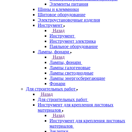
Элементы питания
Шины и клеммники
Щитовое оборудование
Электроустановочные изделия
Инструмент
Назад
Инструмент
Инструмент электрика
Паяльное оборудование
Лампы, фонари
Назад
Лампы, фонари
Лампы галогеновые
Лампы светодиодные
Лампы энергосберегающие
Фонари
Для строительных работ
Назад
Для строительных работ
Инструмент для крепления листовых
материалов
Назад
Инструмент для крепления листовых
материалов
Заклепки