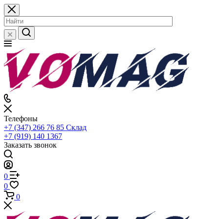
Телефоны
+7 (347) 266 76 85
Склад
+7 (919) 140 1367
Заказать звонок
0
0
0