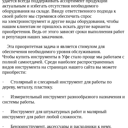
удается всегда поддерживать ассортимент продукции
актуальным и избегать отсутствия необходимого
оборудования на складе. Ввиду ответственного подхода к
своей работе мы стремимся обеспечить спрос
на электроинструмент и другие виды оборудования, чтобы
нашим клиентам не пришлось искать другие варианты
приобретения. Ведь от этого зависят сроки выполнения работ
и репутация наших заказчиков.
Эта приоритетная задача и является стимулом для
обеспечения необходимого уровня обслуживания.
Чтобы купить инструменты в Уфе стало проще мы работаем с
полной самоотдачей. Среди наиболее распространенных
видов инструмента на страницах нашего сайта вы можете
приобрести:
· Столярный и слесарный инструмент для работы по
дереву, металлу, пластику.
· Измерительный инструмент разнообразного назначения и
системы работы.
· Инструмент для штукатурных работ и малярный
инструмент для работ любой сложности.
· Бензоинструмент, аксессуары и расходники к нему.