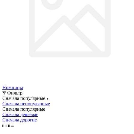
Ножницы
Фильтр
Сначала популярные
Сначала непопулярные
Сначала популярные
Сначала дешевые
Сначала дорогие