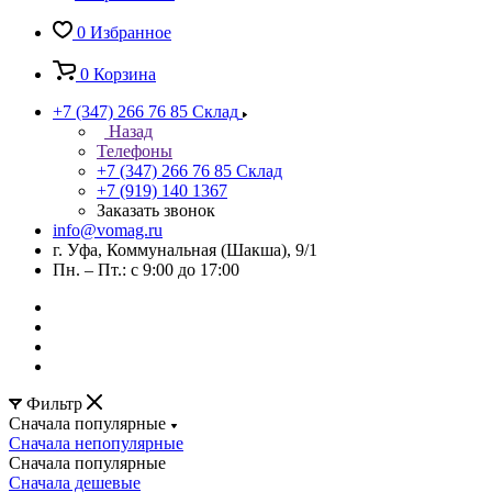
0
Избранное
0
Корзина
+7 (347) 266 76 85
Склад
Назад
Телефоны
+7 (347) 266 76 85
Склад
+7 (919) 140 1367
Заказать звонок
info@vomag.ru
г. Уфа, Коммунальная (Шакша), 9/1
Пн. – Пт.: с 9:00 до 17:00
Фильтр
Сначала популярные
Сначала непопулярные
Сначала популярные
Сначала дешевые