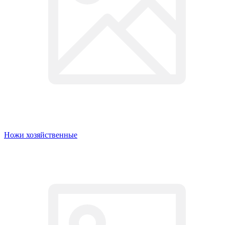
Ножи хозяйственные