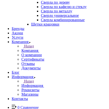
Сверла по дереву
Сверла по кафелю и стеклу
Сверла по металлу
Сверло универсальное
Сверла комбинированные
Щетки крацовки
Бренды
Акции
Услуги
Компания
Назад
Компания
О компании
Сертификаты
Отзывы
Документы
Блог
Информация
Назад
Информация
Реквизиты
Магазины
Контакты
0
Сравнение