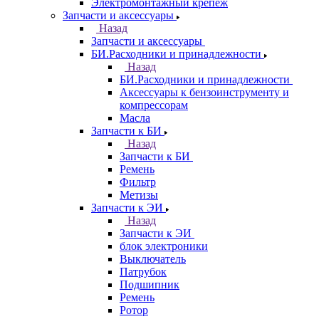
Электромонтажный крепеж
Запчасти и аксессуары
Назад
Запчасти и аксессуары
БИ.Расходники и принадлежности
Назад
БИ.Расходники и принадлежности
Аксессуары к бензоинструменту и
компрессорам
Масла
Запчасти к БИ
Назад
Запчасти к БИ
Ремень
Фильтр
Метизы
Запчасти к ЭИ
Назад
Запчасти к ЭИ
блок электроники
Выключатель
Патрубок
Подшипник
Ремень
Ротор