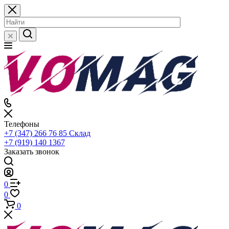
Телефоны
+7 (347) 266 76 85
Склад
+7 (919) 140 1367
Заказать звонок
0
0
0