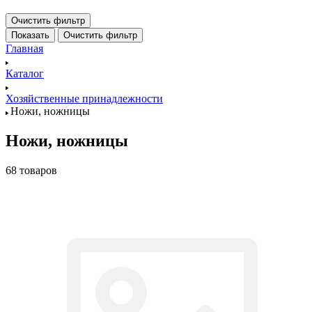
Очистить фильтр
Показать
Очистить фильтр
Главная
Каталог
Хозяйственные принадлежности
Ножи, ножницы
Ножи, ножницы
68 товаров