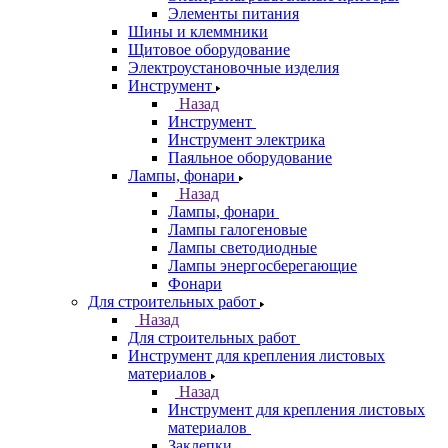
Элементы питания
Шины и клеммники
Щитовое оборудование
Электроустановочные изделия
Инструмент
Назад
Инструмент
Инструмент электрика
Паяльное оборудование
Лампы, фонари
Назад
Лампы, фонари
Лампы галогеновые
Лампы светодиодные
Лампы энергосберегающие
Фонари
Для строительных работ
Назад
Для строительных работ
Инструмент для крепления листовых
материалов
Назад
Инструмент для крепления листовых
материалов
Заклепки